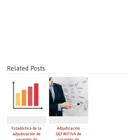
Related Posts
Estadística de la
Adjudicación
adjudicación de
DEFINITIVA de
vacantes de
vacantes de