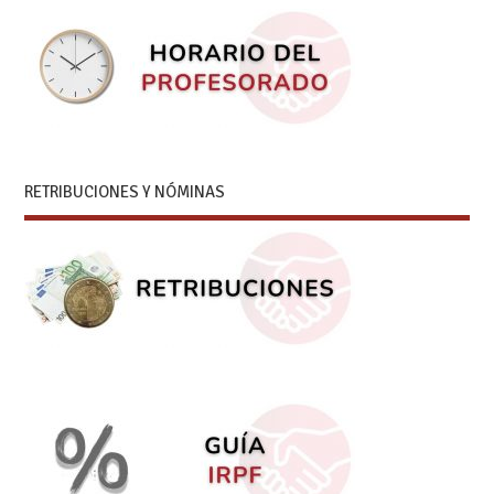
RETRIBUCIONES Y NÓMINAS