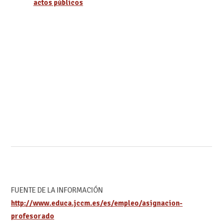
actos públicos
FUENTE DE LA INFORMACIÓN
http://www.educa.jccm.es/es/empleo/asignacion-
profesorado