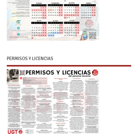
PERMISOS Y LICENCIAS