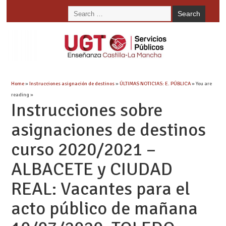
Home
»
Instrucciones asignación de destinos
»
ÚLTIMAS NOTICIAS: E. PÚBLICA
» You are
reading »
Instrucciones sobre
asignaciones de destinos
curso 2020/2021 –
ALBACETE y CIUDAD
REAL: Vacantes para el
acto público de mañana