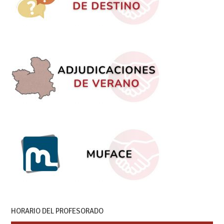
HORARIO DEL PROFESORADO