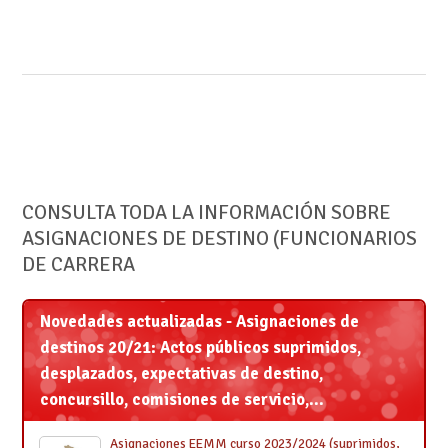
CONSULTA TODA LA INFORMACIÓN SOBRE
ASIGNACIONES DE DESTINO (FUNCIONARIOS
DE CARRERA
Novedades actualizadas - Asignaciones de
destinos 20/21: Actos públicos suprimidos,
desplazados, expectativas de destino,
concursillo, comisiones de servicio,...
Asignaciones EEMM curso 2023/2024 (suprimidos,