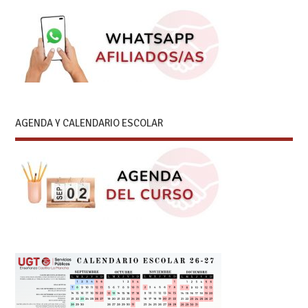
AGENDA Y CALENDARIO ESCOLAR