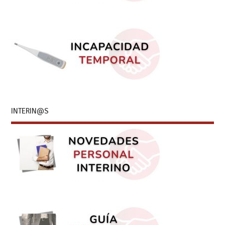
INTERIN@S