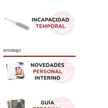
INTERIN@S