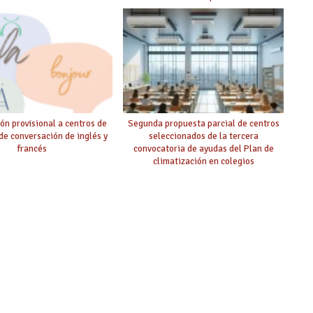
ón provisional a centros de
Segunda propuesta parcial de centros
 de conversación de inglés y
seleccionados de la tercera
francés
convocatoria de ayudas del Plan de
climatización en colegios