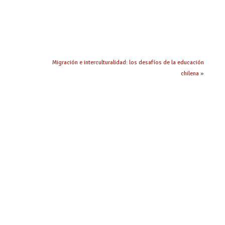
Migración e interculturalidad: los desafíos de la educación
chilena
»