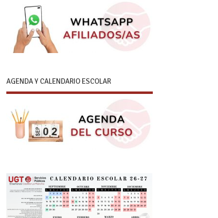
AGENDA Y CALENDARIO ESCOLAR