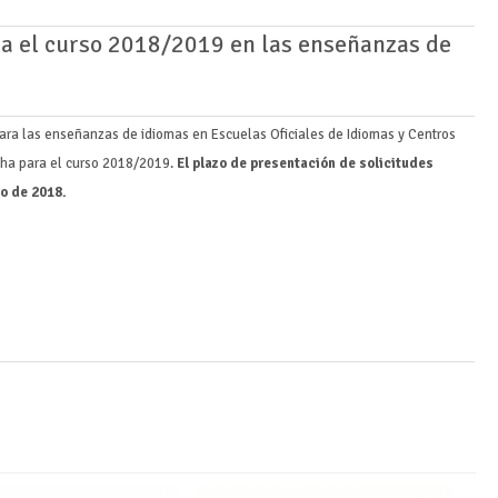
ra el curso 2018/2019 en las enseñanzas de
ara las enseñanzas de idiomas en Escuelas Oficiales de Idiomas y Centros
cha para el curso 2018/2019.
El plazo de presentación de solicitudes
yo de 2018.