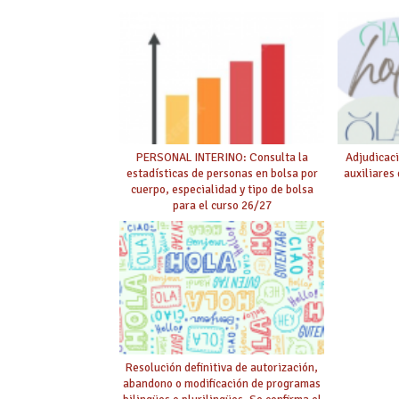
PERSONAL INTERINO: Consulta la
Adjudicaci
estadísticas de personas en bolsa por
auxiliares
cuerpo, especialidad y tipo de bolsa
para el curso 26/27
Resolución definitiva de autorización,
abandono o modificación de programas