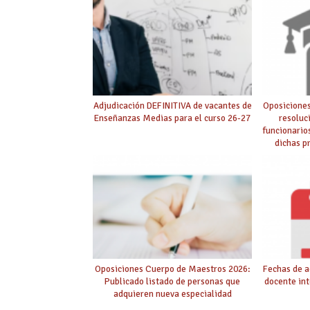
Adjudicación DEFINITIVA de vacantes de
Oposiciones
Enseñanzas Medias para el curso 26-27
resoluc
funcionario
dichas p
púb
Oposiciones Cuerpo de Maestros 2026:
Fechas de a
Publicado listado de personas que
docente int
adquieren nueva especialidad