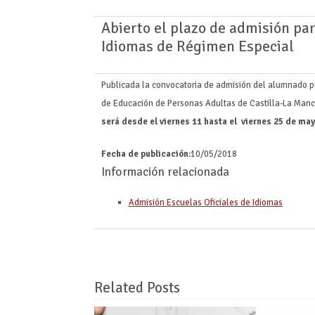
Abierto el plazo de admisión pa
Idiomas de Régimen Especial
Publicada la convocatoria de admisión del alumnado p
de Educación de Personas Adultas de Castilla-La Man
será desde el viernes 11 hasta el viernes 25 de ma
Fecha de publicación
:10/05/2018
Información relacionada
Admisión Escuelas Oficiales de Idiomas
Related Posts