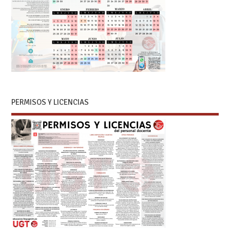
PERMISOS Y LICENCIAS