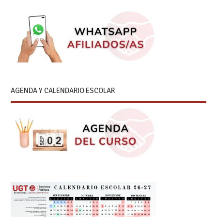
AGENDA Y CALENDARIO ESCOLAR