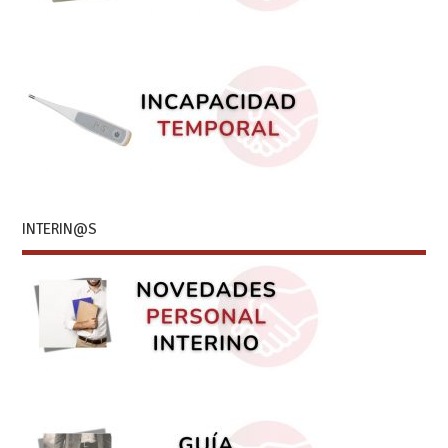
INTERIN@S