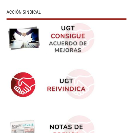
ACCIÓN SINDICAL