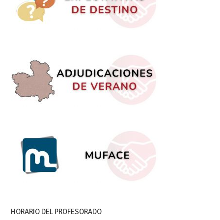
HORARIO DEL PROFESORADO