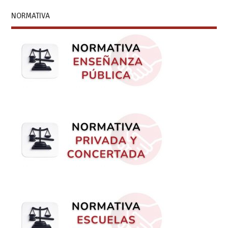
NORMATIVA