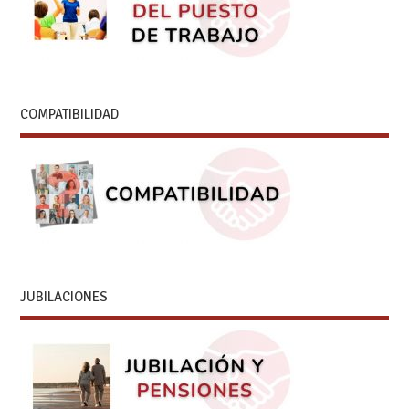
COMPATIBILIDAD
JUBILACIONES