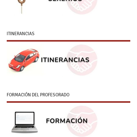
ITINERANCIAS
FORMACIÓN DEL PROFESORADO