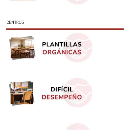
CENTROS