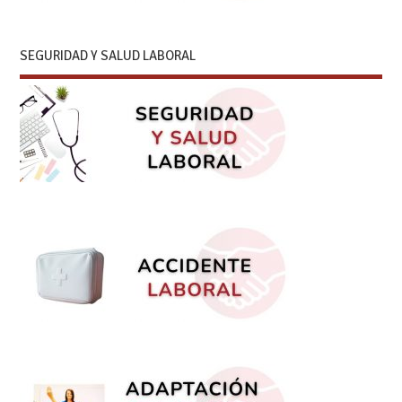
SEGURIDAD Y SALUD LABORAL