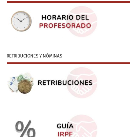
RETRIBUCIONES Y NÓMINAS