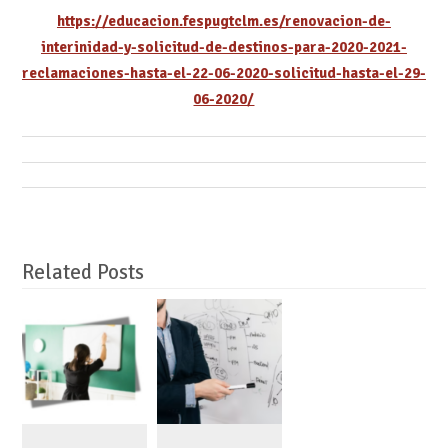
https://educacion.fespugtclm.es/renovacion-de-
interinidad-y-solicitud-de-destinos-para-2020-2021-
reclamaciones-hasta-el-22-06-2020-solicitud-hasta-el-29-
06-2020/
Related Posts