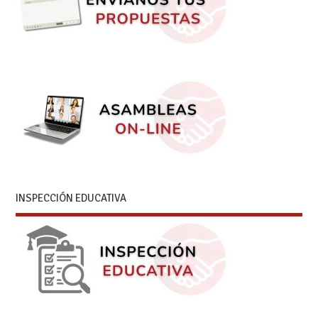
INSPECCIÓN EDUCATIVA