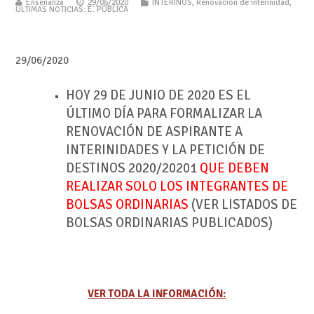
Enseñanza
29/06/2020
INTERINOS
,
Renovación de interinidad
,
ÚLTIMAS NOTICIAS: E. PÚBLICA
29/06/2020
HOY 29 DE JUNIO DE 2020 ES EL
ÚLTIMO DÍA PARA FORMALIZAR LA
RENOVACIÓN DE ASPIRANTE A
INTERINIDADES Y LA PETICIÓN DE
DESTINOS 2020/20201
QUE DEBEN
REALIZAR SOLO LOS INTEGRANTES DE
BOLSAS ORDINARIAS
(VER LISTADOS DE
BOLSAS ORDINARIAS PUBLICADOS)
VER TODA LA INFORMACIÓN: