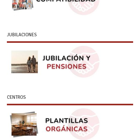
JUBILACIONES
CENTROS