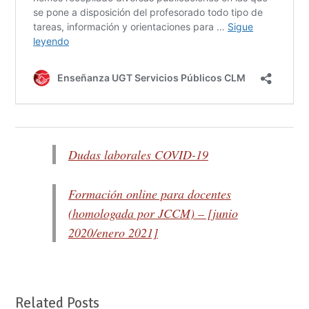
Dudas laborales COVID-19
Formación online para docentes
(homologada por JCCM) – [junio
2020/enero 2021]
Related Posts