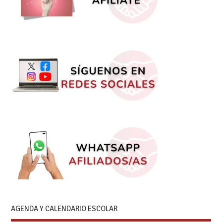
AGENDA Y CALENDARIO ESCOLAR