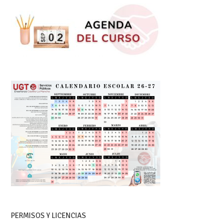
PERMISOS Y LICENCIAS