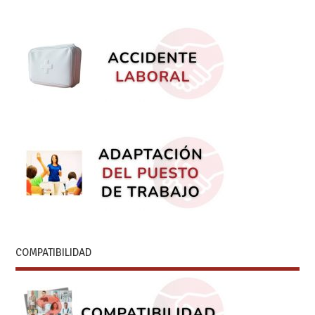
COMPATIBILIDAD