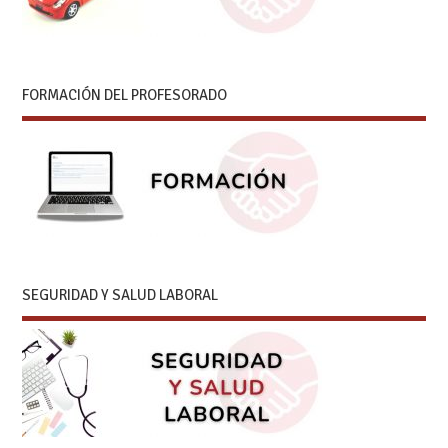
FORMACIÓN DEL PROFESORADO
SEGURIDAD Y SALUD LABORAL