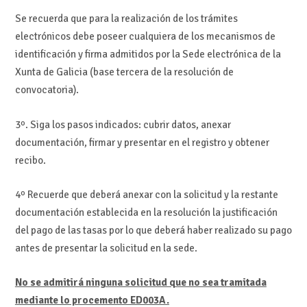
Se recuerda que para la realización de los trámites
electrónicos debe poseer cualquiera de los mecanismos de
identificación y firma admitidos por la Sede electrónica de la
Xunta de Galicia (base tercera de la resolución de
convocatoria).
3º. Siga los pasos indicados: cubrir datos, anexar
documentación, firmar y presentar en el registro y obtener
recibo.
4º Recuerde que deberá anexar con la solicitud y la restante
documentación establecida en la resolución la justificación
del pago de las tasas por lo que deberá haber realizado su pago
antes de presentar la solicitud en la sede.
No se admitirá ninguna solicitud que no sea tramitada
mediante lo procemento ED003A.