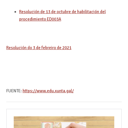
Resolución de 13 de octubre de habilitación del
procedimiento ED003A
Resolución do 3 de febreiro de 2021
FUENTE:
https://www.edu.xunta.gal/