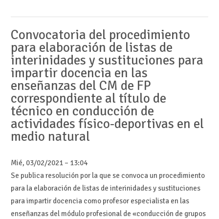
Convocatoria del procedimiento
para elaboración de listas de
interinidades y sustituciones para
impartir docencia en las
enseñanzas del CM de FP
correspondiente al título de
técnico en conducción de
actividades físico-deportivas en el
medio natural
Mié, 03/02/2021 – 13:04
Se publica resolución por la que se convoca un procedimiento
para la elaboración de listas de interinidades y sustituciones
para impartir docencia como profesor especialista en las
enseñanzas del módulo profesional de «conducción de grupos