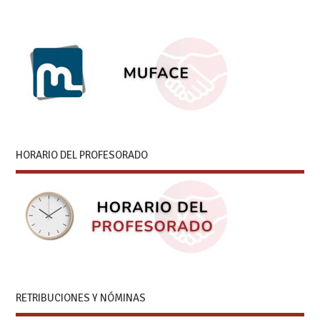
HORARIO DEL PROFESORADO
RETRIBUCIONES Y NÓMINAS