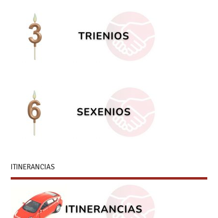
ITINERANCIAS