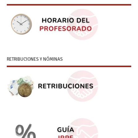
RETRIBUCIONES Y NÓMINAS