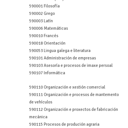
590001 Filosofía
590002 Grego
590003 Latín
590006 Matemáticas
590010 Francés
590018 Orientación
590053 Lingua galega e literatura
590101 Administración de empresas
590103 Asesoría e procesos de imaxe persoal
590107 Informática
590110 Organización e xestión comercial
590111 Organización e procesos de mantemento
de vehículos
590112 Organización e proxectos de fabricación
mecánica
590115 Procesos de produción agraria