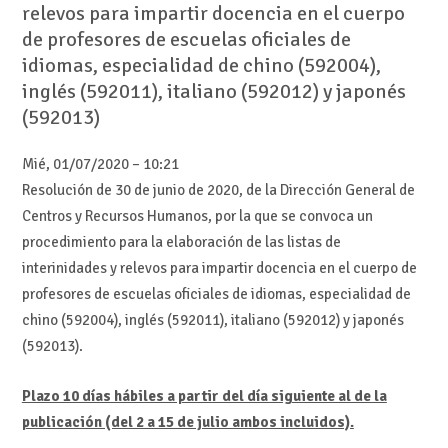
relevos para impartir docencia en el cuerpo
de profesores de escuelas oficiales de
idiomas, especialidad de chino (592004),
inglés (592011), italiano (592012) y japonés
(592013)
Mié, 01/07/2020 – 10:21
Resolución de 30 de junio de 2020, de la Dirección General de
Centros y Recursos Humanos, por la que se convoca un
procedimiento para la elaboración de las listas de
interinidades y relevos para impartir docencia en el cuerpo de
profesores de escuelas oficiales de idiomas, especialidad de
chino (592004), inglés (592011), italiano (592012) y japonés
(592013).
Plazo 10 días hábiles a partir del día siguiente al de la
publicación (del 2 a 15 de julio ambos incluidos).