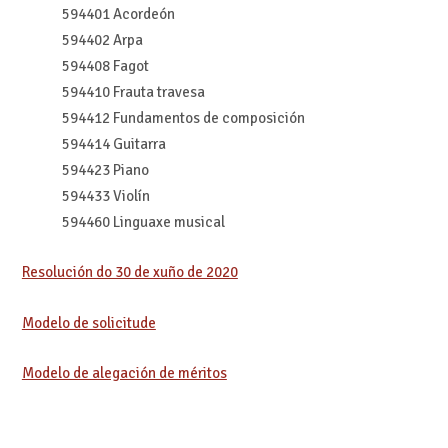
594401 Acordeón
594402 Arpa
594408 Fagot
594410 Frauta travesa
594412 Fundamentos de composición
594414 Guitarra
594423 Piano
594433 Violín
594460 Linguaxe musical
Resolución do 30 de xuño de 2020
Modelo de solicitude
Modelo de alegación de méritos