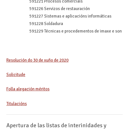
591221 Procesos comerciais
591226 Servizos de restauración
591227 Sistemas e aplicacións informáticas
591228 Soldadura
591229 Técnicas e procedementos de imaxe e son
Resolución do 30 de xuño de 2020
Solicitude
Folla alegación méritos
Titulacións
Apertura de las listas de interinidades y