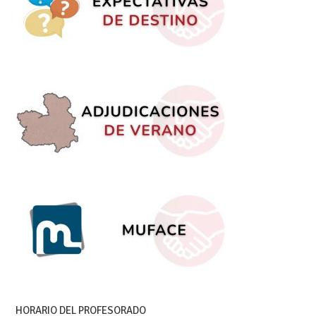
HORARIO DEL PROFESORADO