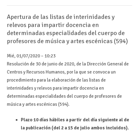
Apertura de las listas de interinidades y
relevos para impartir docencia en
determinadas especialidades del cuerpo de
profesores de música y artes escénicas (594)
Mié, 01/07/2020 – 10:23
Resolución de 30 de junio de 2020, de la Dirección General de
Centros y Recursos Humanos, por la que se convoca un
procedimiento para la elaboración de las listas de
interinidades y relevos para impartir docencia en
determinadas especialidades del cuerpo de profesores de
música y artes escénicas (594).
Plazo 10 días hábiles a partir del día siguiente al de
la publicación (del 2 a 15 de julio ambos incluidos).