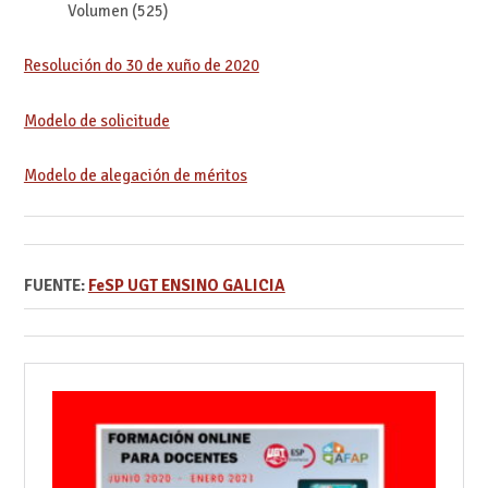
Volumen (525)
Resolución do 30 de xuño de 2020
Modelo de solicitude
Modelo de alegación de méritos
FUENTE:
FeSP UGT ENSINO GALICIA