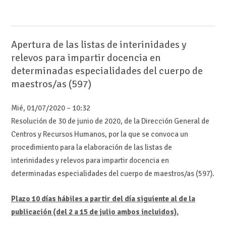
Apertura de las listas de interinidades y
relevos para impartir docencia en
determinadas especialidades del cuerpo de
maestros/as (597)
Mié, 01/07/2020 – 10:32
Resolución de 30 de junio de 2020, de la Dirección General de
Centros y Recursos Humanos, por la que se convoca un
procedimiento para la elaboración de las listas de
interinidades y relevos para impartir docencia en
determinadas especialidades del cuerpo de maestros/as (597).
Plazo 10 días hábiles a partir del día siguiente al de la
publicación (del 2 a 15 de julio ambos incluidos).