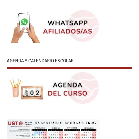
AGENDA Y CALENDARIO ESCOLAR