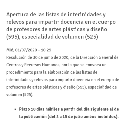
Apertura de las listas de interinidades y
relevos para impartir docencia en el cuerpo
de profesores de artes plásticas y diseño
(595), especialidad de volumen (525)
Mié, 01/07/2020 – 10:29
Resolución de 30 de junio de 2020, de la Dirección General de
Centros y Recursos Humanos, por la que se convoca un
procedimiento para la elaboración de las listas de
interinidades y relevos para impartir docencia en el cuerpo de
profesores de artes plásticas y diseño (595), especialidad de
volumen (525).
Plazo 10 días hábiles a partir del día siguiente al de
la publicación (del 2 a 15 de julio ambos incluidos).