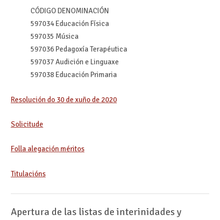
CÓDIGO DENOMINACIÓN
597034 Educación Física
597035 Música
597036 Pedagoxía Terapéutica
597037 Audición e Linguaxe
597038 Educación Primaria
Resolución do 30 de xuño de 2020
Solicitude
Folla alegación méritos
Titulacións
Apertura de las listas de interinidades y