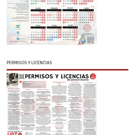
PERMISOS Y LICENCIAS