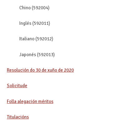
Chino (592004)
Inglés (592011)
Italiano (592012)
Japonés (592013)
Resolución do 30 de xuño de 2020
Solicitude
Folla alegación méritos
Titulacións