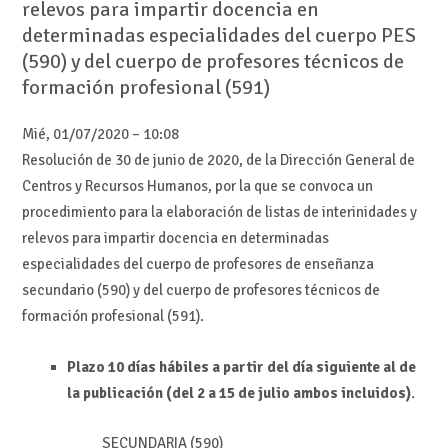
relevos para impartir docencia en
determinadas especialidades del cuerpo PES
(590) y del cuerpo de profesores técnicos de
formación profesional (591)
Mié, 01/07/2020 – 10:08
Resolución de 30 de junio de 2020, de la Dirección General de
Centros y Recursos Humanos, por la que se convoca un
procedimiento para la elaboración de listas de interinidades y
relevos para impartir docencia en determinadas
especialidades del cuerpo de profesores de enseñanza
secundario (590) y del cuerpo de profesores técnicos de
formación profesional (591).
Plazo 10 días hábiles a partir del día siguiente al de
la publicación (del 2 a 15 de julio ambos incluidos)
.
SECUNDARIA (590)