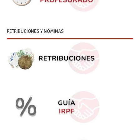
RETRIBUCIONES Y NÓMINAS