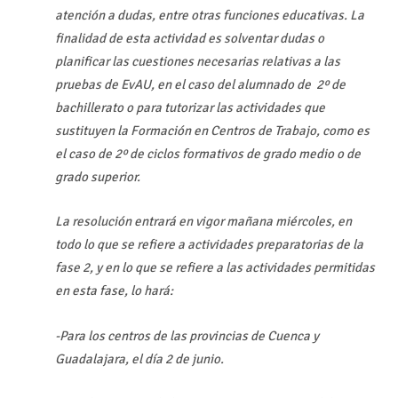
atención a dudas, entre otras funciones educativas. La
finalidad de esta actividad es solventar dudas o
planificar las cuestiones necesarias relativas a las
pruebas de EvAU, en el caso del alumnado de 2º de
bachillerato o para tutorizar las actividades que
sustituyen la Formación en Centros de Trabajo, como es
el caso de 2º de ciclos formativos de grado medio o de
grado superior.
La resolución entrará en vigor mañana miércoles, en
todo lo que se refiere a actividades preparatorias de la
fase 2, y en lo que se refiere a las actividades permitidas
en esta fase, lo hará:
-Para los centros de las provincias de Cuenca y
Guadalajara, el día 2 de junio.