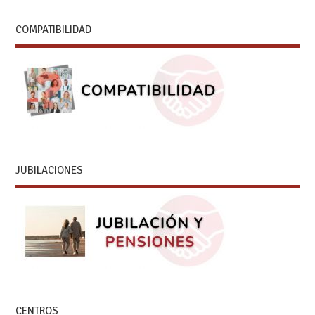
COMPATIBILIDAD
JUBILACIONES
CENTROS