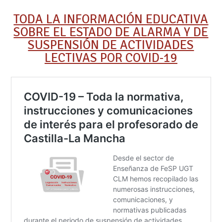
TODA LA INFORMACIÓN EDUCATIVA
SOBRE EL ESTADO DE ALARMA Y DE
SUSPENSIÓN DE ACTIVIDADES
LECTIVAS POR COVID-19