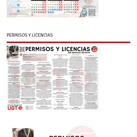
PERMISOS Y LICENCIAS