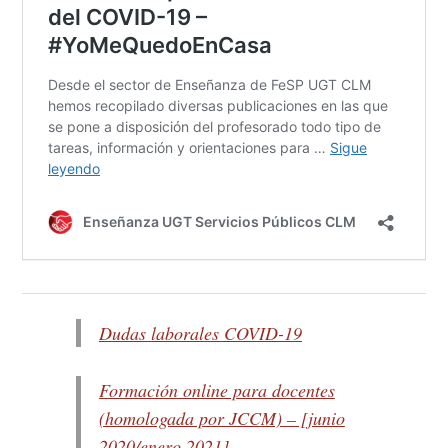
Dudas laborales COVID-19
Formación online para docentes
(homologada por JCCM) – [junio
2020/enero 2021]