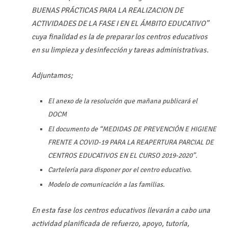
BUENAS PRÁCTICAS PARA LA REALIZACION DE
ACTIVIDADES DE LA FASE I EN EL ÁMBITO EDUCATIVO”
cuya finalidad es la de preparar los centros educativos
en su limpieza y desinfección y tareas administrativas.
Adjuntamos;
El anexo de la resolución que mañana publicará el
DOCM
El documento de “MEDIDAS DE PREVENCIÓN E HIGIENE
FRENTE A COVID-19 PARA LA REAPERTURA PARCIAL DE
CENTROS EDUCATIVOS EN EL CURSO 2019-2020”.
Cartelería para disponer por el centro educativo.
Modelo de comunicación a las familias.
En esta fase los centros educativos llevarán a cabo una
actividad planificada de refuerzo, apoyo, tutoría,