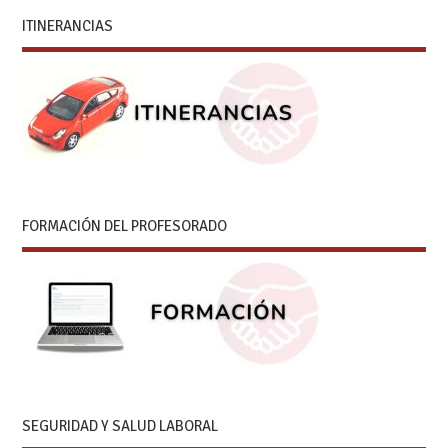
ITINERANCIAS
FORMACIÓN DEL PROFESORADO
SEGURIDAD Y SALUD LABORAL