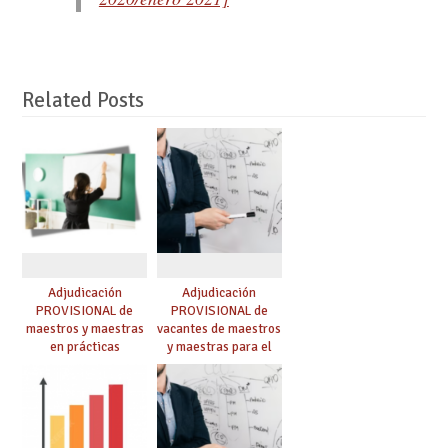
Related Posts
Adjudicación
Adjudicación
PROVISIONAL de
PROVISIONAL de
maestros y maestras
vacantes de maestros
en prácticas
y maestras para el
curso 26-27