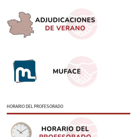
HORARIO DEL PROFESORADO