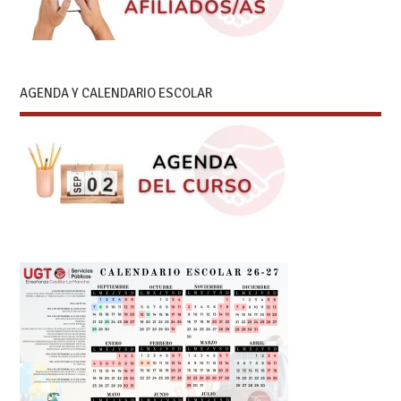
AGENDA Y CALENDARIO ESCOLAR