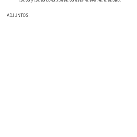
ADJUNTOS: