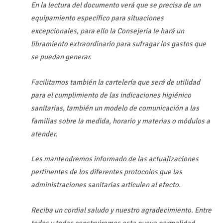
En la lectura del documento verá que se precisa de un
equipamiento específico para situaciones
excepcionales, para ello la Consejería le hará un
libramiento extraordinario para sufragar los gastos que
se puedan generar.
Facilitamos también la cartelería que será de utilidad
para el cumplimiento de las indicaciones higiénico
sanitarias, también un modelo de comunicación a las
familias sobre la medida, horario y materias o módulos a
atender.
Les mantendremos informado de las actualizaciones
pertinentes de los diferentes protocolos que las
administraciones sanitarias articulen al efecto.
Reciba un cordial saludo y nuestro agradecimiento. Entre
todos y todas construiremos esta nueva normalidad.