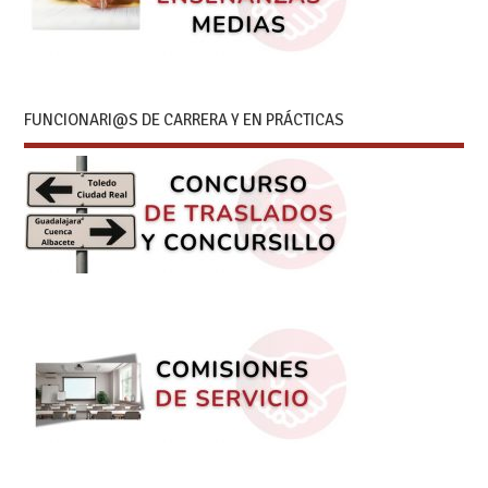
FUNCIONARI@S DE CARRERA Y EN PRÁCTICAS