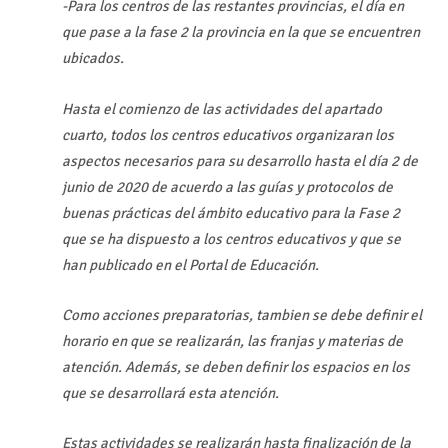
-Para los centros de las restantes provincias, el día en
que pase a la fase 2 la provincia en la que se encuentren
ubicados.
Hasta el comienzo de las actividades del apartado
cuarto, todos los centros educativos organizaran los
aspectos necesarios para su desarrollo hasta el día 2 de
junio de 2020 de acuerdo a las guías y protocolos de
buenas prácticas del ámbito educativo para la Fase 2
que se ha dispuesto a los centros educativos y que se
han publicado en el Portal de Educación.
Como acciones preparatorias, tambien se debe definir el
horario en que se realizarán, las franjas y materias de
atención. Además, se deben definir los espacios en los
que se desarrollará esta atención.
Estas actividades se realizarán hasta finalización de la