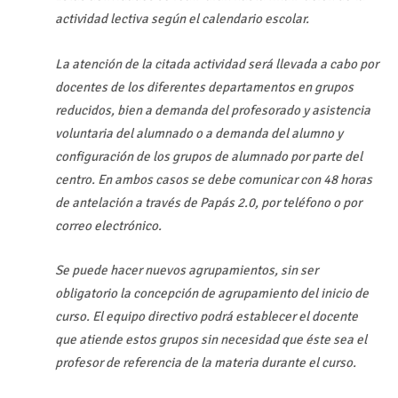
actividad lectiva según el calendario escolar.
La atención de la citada actividad será llevada a cabo por
docentes de los diferentes departamentos en grupos
reducidos, bien a demanda del profesorado y asistencia
voluntaria del alumnado o a demanda del alumno y
configuración de los grupos de alumnado por parte del
centro. En ambos casos se debe comunicar con 48 horas
de antelación a través de Papás 2.0, por teléfono o por
correo electrónico.
Se puede hacer nuevos agrupamientos, sin ser
obligatorio la concepción de agrupamiento del inicio de
curso. El equipo directivo podrá establecer el docente
que atiende estos grupos sin necesidad que éste sea el
profesor de referencia de la materia durante el curso.