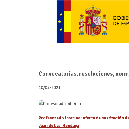
Convocatorias, resoluciones, norm
10/05/2021
Profesorado interino: oferta de sustitución de
Juan de Luz-Hendaya