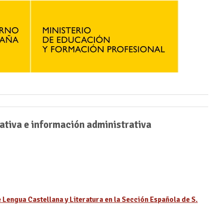
ativa e información administrativa
 Lengua Castellana y Literatura en la Sección Española de S.