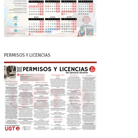
PERMISOS Y LICENCIAS