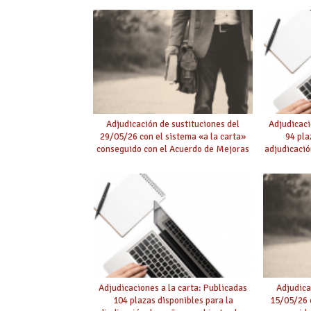
Adjudicación de sustituciones del
Adjudicaci
29/05/26 con el sistema «a la carta»
94 pla
conseguido con el Acuerdo de Mejoras
adjudicació
Adjudicaciones a la carta: Publicadas
Adjudica
104 plazas disponibles para la
15/05/26 c