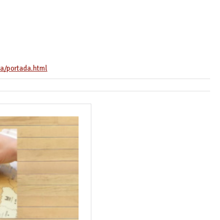
a/portada.html