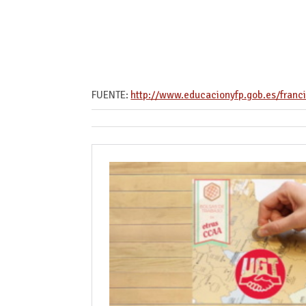
FUENTE:
http://www.educacionyfp.gob.es/franci