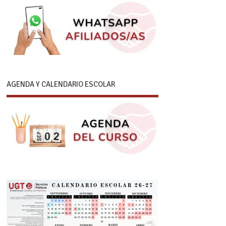
AGENDA Y CALENDARIO ESCOLAR