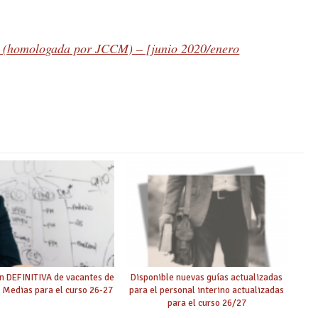
s (homologada por JCCM) – [junio 2020/enero
n DEFINITIVA de vacantes de
Disponible nuevas guías actualizadas
 Medias para el curso 26-27
para el personal interino actualizadas
para el curso 26/27