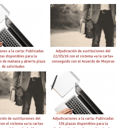
ones a la carta: Publicadas
Adjudicación de sustituciones del
zas disponibles para la
22/05/26 con el sistema «a la carta»
n de mañana y abierto plazo
conseguido con el Acuerdo de Mejoras
de solicitudes
ción de sustituciones del
Adjudicaciones a la carta: Publicadas
on el sistema «a la carta»
136 plazas disponibles para la