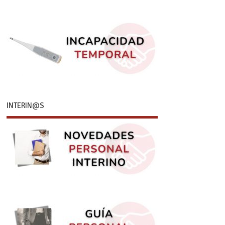
INTERIN@S