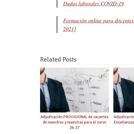
Dudas laborales COVID-19
Formación online para docente
2021]
Related Posts
Adjudicación PROVISIONAL de vacantes
Adjudicació
de maestros y maestras para el curso
Enseñanzas
26-27