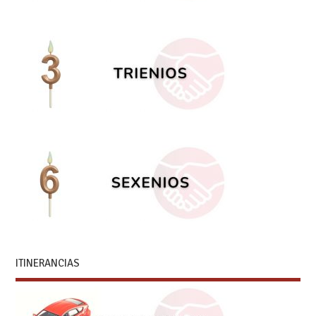
ITINERANCIAS