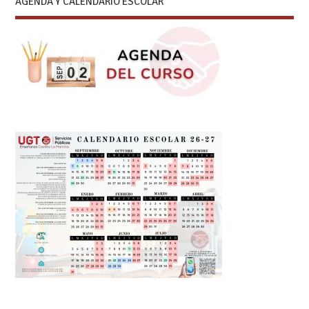
AGENDA Y CALENDARIO ESCOLAR