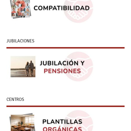
JUBILACIONES
CENTROS