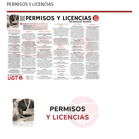
PERMISOS Y LICENCIAS