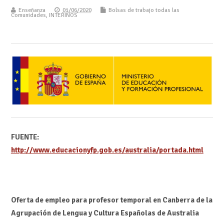
Enseñanza
01/06/2020
Bolsas de trabajo todas las
Comunidades
,
INTERINOS
FUENTE:
http://www.educacionyfp.gob.es/australia/portada.html
Oferta de empleo para profesor temporal en Canberra de la
Agrupación de Lengua y Cultura Españolas de Australia