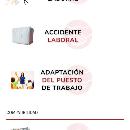
COMPATIBILIDAD