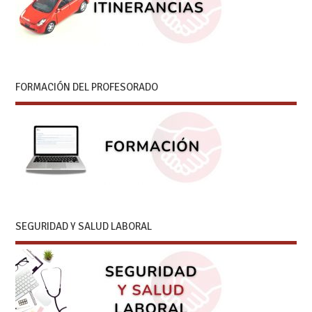
FORMACIÓN DEL PROFESORADO
SEGURIDAD Y SALUD LABORAL