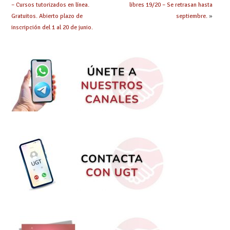
– Cursos tutorizados en línea.
libres 19/20 – Se retrasan hasta
Gratuitos. Abierto plazo de
septiembre.
»
inscripción del 1 al 20 de junio.