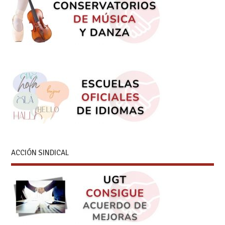
ACCIÓN SINDICAL