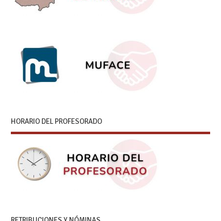
HORARIO DEL PROFESORADO
RETRIBUCIONES Y NÓMINAS