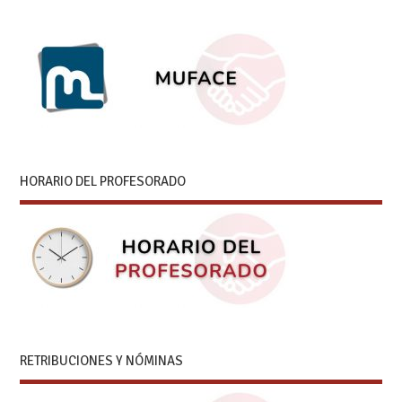
HORARIO DEL PROFESORADO
RETRIBUCIONES Y NÓMINAS