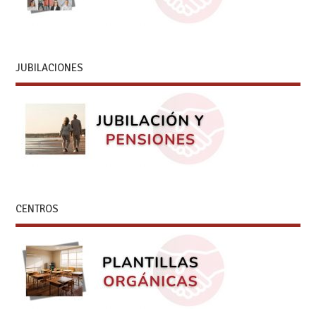
JUBILACIONES
CENTROS