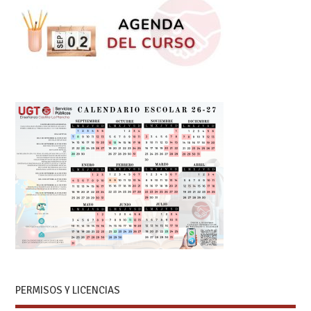
PERMISOS Y LICENCIAS