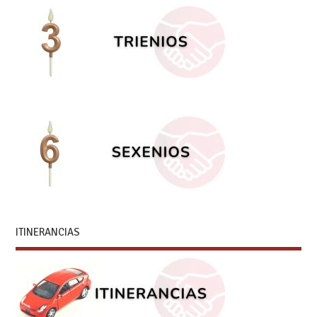
ITINERANCIAS