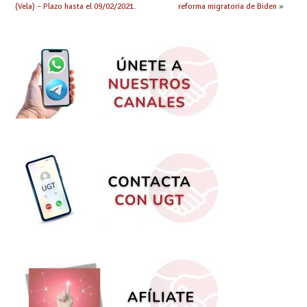
(Vela) – Plazo hasta el 09/02/2021.
reforma migratoria de Biden
»