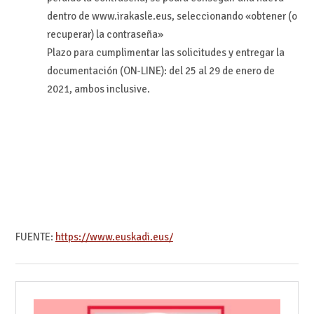
dentro de www.irakasle.eus, seleccionando «obtener (o
recuperar) la contraseña»
Plazo para cumplimentar las solicitudes y entregar la
documentación (ON-LINE): del 25 al 29 de enero de
2021, ambos inclusive.
FUENTE:
https://www.euskadi.eus/