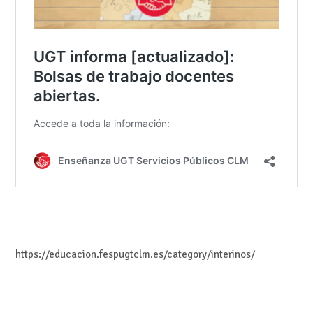
https://educacion.fespugtclm.es/category/interinos/