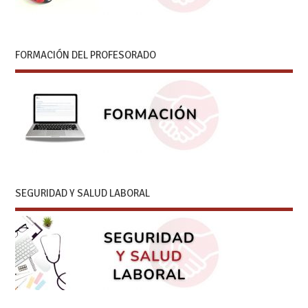
FORMACIÓN DEL PROFESORADO
SEGURIDAD Y SALUD LABORAL