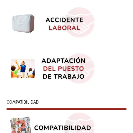
COMPATIBILIDAD