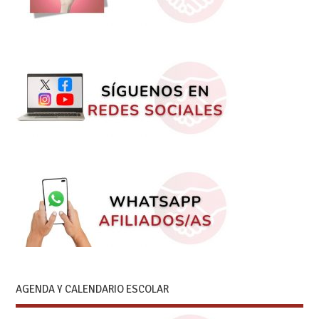
AGENDA Y CALENDARIO ESCOLAR