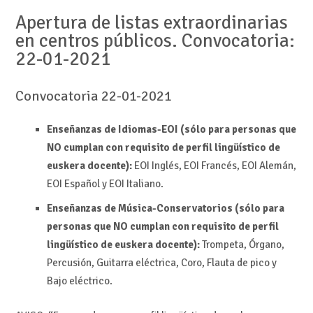
Apertura de listas extraordinarias
en centros públicos. Convocatoria:
22-01-2021
Convocatoria 22-01-2021
Enseñanzas de Idiomas-EOI (sólo para personas que
NO cumplan con requisito de perfil lingüístico de
euskera docente):
EOI Inglés, EOI Francés, EOI Alemán,
EOI Español y EOI Italiano.
Enseñanzas de Música-Conservatorios (sólo para
personas que NO cumplan con requisito de perfil
lingüístico de euskera docente):
Trompeta, Órgano,
Percusión, Guitarra eléctrica, Coro, Flauta de pico y
Bajo eléctrico.