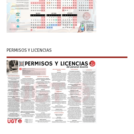
PERMISOS Y LICENCIAS