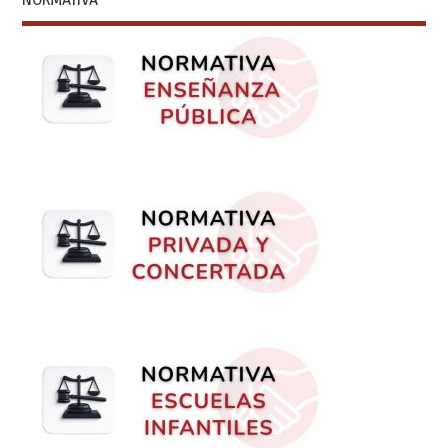
NORMATIVA