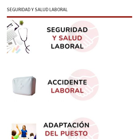
SEGURIDAD Y SALUD LABORAL