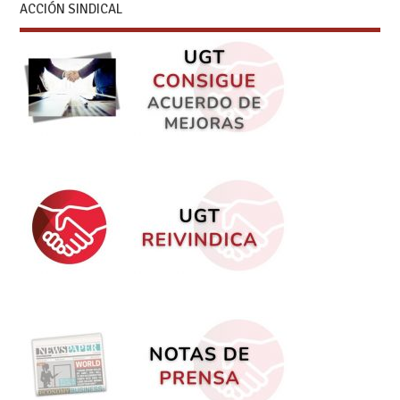
ACCIÓN SINDICAL