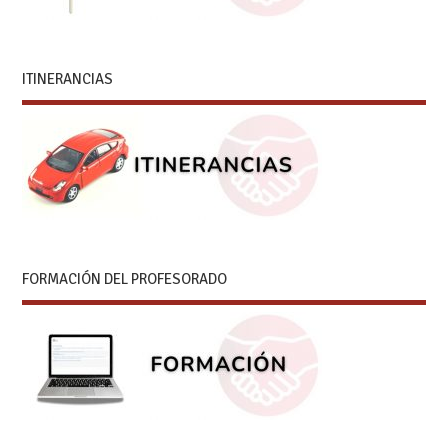
ITINERANCIAS
FORMACIÓN DEL PROFESORADO