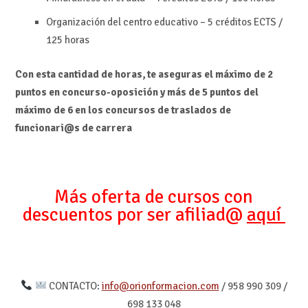
Organización del centro educativo – 5 créditos ECTS /
125 horas
Con esta cantidad de horas, te aseguras el máximo de 2
puntos en concurso-oposición y más de 5 puntos del
máximo de 6 en los concursos de traslados de
funcionari@s de carrera
Más oferta de cursos con
descuentos por ser afiliad@
aquí
CONTACTO:
info@orionformacion.com
/ 958 990 309 /
698 133 048