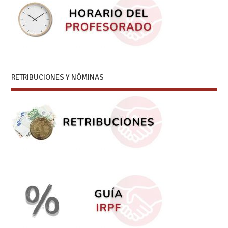
RETRIBUCIONES Y NÓMINAS