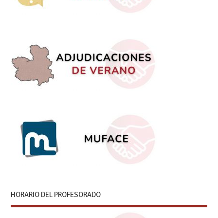
HORARIO DEL PROFESORADO