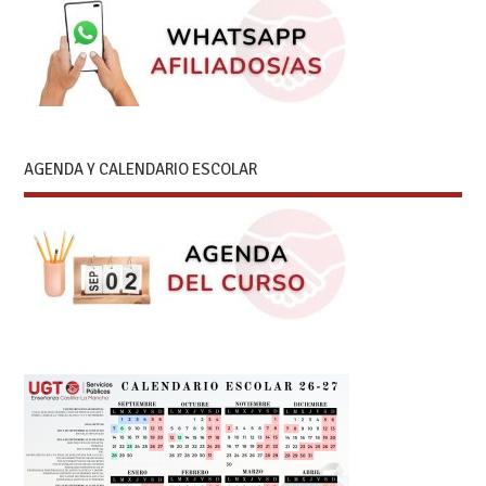
AGENDA Y CALENDARIO ESCOLAR