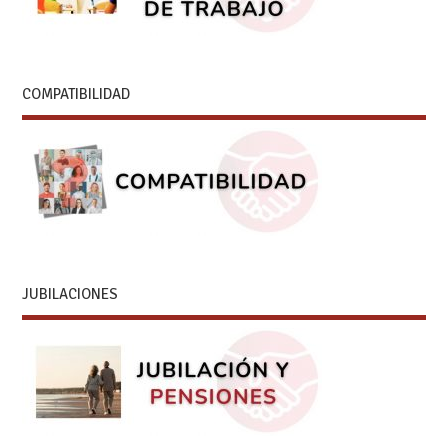
COMPATIBILIDAD
JUBILACIONES