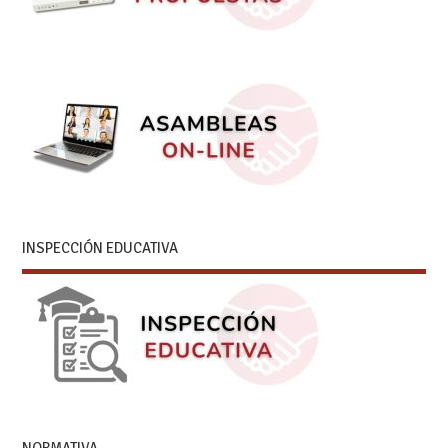
INSPECCIÓN EDUCATIVA