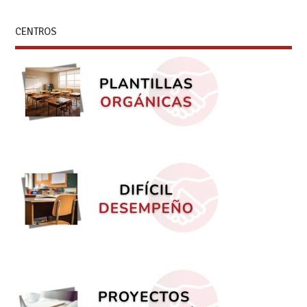
CENTROS