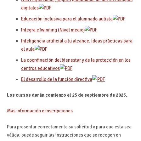
digitales
Educación inclusiva para el alumnado autista
Integra eTwinning (Nivel medio)
Inteligencia artificial a tu alcance. Ideas prácticas para
el aula
La coordinación del bienestar y de la protección en los
centros educativos
El desarrollo de la función directiva
Los cursos darán comienzo el 25 de septiembre de 2025.
Más información e inscripciones
Para presentar correctamente su solicitud y para que esta sea
válida, puede seguir las instrucciones que se recogen en