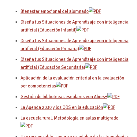
Bienestar emocional del alumnado
Diseña tus Situaciones de Aprendizaje con inteligencia
artificial (Educación Infantil)
Diseña tus Situaciones de Aprendizaje con inteligencia
artificial (Educación Primaria)
Diseña tus Situaciones de Aprendizaje con inteligencia
artificial (Educación Secundaria)
Aplicación de la evaluación criterial en la evaluación
por competencias
Gestión de bibliotecas escolares con Abies+
La Agenda 2030 y los ODS en la educación
La escuela rural. Metodología en aulas multigrado
Uso responsable, seguro y saludable de las tecnologías