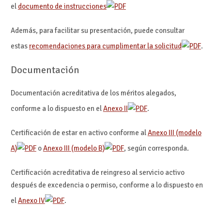
el
documento de instrucciones
Además, para facilitar su presentación, puede consultar
estas
recomendaciones para cumplimentar la solicitud
.
Documentación
Documentación acreditativa de los méritos alegados,
conforme a lo dispuesto en el
Anexo II
.
Certificación de estar en activo conforme al
Anexo III (modelo
A)
o
Anexo III (modelo B)
, según corresponda.
Certificación acreditativa de reingreso al servicio activo
después de excedencia o permiso, conforme a lo dispuesto en
el
Anexo IV
.