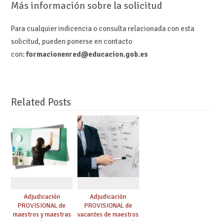
Más información sobre la solicitud
Para cualquier indicencia o consulta relacionada con esta
solicitud, pueden ponerse en contacto
con:
formacionenred@educacion.gob.es
Related Posts
Adjudicación
Adjudicación
PROVISIONAL de
PROVISIONAL de
maestros y maestras
vacantes de maestros