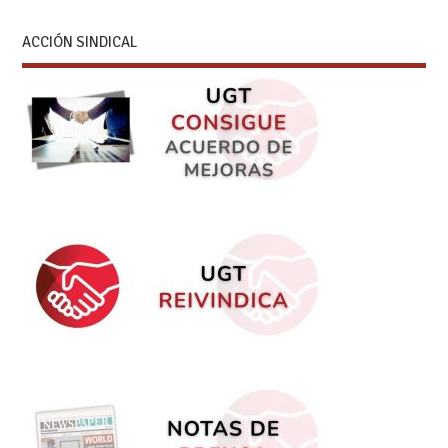
ACCIÓN SINDICAL