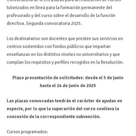
tutorizados en línea para la formación permanente del
profesorado y del curso sobre el desarrollo de la función
directiva. Segunda convocatoria 2025.
Los destinatarios son docentes que presten sus servicios en
centros sostenidos con fondos públicos que impartan
enseñanzas en los distintos niveles no universitarios y que
cumplan los requisitos y perfiles recogidos en la Resolución.
Plazo presentación de solicitudes: desde el 5 de junio
hasta el 24 de junio de 2025
Las plazas convocadas tendrán el carácter de ayudas en
especie, por lo que la superación del curso conlleva la
concesión de la correspondiente subvención.
Cursos programados: