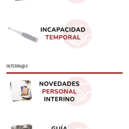
INTERIN@S