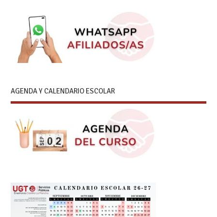
AGENDA Y CALENDARIO ESCOLAR