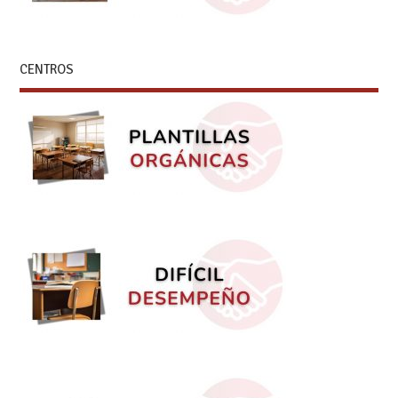
CENTROS