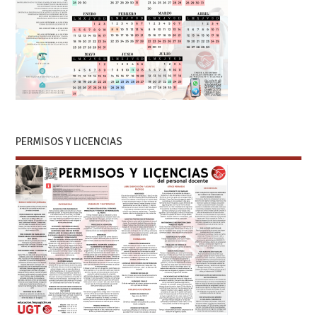
PERMISOS Y LICENCIAS