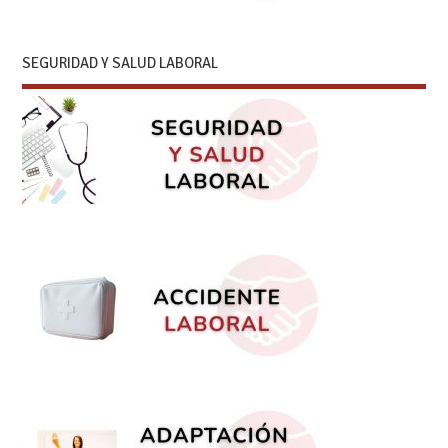
SEGURIDAD Y SALUD LABORAL