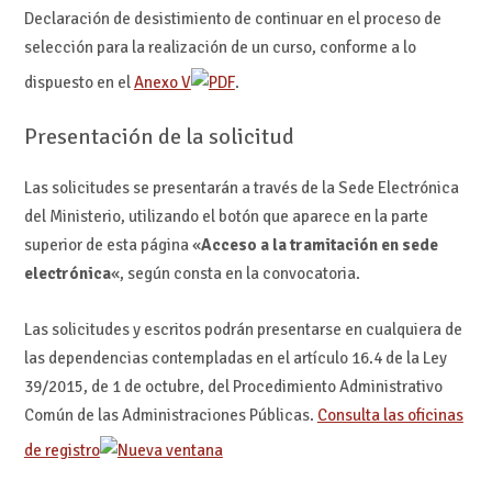
Declaración de desistimiento de continuar en el proceso de
selección para la realización de un curso, conforme a lo
dispuesto en el
Anexo V
.
Presentación de la solicitud
Las solicitudes se presentarán a través de la Sede Electrónica
del Ministerio, utilizando el botón que aparece en la parte
superior de esta página «
Acceso a la tramitación en sede
electrónica
«, según consta en la convocatoria.
Las solicitudes y escritos podrán presentarse en cualquiera de
las dependencias contempladas en el artículo 16.4 de la Ley
39/2015, de 1 de octubre, del Procedimiento Administrativo
Común de las Administraciones Públicas.
Consulta las oficinas
de registro