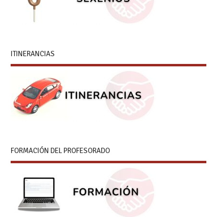
ITINERANCIAS
FORMACIÓN DEL PROFESORADO