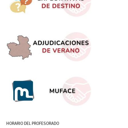
HORARIO DEL PROFESORADO