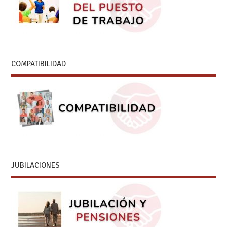
COMPATIBILIDAD
JUBILACIONES