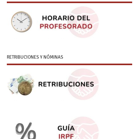
RETRIBUCIONES Y NÓMINAS