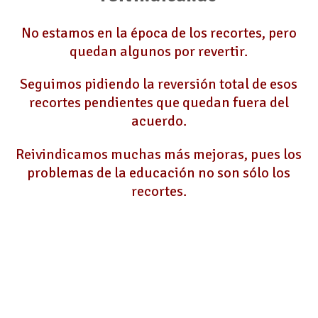
No estamos en la época de los recortes, pero
quedan algunos por revertir.
Seguimos pidiendo la reversión total de esos
recortes pendientes que quedan fuera del
acuerdo.
Reivindicamos muchas más mejoras, pues los
problemas de la educación no son sólo los
recortes.