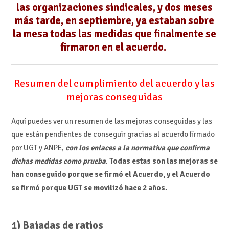
las organizaciones sindicales, y dos meses
más tarde, en septiembre, ya estaban sobre
la mesa todas las medidas que finalmente se
firmaron en el acuerdo.
Resumen del cumplimiento del acuerdo y las
mejoras conseguidas
Aquí puedes ver un resumen de las mejoras conseguidas y las
que están pendientes de conseguir gracias al acuerdo firmado
por UGT y ANPE,
con los enlaces a la normativa que confirma
dichas medidas como prueba
.
Todas estas son las mejoras se
han conseguido porque se firmó el Acuerdo, y el Acuerdo
se firmó porque UGT se movilizó hace 2 años.
1) Bajadas de ratios