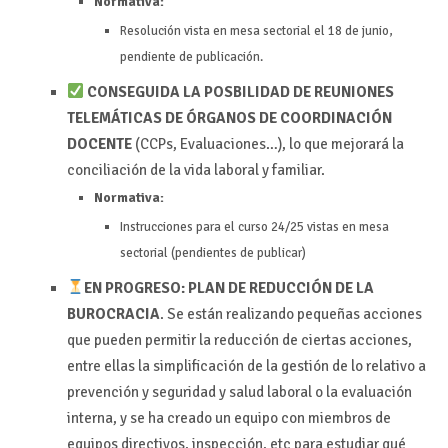
Normativa:
Resolución vista en mesa sectorial el 18 de junio,
pendiente de publicación.
CONSEGUIDA LA POSBILIDAD DE REUNIONES
TELEMÁTICAS DE ÓRGANOS DE COORDINACIÓN
DOCENTE
(CCPs, Evaluaciones…), lo que mejorará la
conciliación de la vida laboral y familiar.
Normativa:
Instrucciones para el curso 24/25 vistas en mesa
sectorial (pendientes de publicar)
EN PROGRESO: PLAN DE REDUCCIÓN DE LA
BUROCRACIA
. Se están realizando pequeñas acciones
que pueden permitir la reducción de ciertas acciones,
entre ellas la simplificación de la gestión de lo relativo a
prevención y seguridad y salud laboral o la evaluación
interna, y se ha creado un equipo con miembros de
equipos directivos, inspección, etc para estudiar qué