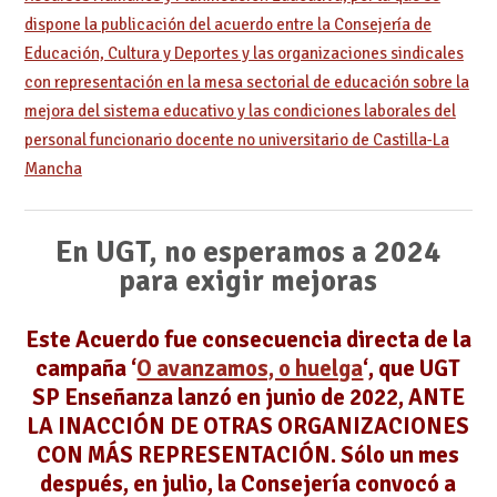
dispone la publicación del acuerdo entre la Consejería de
Educación, Cultura y Deportes y las organizaciones sindicales
con representación en la mesa sectorial de educación sobre la
mejora del sistema educativo y las condiciones laborales del
personal funcionario docente no universitario de Castilla-La
Mancha
En UGT, no esperamos a 2024
para exigir mejoras
Este Acuerdo fue consecuencia directa de la
campaña ‘
O avanzamos, o huelga
‘, que UGT
SP Enseñanza lanzó en junio de 2022, ANTE
LA INACCIÓN DE OTRAS ORGANIZACIONES
CON MÁS REPRESENTACIÓN. Sólo un mes
después, en julio, la Consejería convocó a