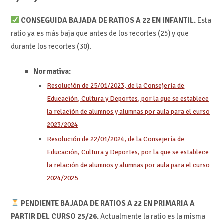
CONSEGUIDA BAJADA DE RATIOS A 22 EN INFANTIL.
Esta
ratio ya es más baja que antes de los recortes (25) y que
durante los recortes (30).
Normativa:
Resolución de 25/01/2023, de la Consejería de
Educación, Cultura y Deportes, por la que se establece
la relación de alumnos y alumnas por aula para el curso
2023/2024
Resolución de 22/01/2024, de la Consejería de
Educación, Cultura y Deportes, por la que se establece
la relación de alumnos y alumnas por aula para el curso
2024/2025
PENDIENTE BAJADA DE RATIOS A 22 EN PRIMARIA A
PARTIR DEL CURSO 25/26.
Actualmente la ratio es la misma