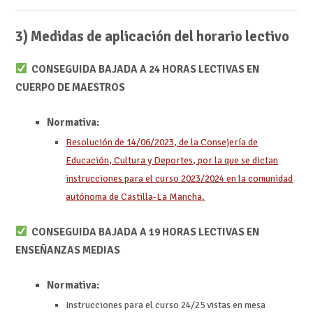
3) Medidas de aplicación del horario lectivo
CONSEGUIDA BAJADA A 24 HORAS LECTIVAS EN
CUERPO DE MAESTROS
Normativa:
Resolución de 14/06/2023, de la Consejería de
Educación, Cultura y Deportes, por la que se dictan
instrucciones para el curso 2023/2024 en la comunidad
autónoma de Castilla-La Mancha.
CONSEGUIDA BAJADA A 19 HORAS LECTIVAS EN
ENSEÑANZAS MEDIAS
Normativa:
Instrucciones para el curso 24/25 vistas en mesa