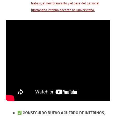
trabajo, el nombramiento y el cese del personal
funcionario interino docente no universitario.
CONSEGUIDO NUEVO ACUERDO DE INTERINOS,