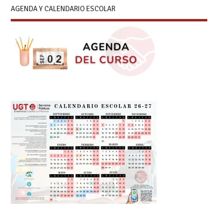
AGENDA Y CALENDARIO ESCOLAR