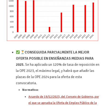
CONSEGUIDA PARCIALMENTE LA MEJOR
OFERTA POSIBLE EN ENSEÑANZAS MEDIAS PARA
2025.
Se ha aplicado un 120% de tasa de reposición en
la OPE 2023, el máximo legal, y habrá que añadir las
plazas de la OPE 2024 para la oferta de esta
convocatoria.
Normativa:
Acuerdo de 19/12/2023, del Consejo de Gobierno, por
el que se aprueba la Oferta de Empleo Público de la