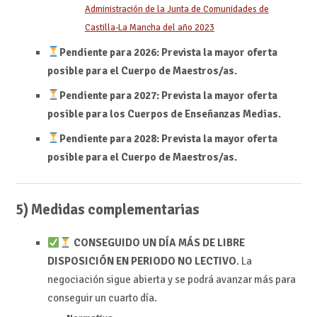
Administración de la Junta de Comunidades de
Castilla-La Mancha del año 2023
Pendiente para 2026: Prevista la mayor oferta
posible para el Cuerpo de Maestros/as.
Pendiente para
2027: Prevista la mayor oferta
posible para los Cuerpos de Enseñanzas Medias.
Pendiente para
2028: Prevista la mayor oferta
posible para el Cuerpo de Maestros/as.
5) Medidas complementarias
CONSEGUIDO UN DÍA MÁS DE LIBRE
DISPOSICIÓN EN PERIODO NO LECTIVO
. La
negociación sigue abierta y se podrá avanzar más para
conseguir un cuarto día.