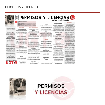
PERMISOS Y LICENCIAS