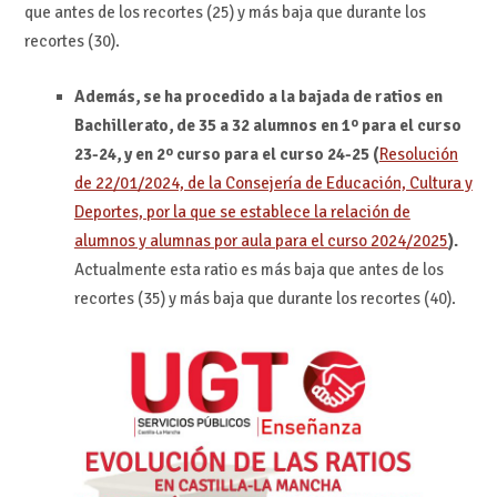
que antes de los recortes (25) y más baja que durante los
recortes (30).
Además, se ha procedido a la bajada de ratios en
Bachillerato, de 35 a 32 alumnos en 1º para el curso
23-24, y en 2º curso para el curso 24-25 (
Resolución
de 22/01/2024, de la Consejería de Educación, Cultura y
Deportes, por la que se establece la relación de
alumnos y alumnas por aula para el curso 2024/2025
).
Actualmente esta ratio es más baja que antes de los
recortes (35) y más baja que durante los recortes (40).