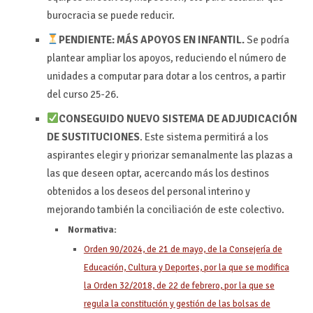
burocracia se puede reducir.
PENDIENTE: MÁS APOYOS EN INFANTIL.
Se podría
plantear ampliar los apoyos, reduciendo el número de
unidades a computar para dotar a los centros, a partir
del curso 25-26.
CONSEGUIDO NUEVO SISTEMA DE ADJUDICACIÓN
DE SUSTITUCIONES
. Este sistema permitirá a los
aspirantes elegir y priorizar semanalmente las plazas a
las que deseen optar, acercando más los destinos
obtenidos a los deseos del personal interino y
mejorando también la conciliación de este colectivo.
Normativa:
Orden 90/2024, de 21 de mayo, de la Consejería de
Educación, Cultura y Deportes, por la que se modifica
la Orden 32/2018, de 22 de febrero, por la que se
regula la constitución y gestión de las bolsas de