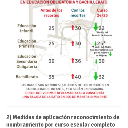
2) Medidas de aplicación reconocimiento de
nombramiento por curso escolar completo