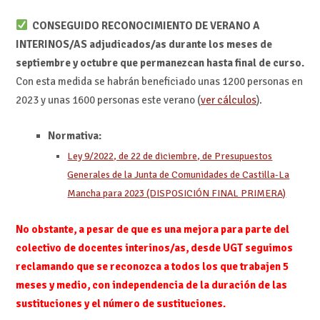
CONSEGUIDO RECONOCIMIENTO DE VERANO A
INTERINOS/AS adjudicados/as durante los meses de
septiembre y octubre que permanezcan hasta final de curso.
Con esta medida se habrán beneficiado unas 1200 personas en
2023 y unas 1600 personas este verano (
ver cálculos
).
Normativa:
Ley 9/2022, de 22 de diciembre, de Presupuestos
Generales de la Junta de Comunidades de Castilla-La
Mancha para 2023 (DISPOSICIÓN FINAL PRIMERA)
No obstante, a pesar de que es una mejora para parte del
colectivo de docentes interinos/as, desde UGT seguimos
reclamando que se reconozca a todos los que trabajen 5
meses y medio, con independencia de la duración de las
sustituciones y el número de sustituciones.