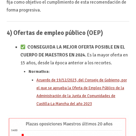
fija como objetivo el cumplimiento de esta recomendación de
forma progresiva.
4) Ofertas de empleo público (OEP)
CONSEGUIDA LA MEJOR OFERTA POSIBLE EN EL
CUERPO DE MAESTROS EN 2024.
Es la mayor oferta en
15 años, desde la época anterior a los recortes.
Normativa:
Acuerdo de 19/12/2023, del Consejo de Gobierno, por
el que se aprueba la Oferta de Empleo Público de la
Administración de la Junta de Comunidades de
Castilla-La Mancha del año 2023