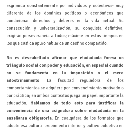
esgrimido constantemente por individuos y colectivos- muy
diferente de los dominios políticos o económicos que
condicionan derechos y deberes en la vida actual. Su
consecución y universalización, su conquista definitiva,
exigirán perseverancia a todos; máxime en estos tiempos en
los que casi da apuro hablar de un destino compartido.
No es descabellado afirmar que ciudadanía forma un
triángulo social con poder y educación, en especial cuando
no se fundamenta en la imposición o el mero
adoctrinamiento
. La facultad reguladora de los
comportamientos se adquiere por convencimiento motivado o
por práctica; en ambos contextos juega un papel importante la
educación.
Hablamos de todo esto para justificar la
conveniencia de una asignatura sobre ciudadanía en la
enseñanza obligatoria
. En cualquiera de los formatos que
adopte esa cultura -crecimiento interior y cultivo colectivo en