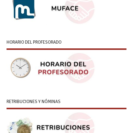
HORARIO DEL PROFESORADO
RETRIBUCIONES Y NÓMINAS