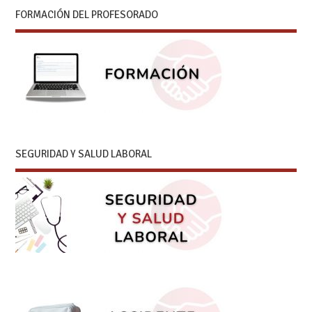
FORMACIÓN DEL PROFESORADO
SEGURIDAD Y SALUD LABORAL