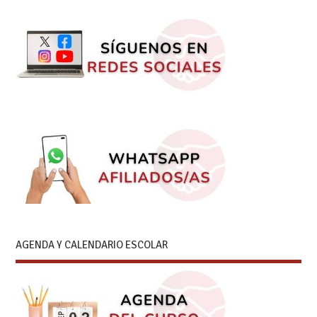
AGENDA Y CALENDARIO ESCOLAR