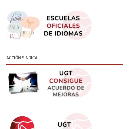
ACCIÓN SINDICAL