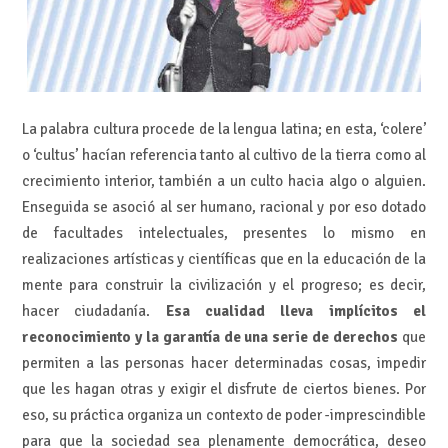
La palabra cultura procede de la lengua latina; en esta, ‘colere’
o ‘cultus’ hacían referencia tanto al cultivo de la tierra como al
crecimiento interior, también a un culto hacia algo o alguien.
Enseguida se asoció al ser humano, racional y por eso dotado
de facultades intelectuales, presentes lo mismo en
realizaciones artísticas y científicas que en la educación de la
mente para construir la civilización y el progreso; es decir,
hacer ciudadanía.
Esa cualidad lleva implícitos el
reconocimiento y la garantía de una serie de derechos
que
permiten a las personas hacer determinadas cosas, impedir
que les hagan otras y exigir el disfrute de ciertos bienes. Por
eso, su práctica organiza un contexto de poder -imprescindible
para que la sociedad sea plenamente democrática, deseo