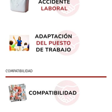
COMPATIBILIDAD