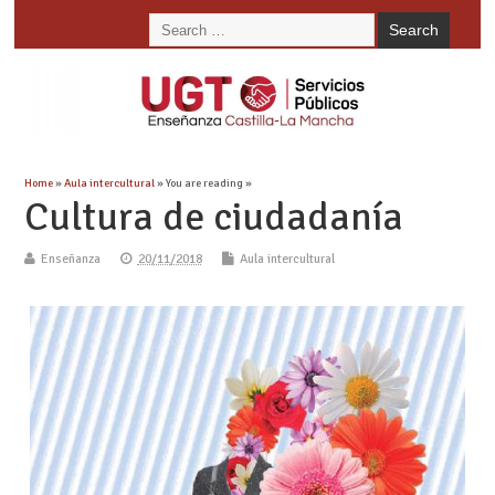
Home
»
Aula intercultural
» You are reading »
Cultura de ciudadanía
Enseñanza
20/11/2018
Aula intercultural