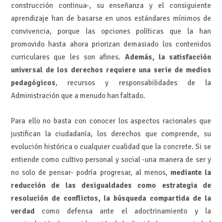
construcción continua-, su enseñanza y el consiguiente
aprendizaje han de basarse en unos estándares mínimos de
convivencia, porque las opciones políticas que la han
promovido hasta ahora priorizan demasiado los contenidos
curriculares que les son afines.
Además, la satisfacción
universal de los derechos requiere una serie de medios
pedagógicos
, recursos y responsabilidades de la
Administración que a menudo han faltado.
Para ello no basta con conocer los aspectos racionales que
justifican la ciudadanía, los derechos que comprende, su
evolución histórica o cualquier cualidad que la concrete. Si se
entiende como cultivo personal y social -una manera de ser y
no solo de pensar- podría progresar, al menos,
mediante la
reducción de las desigualdades como estrategia de
resolución de conflictos, la búsqueda compartida de la
verdad
como defensa ante el adoctrinamiento y la