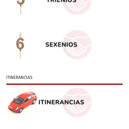
ITINERANCIAS