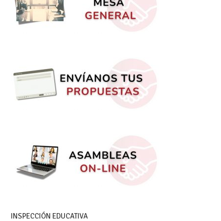
INSPECCIÓN EDUCATIVA