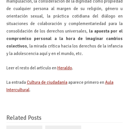
manipulación, la consideración de la dignidad como propiedad
de cualquier persona al margen de su religión, género u
orientación sexual, la práctica cotidiana del diálogo en
situaciones de colaboración y complementariedad para la
consolidación de los derechos universales,
la apuesta por el
compromiso personal a la hora de imaginar cambios
colectivos
, la mirada crítica hacia los derechos de la infancia
y la adolescencia aquí y en el mundo, etc.
Leer el resto del artículo en
Heraldo
.
La entrada
Cultura de ciudadanía
aparece primero en
Aula
Intercultural
.
Related Posts