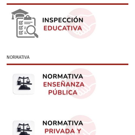
NORMATIVA