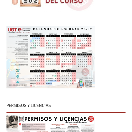
PERMISOS Y LICENCIAS