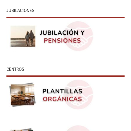
JUBILACIONES
CENTROS