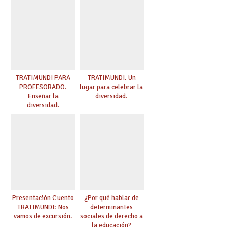
TRATIMUNDI PARA
TRATIMUNDI. Un
PROFESORADO.
lugar para celebrar la
Enseñar la
diversidad.
diversidad.
Presentación Cuento
¿Por qué hablar de
TRATIMUNDI: Nos
determinantes
vamos de excursión.
sociales de derecho a
la educación?