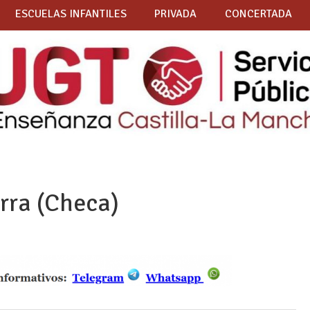
ESCUELAS INFANTILES
PRIVADA
CONCERTADA
rra (Checa)