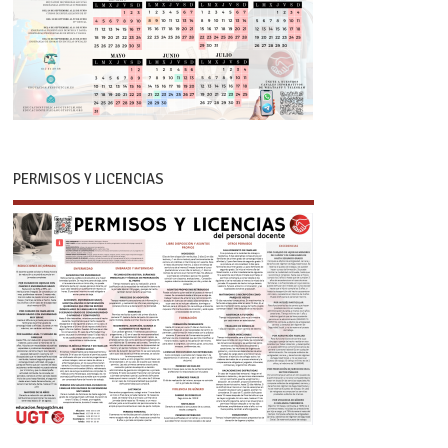
PERMISOS Y LICENCIAS