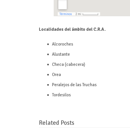
Localidades del ámbito del C.R.A.
Alcoroches
Alustante
Checa (cabecera)
Orea
Peralejos de las Truchas
Tordesilos
Related Posts