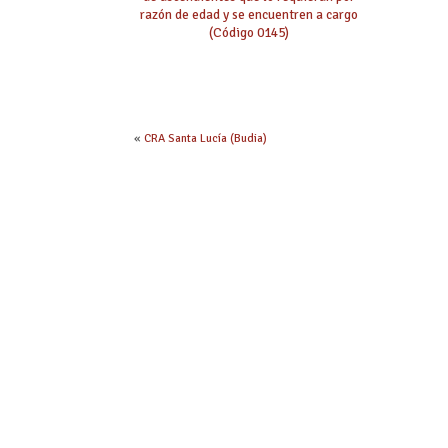
razón de edad y se encuentren a cargo
(Código 0145)
«
CRA Santa Lucía (Budia)