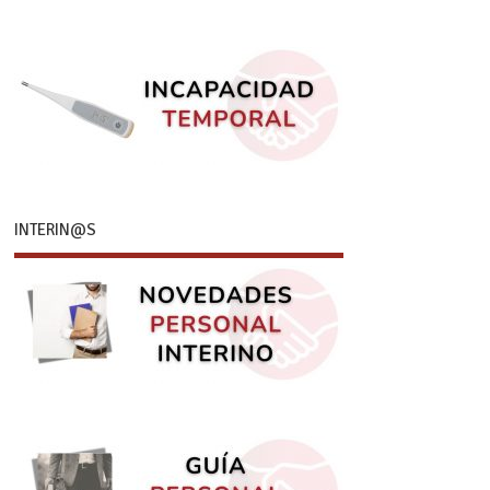
INTERIN@S