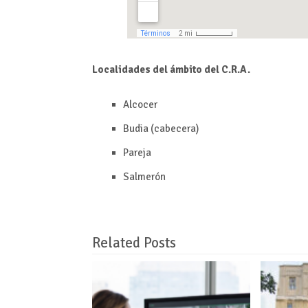
Localidades del ámbito del C.R.A.
Alcocer
Budia (cabecera)
Pareja
Salmerón
Related Posts