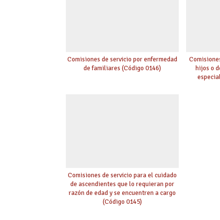
Comisiones de servicio por enfermedad
Comisiones
de familiares (Código 0146)
hijos o 
especia
Comisiones de servicio para el cuidado
de ascendientes que lo requieran por
razón de edad y se encuentren a cargo
(Código 0145)