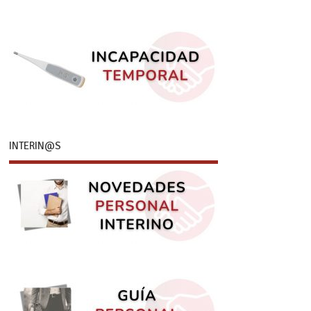
INTERIN@S