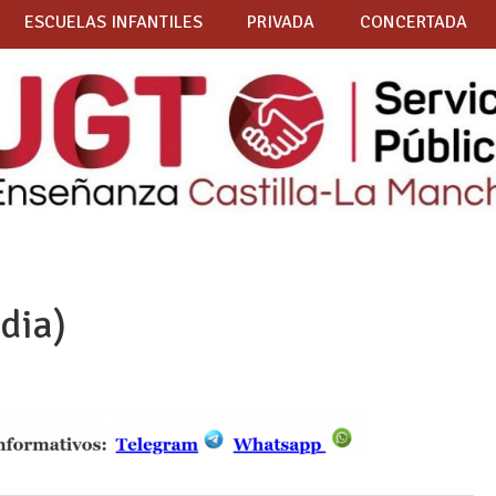
ESCUELAS INFANTILES
PRIVADA
CONCERTADA
dia)