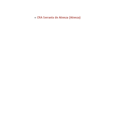
«
CRA Serranía de Atienza (Atienza)