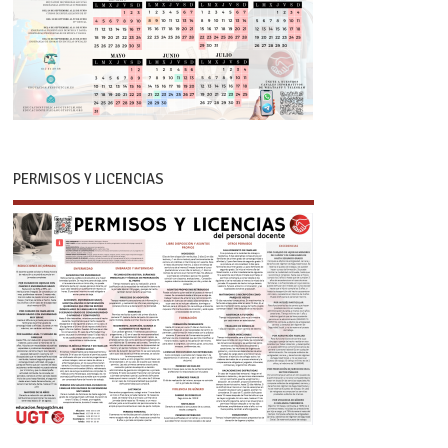
PERMISOS Y LICENCIAS