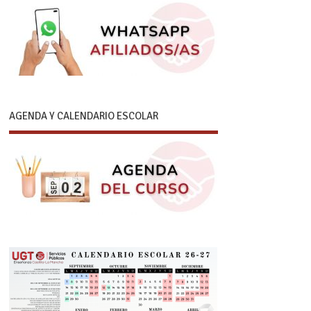
AGENDA Y CALENDARIO ESCOLAR