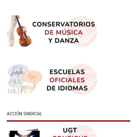
ACCIÓN SINDICAL