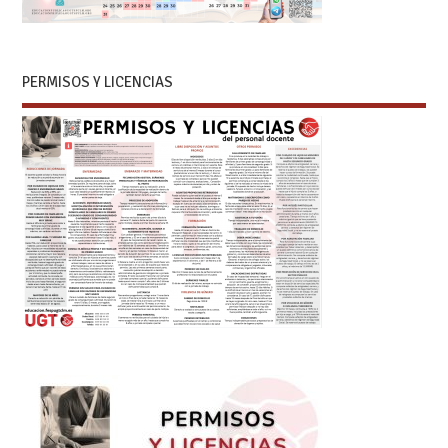
PERMISOS Y LICENCIAS