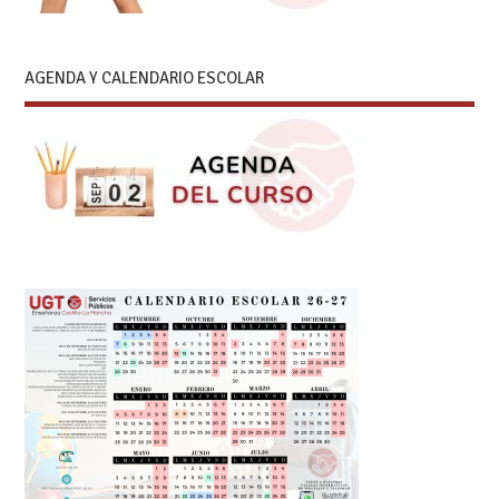
AGENDA Y CALENDARIO ESCOLAR