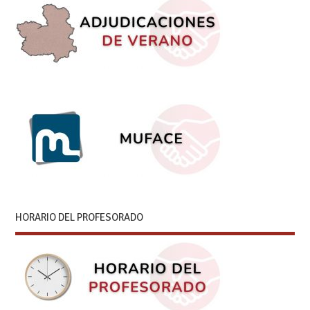
HORARIO DEL PROFESORADO