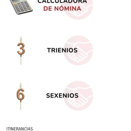
ITINERANCIAS