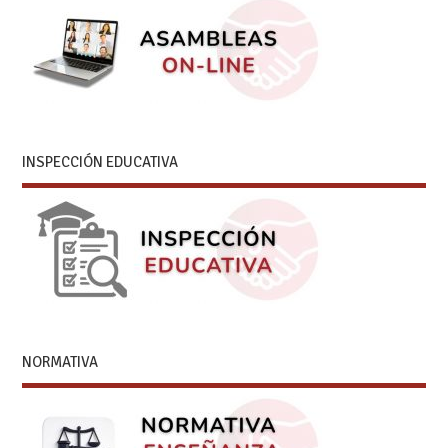
INSPECCIÓN EDUCATIVA
NORMATIVA