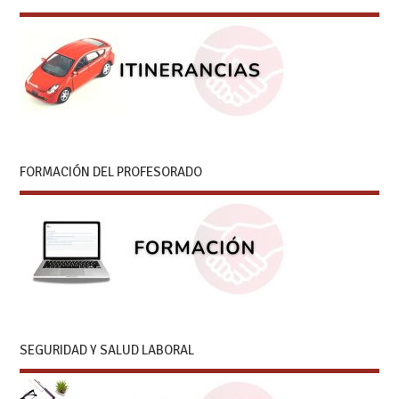
FORMACIÓN DEL PROFESORADO
SEGURIDAD Y SALUD LABORAL