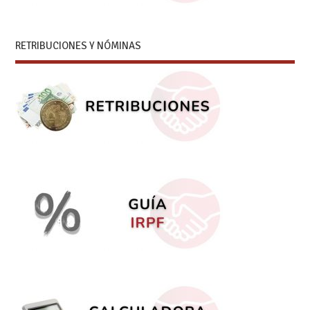
RETRIBUCIONES Y NÓMINAS