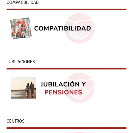
COMPATIBILIDAD
JUBILACIONES
CENTROS