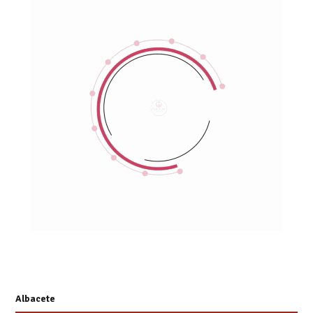
Albacete