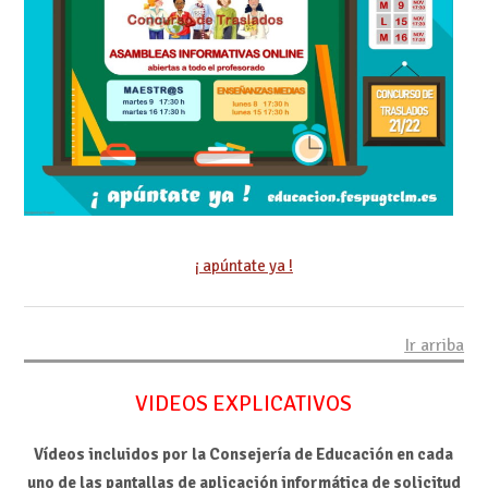
¡ apúntate ya !
Ir arriba
VIDEOS EXPLICATIVOS
Vídeos incluidos por la Consejería de Educación en cada
uno de las pantallas de aplicación informática de solicitud