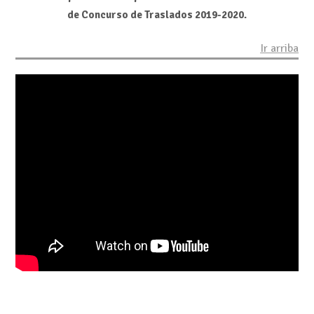
de Concurso de Traslados 2019-2020.
Ir arriba