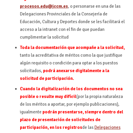
procesos.edu@jccm.es
, o personarse en una de las
Delegaciones Provinciales de la Consejería de
Educación, Cultura y Deportes donde se les facilitará el
acceso a la intranet con el fin de que puedan
cumplimentar la solicitud
Toda la documentación que acompañe a la solicitud,
tanto la acreditativa de méritos como la que justifique
algún requisito o condición para optar a los puestos
solicitados,
podrá anexarse digitalmente a la
solicitud de participación.
Cuando la digitalización de los documentos no sea
posible o resulte muy difícil
(por la propia naturaleza
de los méritos a aportar, por ejemplo publicaciones),
igualmente
podrán presentarse, siempre dentro del
plazo de presentación de solicitudes de
participación, en los registros
de las
Delegaciones