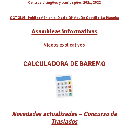
Centros bilingües y plurilingües 2021/2022
CGT CLM- Publicación en el Diario Oficial De Castilla-La Mancha
Asambleas informativas
Vídeos explicativos
CALCULADORA DE BAREMO
Novedades actualizadas – Concurso de
Traslados