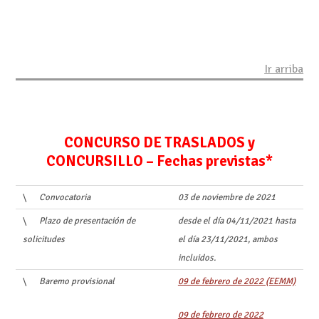
Ir arriba
CONCURSO DE TRASLADOS y
CONCURSILLO – Fechas previstas*
\
Convocatoria
03 de noviembre de 2021
\
Plazo de presentación de
desde el día 04/11/2021 hasta
solicitudes
el día 23/11/2021, ambos
incluidos.
\
Baremo provisional
09 de febrero de 2022 (EEMM)
09 de febrero de 2022