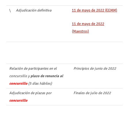
\
Adjudicación definitiva
11 de mayo de 2022 (EEMM)
11 de mayo de 2022
(Maestros)
Relación de participantes en el
Principios de junio de 2022
concursillo y
plazo de renuncia al
concursillo
(5 días hábiles)
Adjudicación de plazas por
Finales de julio de 2022
concursillo