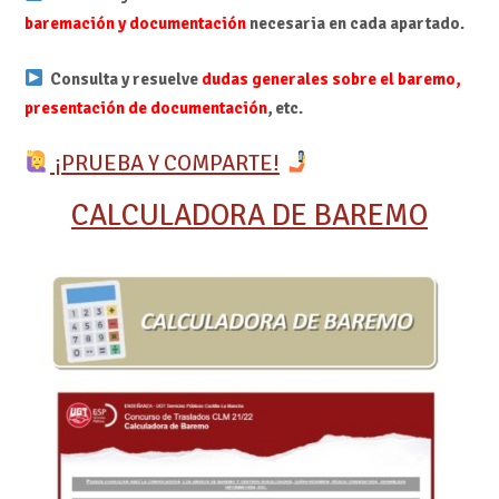
baremación y documentación
necesaria en cada apartado.
Consulta y resuelve
dudas generales sobre el baremo,
presentación de documentación
, etc.
¡PRUEBA Y COMPARTE!
CALCULADORA DE BAREMO