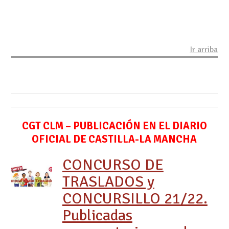
Ir arriba
CGT CLM – PUBLICACIÓN EN EL DIARIO
OFICIAL DE CASTILLA-LA MANCHA
CONCURSO DE
TRASLADOS y
CONCURSILLO 21/22.
Publicadas