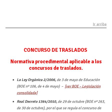
Ir arriba
CONCURSO DE TRASLADOS
Normativa procedimental aplicable a los
concursos de traslados.
La Ley Orgánica 2/2006,
de 3 de mayo de Educación
(BOE nº 106, de 4 de mayo) –
[ver BOE – Legislación
consolidada]
Real Decreto 1364/2010,
de 29 de octubre (BOE nº 263,
de 30 de
octubre), por el que se regula el concurso de