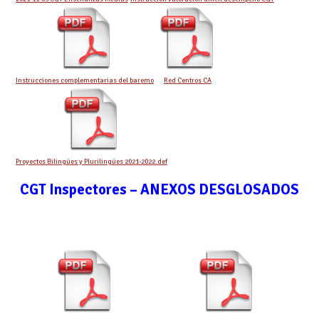
Instrucciones complementarias del baremo
Red Centros CA
Proyectos Bilingües y Plurilingües 2021-2022.def
CGT Inspectore
s –
ANEXOS DESGLOSADOS