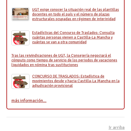
UGT exige conocer la situación real de las plantillas
docentes en todo el país y el número de plazas
estructurales ocupadas en régimen de interinidad
Estadísticas del Concurso de Traslados: Consulta
cuántas personas vienen a Castilla-La Mancha y
cuántas se van a otra comunidad
Tras las reivindicaciones de UGT, la Consejería negociará el
cómputo como tiempo de servicio de los periodos de vacaciones
liquidados en nómina tras sustituciones
CONCURSO DE TRASLADOS: Estadística de
movimientos desde y hacia Castilla-La Mancha en la
adjudicación provisional
más información…
Ir arriba