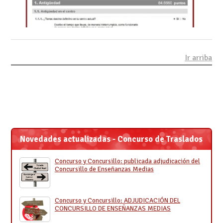
Ir arriba
Novedades actualizadas - Concurso de Traslados
Concurso y Concursillo: publicada adjudicación del
Concursillo de Enseñanzas Medias
Concurso y Concursillo: ADJUDICACIÓN DEL
CONCURSILLO DE ENSEÑANZAS MEDIAS