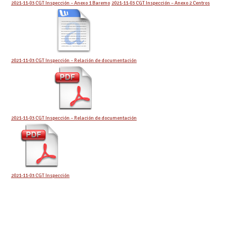
2021-11-03 CGT Inspección – Anexo 1 Baremo
2021-11-03 CGT Inspección – Anexo 2 Centros
2021-11-03 CGT Inspección – Relación de documentación
2021-11-03 CGT Inspección – Relación de documentación
2021-11-03 CGT Inspección