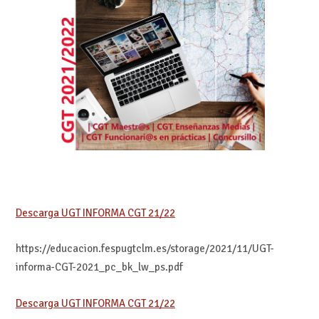
Descarga UGT INFORMA CGT 21/22
https://educacion.fespugtclm.es/storage/2021/11/UGT-
informa-CGT-2021_pc_bk_lw_ps.pdf
Descarga UGT INFORMA CGT 21/22