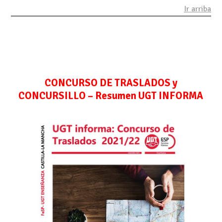
Ir arriba
CONCURSO DE TRASLADOS y
CONCURSILLO –
Resumen UGT INFORMA