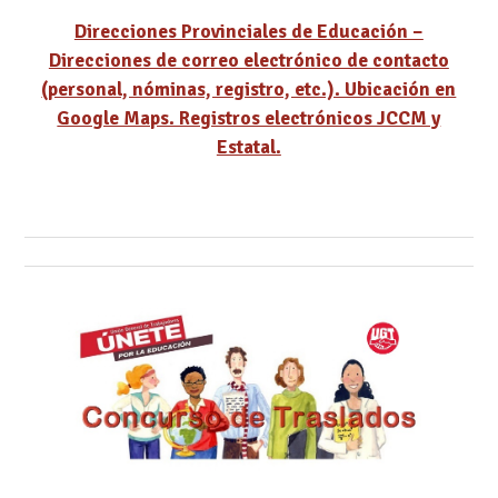
Direcciones Provinciales de Educación –
Direcciones de correo electrónico de contacto
(personal, nóminas, registro, etc.). Ubicación en
Google Maps. Registros electrónicos JCCM y
Estatal.