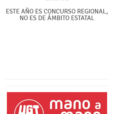
ESTE AÑO ES CONCURSO REGIONAL,
NO ES DE ÁMBITO ESTATAL