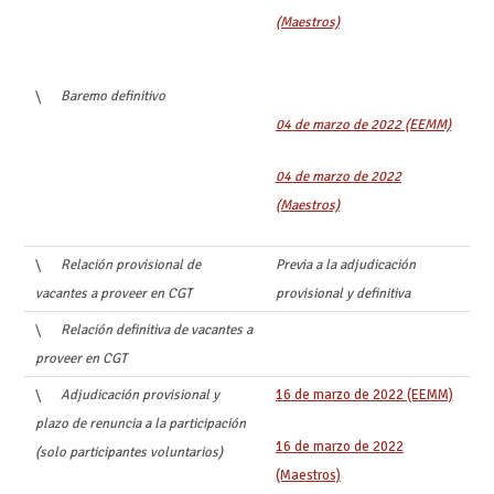
(Maestros)
\
Baremo definitivo
04 de marzo de 2022 (EEMM)
04 de marzo de 2022
(Maestros)
\
Relación provisional de
Previa a la adjudicación
vacantes a proveer en CGT
provisional y definitiva
\
Relación definitiva de vacantes a
proveer en CGT
\
Adjudicación provisional y
16 de marzo de 2022 (EEMM)
plazo de renuncia a la participación
16 de marzo de 2022
(solo participantes voluntarios)
(Maestros)