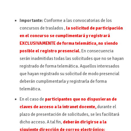
Importante:
Conforme a las convocatorias de los
concursos de traslados ,
l
a
solicitud de participación
en el concurso se cumplimentará y registrará
EXCLUSIVAMENTE de forma telemática, no siendo
posible el registro presencial.
En consecuencia
serán inadmitidas todas las solicitudes que no se hayan
registrado de forma telemática. Aquellos interesados
que hayan registrado su solicitud de modo presencial
deberán cumplimentarla y registrarla de forma
telemática.
En el caso de
participantes que no dispusieran de
claves de acceso a la intranet docente,
durante el
plazo de presentación de solicitudes, se les facilitará
dicho acceso. A tal fin,
deberán dirigirse a la
siguiente dirección de
correo electrónico: