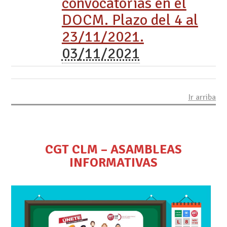
convocatorias en el
DOCM. Plazo del 4 al
23/11/2021.
03/11/2021
Ir arriba
CGT CLM – ASAMBLEAS
INFORMATIVAS