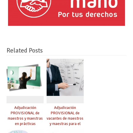
Related Posts
Adjudicación
Adjudicación
PROVISIONAL de
PROVISIONAL de
maestros y maestras
vacantes de maestros
en prácticas
y maestras para el
curso 26-27