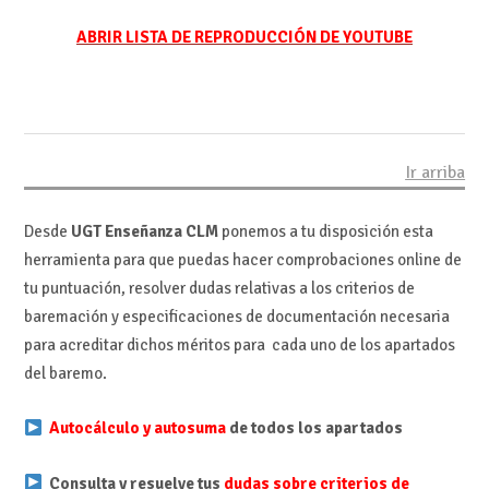
ABRIR LISTA DE REPRODUCCIÓN DE YOUTUBE
Ir arriba
Desde
UGT Enseñanza CLM
ponemos a tu disposición esta
herramienta para que puedas hacer comprobaciones online de
tu puntuación, resolver dudas relativas a los criterios de
baremación y especificaciones de documentación necesaria
para acreditar dichos méritos para cada uno de los apartados
del baremo.
Autocálculo y autosuma
de todos los apartados
Consulta y resuelve tus
dudas sobre criterios de