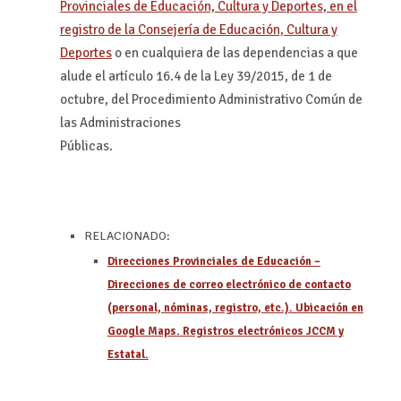
Provinciales de Educación, Cultura y Deportes, en el
registro de la Consejería de Educación, Cultura y
Deportes
o en cualquiera de las dependencias a que
alude el artículo 16.4 de la Ley 39/2015, de 1 de
octubre, del Procedimiento Administrativo Común de
las Administraciones
Públicas.
RELACIONADO:
Direcciones Provinciales de Educación –
Direcciones de correo electrónico de contacto
(personal, nóminas, registro, etc.). Ubicación en
Google Maps. Registros electrónicos JCCM y
Estatal.