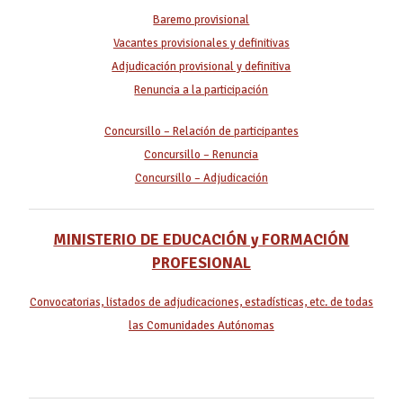
Baremo provisional
Vacantes provisionales y definitivas
Adjudicación provisional y definitiva
Renuncia a la participación
Concursillo – Relación de participantes
Concursillo – Renuncia
Concursillo – Adjudicación
MINISTERIO DE EDUCACIÓN y FORMACIÓN
PROFESIONAL
Convocatorias, listados de adjudicaciones, estadísticas, etc. de todas
las Comunidades Autónomas