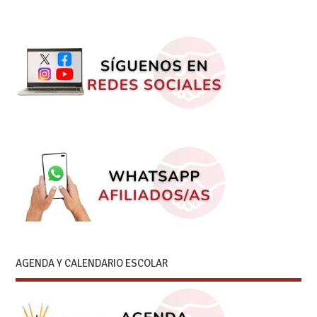
AGENDA Y CALENDARIO ESCOLAR