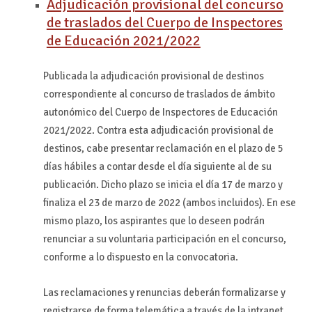
Adjudicación provisional del concurso
de traslados del Cuerpo de Inspectores
de Educación 2021/2022
Publicada la adjudicación provisional de destinos
correspondiente al concurso de traslados de ámbito
autonómico del Cuerpo de Inspectores de Educación
2021/2022. Contra esta adjudicación provisional de
destinos, cabe presentar reclamación en el plazo de 5
días hábiles a contar desde el día siguiente al de su
publicación. Dicho plazo se inicia el día 17 de marzo y
finaliza el 23 de marzo de 2022 (ambos incluidos). En ese
mismo plazo, los aspirantes que lo deseen podrán
renunciar a su voluntaria participación en el concurso,
conforme a lo dispuesto en la convocatoria.
Las reclamaciones y renuncias deberán formalizarse y
registrarse de forma telemática a través de la intranet