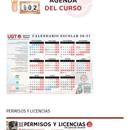
PERMISOS Y LICENCIAS