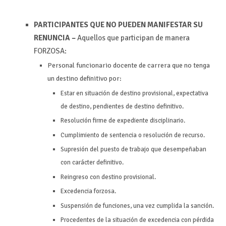
PARTICIPANTES QUE NO PUEDEN MANIFESTAR SU
RENUNCIA –
Aquellos que participan de manera
FORZOSA:
Personal funcionario docente de carrera que no tenga
un destino definitivo por:
Estar en situación de destino provisional, expectativa
de destino, pendientes de destino definitivo.
Resolución firme de expediente disciplinario.
Cumplimiento de sentencia o resolución de recurso.
Supresión del puesto de trabajo que desempeñaban
con carácter definitivo.
Reingreso con destino provisional.
Excedencia forzosa.
Suspensión de funciones, una vez cumplida la sanción.
Procedentes de la situación de excedencia con pérdida