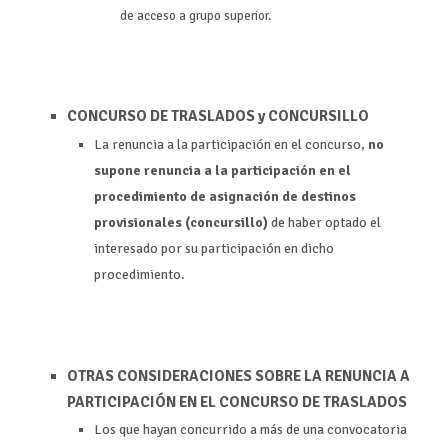
de acceso a grupo superior.
CONCURSO DE TRASLADOS y CONCURSILLO
La renuncia a la participación en el concurso,
no
supone renuncia a la participación en el
procedimiento de asignación de destinos
provisionales (concursillo)
de haber optado el
interesado por su participación en dicho
procedimiento.
OTRAS CONSIDERACIONES SOBRE LA RENUNCIA A
PARTICIPACIÓN EN EL CONCURSO DE TRASLADOS
Los que hayan concurrido a más de una convocatoria