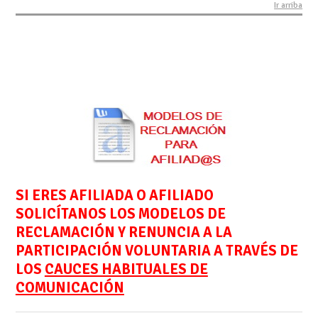
Ir arriba
SI ERES AFILIADA O AFILIADO
SOLICÍTANOS LOS MODELOS DE
RECLAMACIÓN Y RENUNCIA A LA
PARTICIPACIÓN VOLUNTARIA A TRAVÉS DE
LOS
CAUCES HABITUALES DE
COMUNICACIÓN