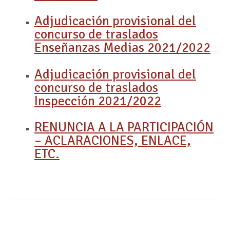
Adjudicación provisional del
concurso de traslados
Enseñanzas Medias 2021/2022
Adjudicación provisional del
concurso de traslados
Inspección 2021/2022
RENUNCIA A LA PARTICIPACIÓN
– ACLARACIONES, ENLACE,
ETC.