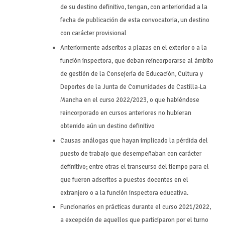
de su destino definitivo, tengan, con anterioridad a la
fecha de publicación de esta convocatoria, un destino
con carácter provisional
Anteriormente adscritos a plazas en el exterior o a la
función inspectora, que deban reincorporarse al ámbito
de gestión de la Consejería de Educación, Cultura y
Deportes de la Junta de Comunidades de Castilla-La
Mancha en el curso 2022/2023, o que habiéndose
reincorporado en cursos anteriores no hubieran
obtenido aún un destino definitivo
Causas análogas que hayan implicado la pérdida del
puesto de trabajo que desempeñaban con carácter
definitivo; entre otras el transcurso del tiempo para el
que fueron adscritos a puestos docentes en el
extranjero o a la función inspectora educativa.
Funcionarios en prácticas durante el curso 2021/2022,
a excepción de aquellos que participaron por el turno