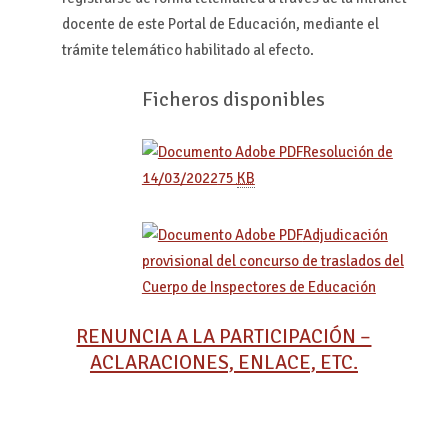
docente de este Portal de Educación, mediante el
trámite telemático habilitado al efecto.
Ficheros disponibles
Resolución de
14/03/2022
75
KB
Adjudicación
provisional del concurso de traslados del
Cuerpo de Inspectores de Educación
RENUNCIA A LA PARTICIPACIÓN –
ACLARACIONES, ENLACE, ETC.