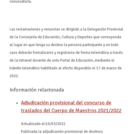
convocatoria.
Las reclamaciones y renuncias se dirigirán a la Delegación Provincial
de la Consejería de Educación, Cultura y Deportes que corresponda
al lugar en que tenga su destino la persona participante y en todo
caso deberán formalizarse y registrarse de forma telemática a través
de la intranet docente de este Portal de Educación, mediante el
trámite telemático habilitado al efecto disponible el 17 de marzo de
2022.
Información relacionada
Adjudicación provisional del concurso de
traslados del Cuerpo de Maestros 2021/2022
Actualizado el:
16/03/2022
Publicada la adjudicación provisional de destinos