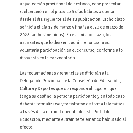
adjudicación provisional de destinos, cabe presentar
reclamación en el plazo de 5 días hábiles a contar
desde el día siguiente al de su publicación. Dicho plazo
se inicia el día 17 de marzo y finaliza el 23 de marzo de
2022 (ambos incluidos). En ese mismo plazo, los
aspirantes que lo deseen podrán renunciar a su
voluntaria participación en el concurso, conforme a lo
dispuesto en la convocatoria.
Las reclamaciones y renuncias se dirigirán a la
Delegación Provincial de la Consejería de Educación,
Cultura y Deportes que corresponda al lugar en que
tenga su destino la persona participante y en todo caso
deberán formalizarse y registrarse de forma telemática
a través de la intranet docente de este Portal de
Educación, mediante el trámite telemático habilitado al
efecto.