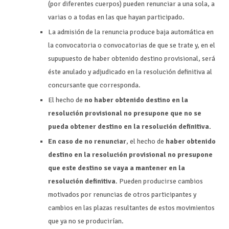
(por diferentes cuerpos) pueden renunciar a una sola, a
varias o a todas en las que hayan participado.
La admisión de la renuncia produce baja automática en
la convocatoria o convocatorias de que se trate y, en el
supupuesto de haber obtenido destino provisional, será
éste anulado y adjudicado en la resolución definitiva al
concursante que corresponda.
El hecho de
no haber obtenido destino en la
resolución provisional no presupone que no se
pueda obtener destino en la resolución definitiva.
En caso de no renunciar
, el hecho de
haber obtenido
destino en la resolución provisional no presupone
que este destino se vaya a mantener en la
resolución definitiva
. Pueden producirse cambios
motivados por renuncias de otros participantes y
cambios en las plazas resultantes de estos movimientos
que ya no se producirían.