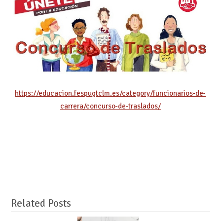
https://educacion.fespugtclm.es/category/funcionarios-de-
carrera/concurso-de-traslados/
Related Posts