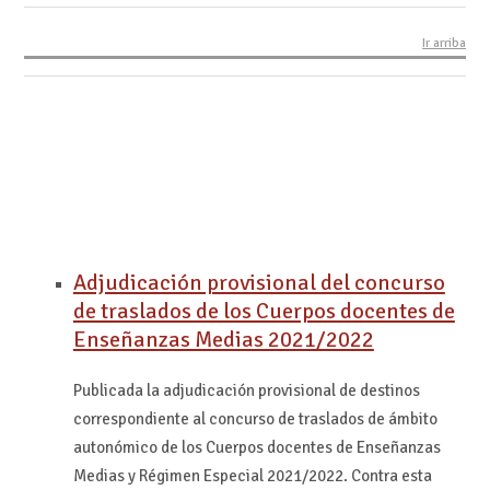
Ir arriba
Adjudicación provisional del concurso
de traslados de los Cuerpos docentes de
Enseñanzas Medias 2021/2022
Publicada la adjudicación provisional de destinos
correspondiente al concurso de traslados de ámbito
autonómico de los Cuerpos docentes de Enseñanzas
Medias y Régimen Especial 2021/2022. Contra esta