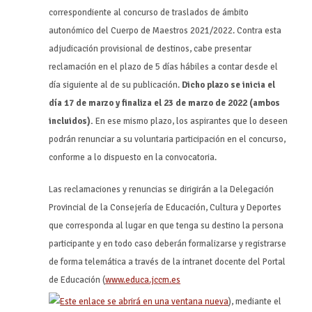
correspondiente al concurso de traslados de ámbito
autonómico del Cuerpo de Maestros 2021/2022. Contra esta
adjudicación provisional de destinos, cabe presentar
reclamación en el plazo de 5 días hábiles a contar desde el
día siguiente al de su publicación.
Dicho plazo se inicia el
día 17 de marzo y finaliza el 23 de marzo de 2022 (ambos
incluidos).
En ese mismo plazo, los aspirantes que lo deseen
podrán renunciar a su voluntaria participación en el concurso,
conforme a lo dispuesto en la convocatoria.
Las reclamaciones y renuncias se dirigirán a la Delegación
Provincial de la Consejería de Educación, Cultura y Deportes
que corresponda al lugar en que tenga su destino la persona
participante y en todo caso deberán formalizarse y registrarse
de forma telemática a través de la intranet docente del Portal
de Educación (
www.educa.jccm.es
), mediante el