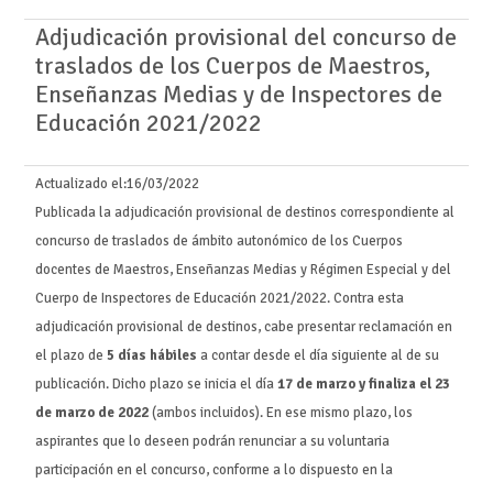
Adjudicación provisional del concurso de
traslados de los Cuerpos de Maestros,
Enseñanzas Medias y de Inspectores de
Educación 2021/2022
Actualizado el:
16/03/2022
Publicada la adjudicación provisional de destinos correspondiente al
concurso de traslados de ámbito autonómico de los Cuerpos
docentes de Maestros, Enseñanzas Medias y Régimen Especial y del
Cuerpo de Inspectores de Educación 2021/2022. Contra esta
adjudicación provisional de destinos, cabe presentar reclamación en
el plazo de
5 días hábiles
a contar desde el día siguiente al de su
publicación. Dicho plazo se inicia el día
17 de marzo y finaliza el 23
de marzo de 2022
(ambos incluidos). En ese mismo plazo, los
aspirantes que lo deseen podrán renunciar a su voluntaria
participación en el concurso, conforme a lo dispuesto en la