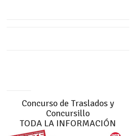
Concurso de Traslados y
Concursillo
TODA LA INFORMACIÓN