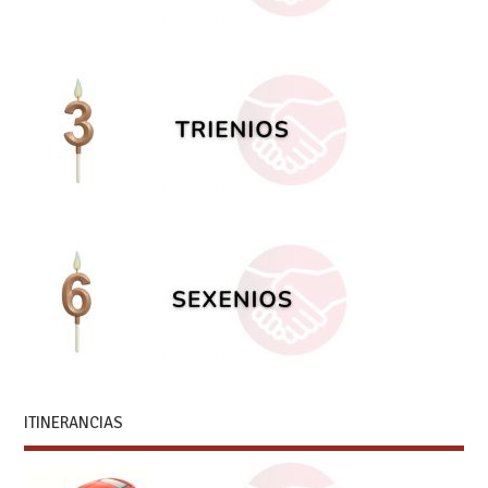
ITINERANCIAS