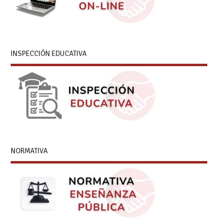
INSPECCIÓN EDUCATIVA
NORMATIVA