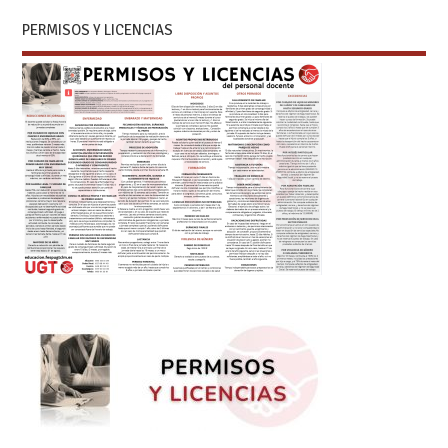
PERMISOS Y LICENCIAS