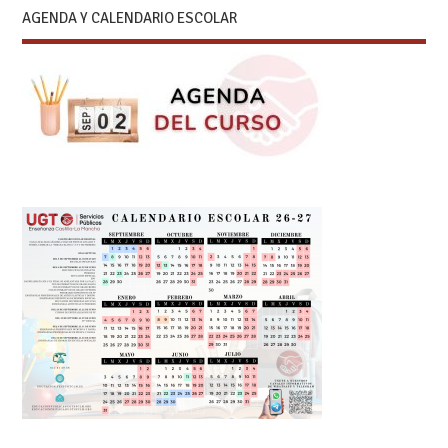
AGENDA Y CALENDARIO ESCOLAR