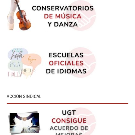
ACCIÓN SINDICAL