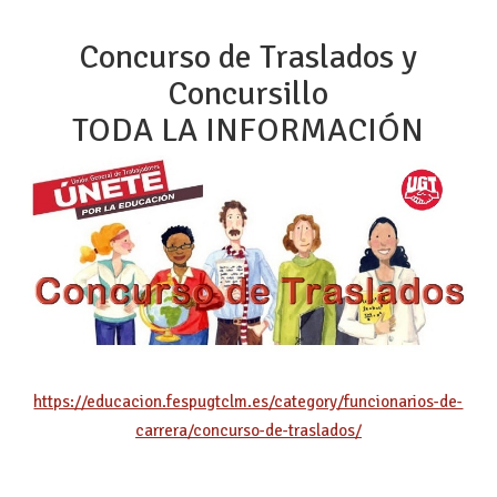
Concurso de Traslados y
Concursillo
TODA LA INFORMACIÓN
https://educacion.fespugtclm.es/category/funcionarios-de-
carrera/concurso-de-traslados/