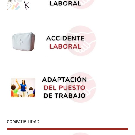
COMPATIBILIDAD