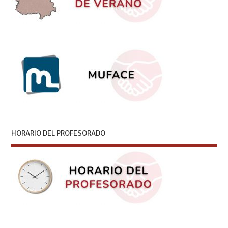
HORARIO DEL PROFESORADO