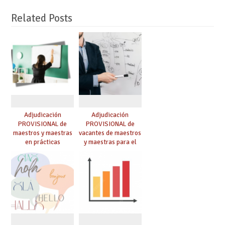
Related Posts
Adjudicación
Adjudicación
PROVISIONAL de
PROVISIONAL de
maestros y maestras
vacantes de maestros
en prácticas
y maestras para el
curso 26-27