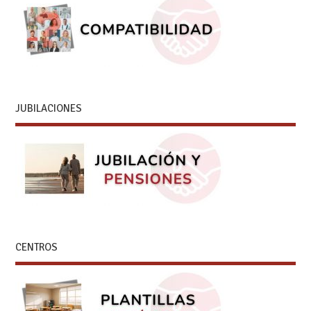
JUBILACIONES
CENTROS