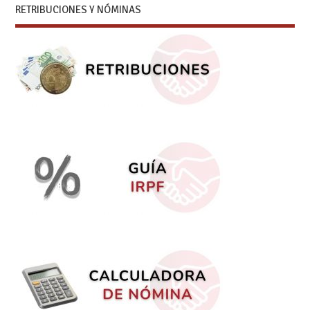
RETRIBUCIONES Y NÓMINAS