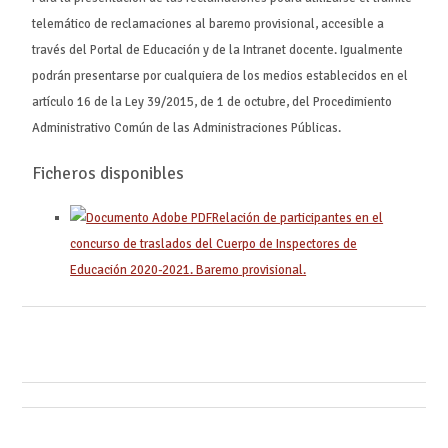
telemático de reclamaciones al baremo provisional, accesible a
través del Portal de Educación y de la Intranet docente. Igualmente
podrán presentarse por cualquiera de los medios establecidos en el
artículo 16 de la Ley 39/2015, de 1 de octubre, del Procedimiento
Administrativo Común de las Administraciones Públicas.
Ficheros disponibles
Relación de participantes en el
concurso de traslados del Cuerpo de Inspectores de
Educación 2020-2021. Baremo provisional.