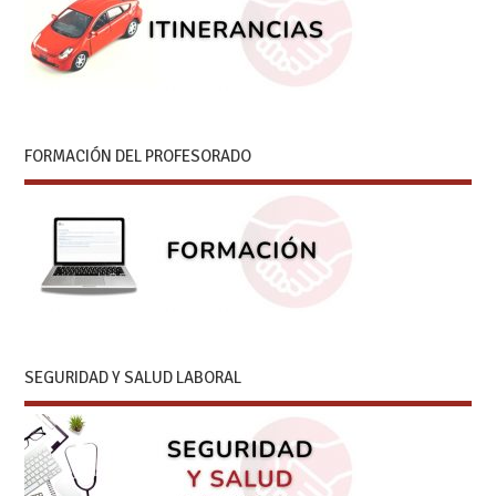
FORMACIÓN DEL PROFESORADO
SEGURIDAD Y SALUD LABORAL