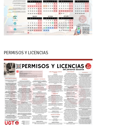
PERMISOS Y LICENCIAS