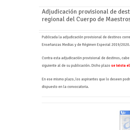
Adjudicación provisional de des
regional del Cuerpo de Maestro
Publicada la adjudicación provisional de destinos cor
Enseñanzas Medias y de Régimen Especial 2019/2020
Contra esta adjudicación provisional de destinos, cab
siguiente al de su publicación. Dicho plazo
se inicia e
En ese mismo plazo, los aspirantes que lo deseen pod
dispuesto en la convocatoria.