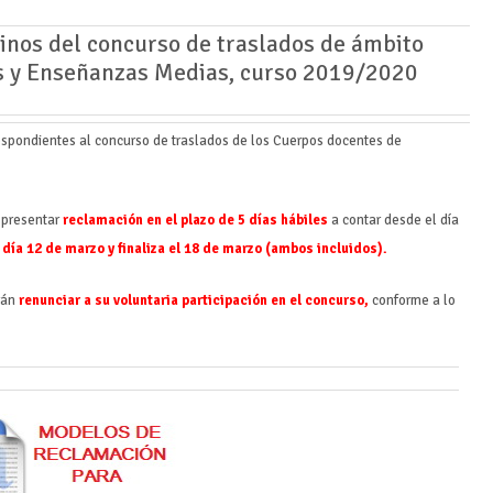
tinos del concurso de traslados de ámbito
s y Enseñanzas Medias, curso 2019/2020
respondientes al concurso de traslados de los Cuerpos docentes de
.
e presentar
reclamación en el plazo de 5 días hábiles
a contar desde el día
l día 12 de marzo y finaliza el 18 de marzo (ambos incluidos).
rán
renunciar a su voluntaria participación en el concurso,
conforme a lo