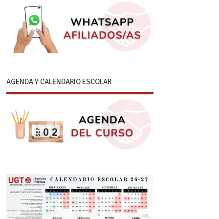
AGENDA Y CALENDARIO ESCOLAR