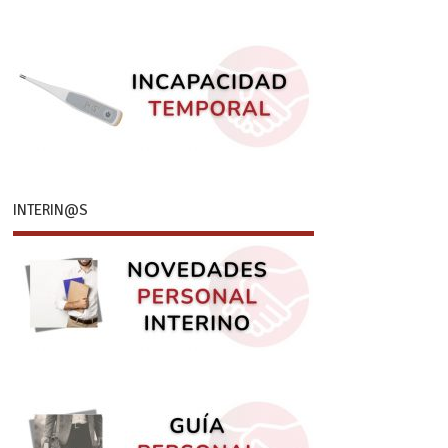
INTERIN@S