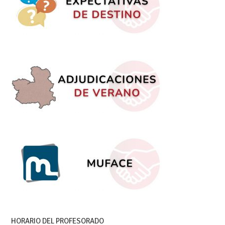
HORARIO DEL PROFESORADO