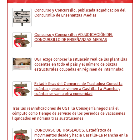
Concurso y Concursillo: publicada adjudicación del
Concursillo de Enseñanzas Medias
Concurso y Concursillo: ADJUDICACIÓN DEL
CONCURSILLO DE ENSEÑANZAS MEDIAS
UGT exige conocer la situación real de las plantillas
docentes en todo el país y el número de plazas
estructurales ocupadas en régimen de interinidad
Estadísticas del Concurso de Traslados: Consulta
cuántas personas vienen a Castilla-La Mancha y
cuántas se van a otra comunidad
Tras las reivindicaciones de UGT, la Consejería negociará el
cómputo como tiempo de servicio de los periodos de vacaciones
liquidados en nómina tras sustituciones
CONCURSO DE TRASLADOS: Estadística de
movimientos desde y hacia Castilla-La Mancha en la