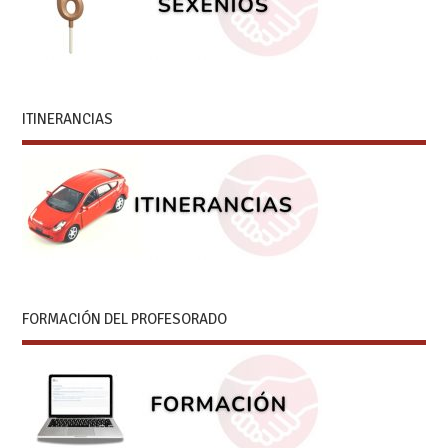
ITINERANCIAS
FORMACIÓN DEL PROFESORADO