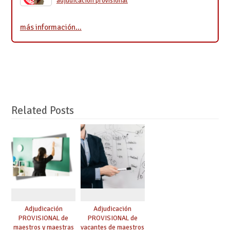
adjudicación provisional
más información…
Related Posts
Adjudicación
Adjudicación
PROVISIONAL de
PROVISIONAL de
maestros y maestras
vacantes de maestros