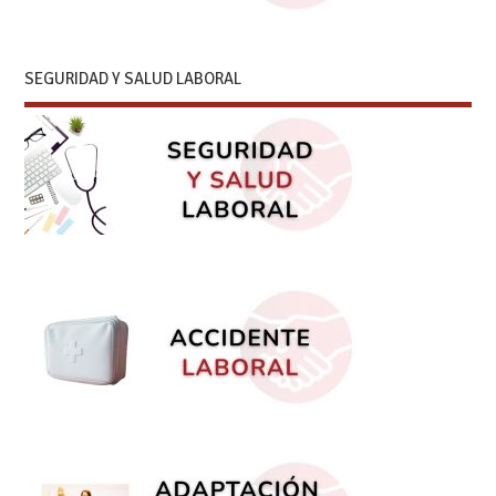
SEGURIDAD Y SALUD LABORAL