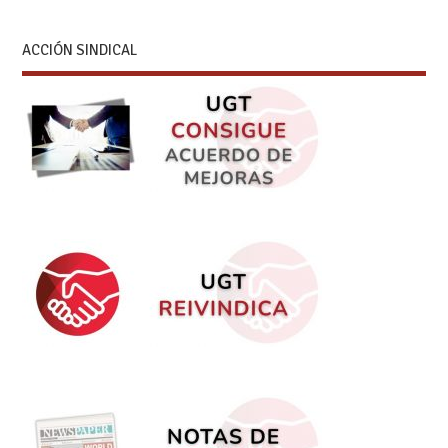
ACCIÓN SINDICAL