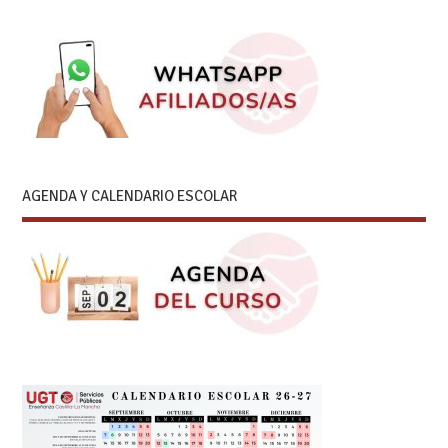
AGENDA Y CALENDARIO ESCOLAR