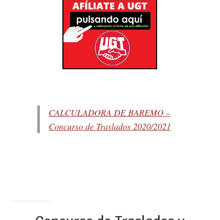
CALCULADORA DE BAREMO –
Concurso de Traslados 2020/2021