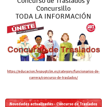
Concurso de Traslados y
Concursillo
TODA LA INFORMACIÓN
https://educacion.fespugtclm.es/category/funcionarios-de-
carrera/concurso-de-traslados/
Novedades actualizadas - Concurso de Traslados