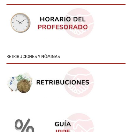
RETRIBUCIONES Y NÓMINAS