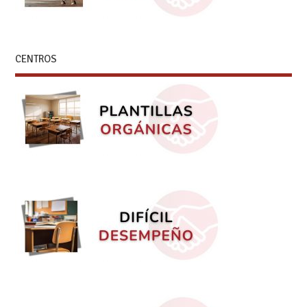
CENTROS