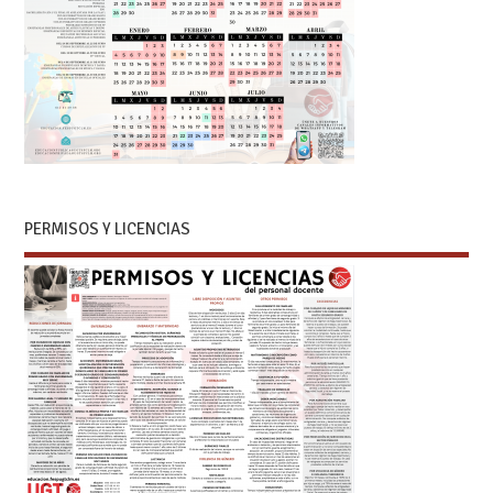
PERMISOS Y LICENCIAS