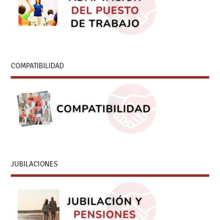
COMPATIBILIDAD
JUBILACIONES