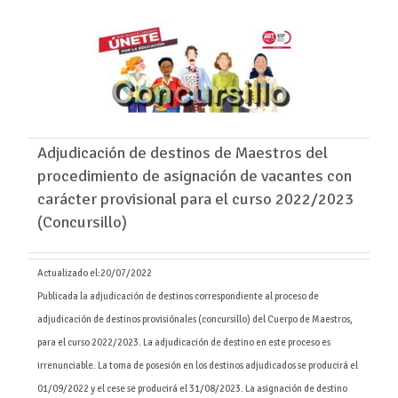
Adjudicación de destinos de Maestros del
procedimiento de asignación de vacantes con
carácter provisional para el curso 2022/2023
(Concursillo)
Actualizado el:
20/07/2022
Publicada la adjudicación de destinos correspondiente al proceso de
adjudicación de destinos provisiónales (concursillo) del Cuerpo de Maestros,
para el curso 2022/2023. La adjudicación de destino en este proceso es
irrenunciable. La toma de posesión en los destinos adjudicados se producirá el
01/09/2022 y el cese se producirá el 31/08/2023. La asignación de destino