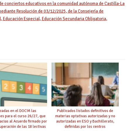
 de conciertos educativos en la comunidad autónoma de Castilla-La
diante Resolución de 03/12/2025, de la Consejería de
il, Educación Especial, Educación Secundaria Obligatoria,
cadas en el DOCM las
Publicados listados definitivos de
nes para el curso 26/27, que
materias optativas autorizadas y no
racias al Acuerdo firmado por
autorizadas en ESO y Bachillerato,
uperación de las 18 lectivas
definidas por los centros