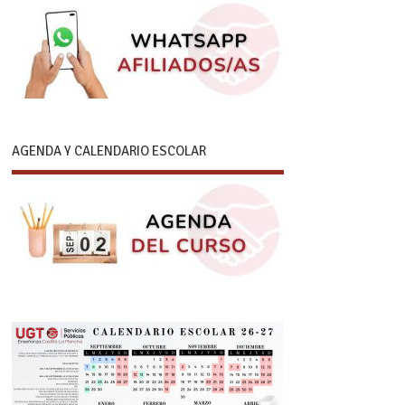
AGENDA Y CALENDARIO ESCOLAR