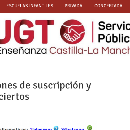
ESCUELAS INFANTILES
PRIVADA
CONCERTADA
ones de suscripción y
ciertos