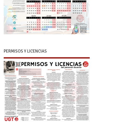
PERMISOS Y LICENCIAS