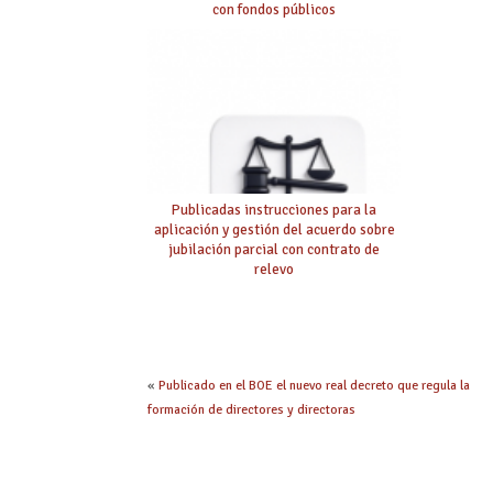
con fondos públicos
Publicadas instrucciones para la
aplicación y gestión del acuerdo sobre
jubilación parcial con contrato de
relevo
«
Publicado en el BOE el nuevo real decreto que regula la
formación de directores y directoras