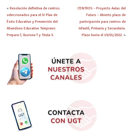
«
Resolución definitiva de centros
CENTROS – Proyecto Aulas del
seleccionados para el IV Plan de
Futuro – Abierto plazo de
Éxito Educativo y Prevención del
participación para centros de
Abandono Educativo Temprano:
Infantil, Primaria y Secundaria.
Prepara-T, Ilusiona-T y Titula-S.
Plazo hasta el 19/01/2022.
»