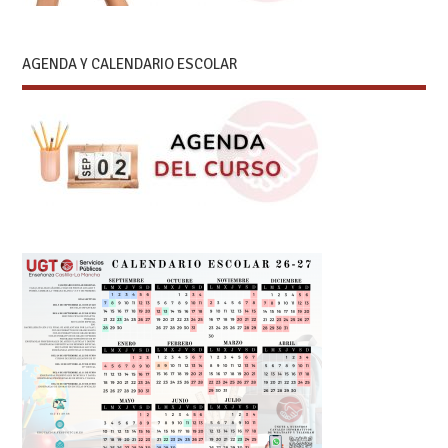
AGENDA Y CALENDARIO ESCOLAR