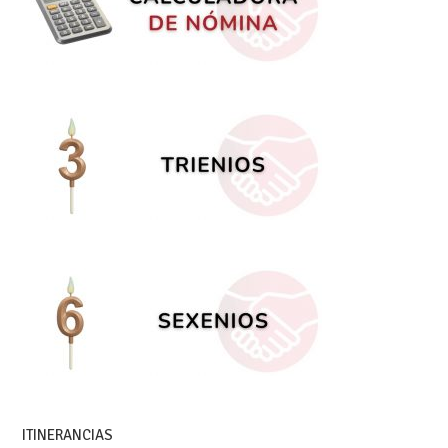
ITINERANCIAS