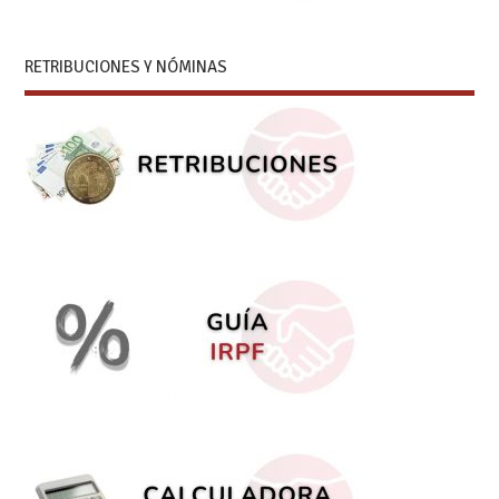
RETRIBUCIONES Y NÓMINAS