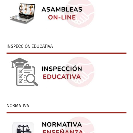
INSPECCIÓN EDUCATIVA
NORMATIVA