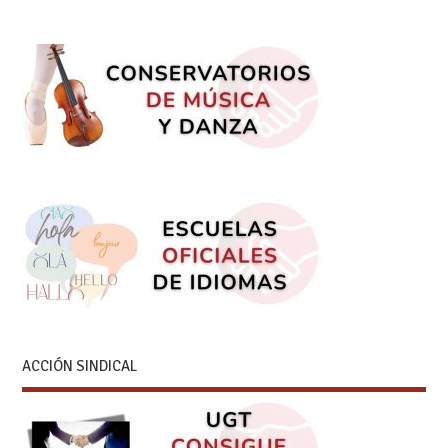
ACCIÓN SINDICAL