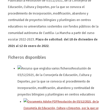
Publicada la Resolución de 03/12/2021, de la Consejería de
Educación, Cultura y Deportes, por la que se convoca el
procedimiento de incorporación, modificación, abandono y
continuidad de proyectos bilingües y plurilingües en centros
educativos no universitarios sostenidos con fondos públicos de la
comunidad autónoma de Castilla- La Mancha a partir del curso
escolar 2022-2023.
Plazo de solicitud: del 18 de diciembre de
2021 al 12 de enero de 2022.
Ficheros disponibles
Resolución de
03/12/2021, de la Consejería de Educación, Cultura y
Deportes, por la que se convoca el procedimiento de
incorporación, modificación, abandono y continuidad de
proyectos bilingües y plurilingües en centros educativos
Resolución de 03/12/2021, de la
Consejería de Educación, Cultura y Deportes, por la que se