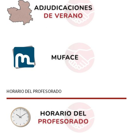
HORARIO DEL PROFESORADO