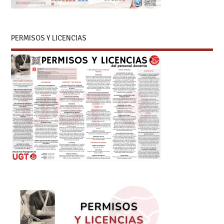
PERMISOS Y LICENCIAS