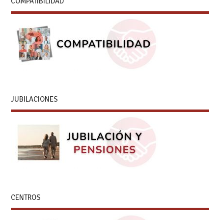
COMPATIBILIDAD
JUBILACIONES
CENTROS