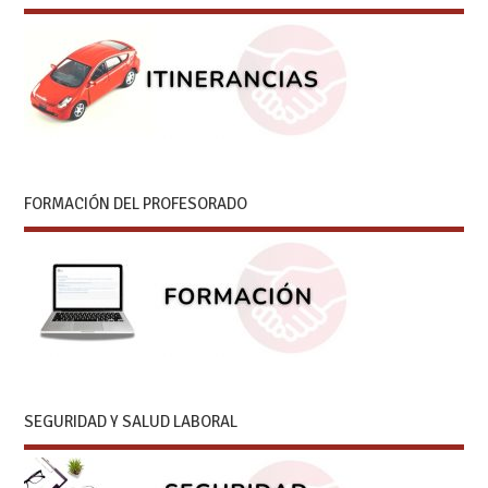
FORMACIÓN DEL PROFESORADO
SEGURIDAD Y SALUD LABORAL