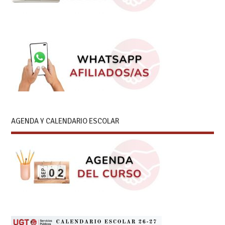
AGENDA Y CALENDARIO ESCOLAR