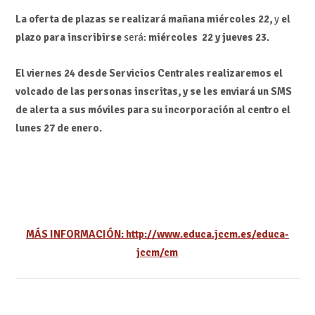
La oferta de plazas se realizará mañana miércoles 22,
y
el
plazo para inscribirse
será:
miércoles 22 y jueves 23.
El viernes 24 desde Servicios Centrales realizaremos el
volcado de las personas inscritas, y se les enviará un SMS
de alerta a sus móviles para su incorporación al centro el
lunes 27 de enero.
MÁS INFORMACIÓN: http://www.educa.jccm.es/educa-
jccm/cm