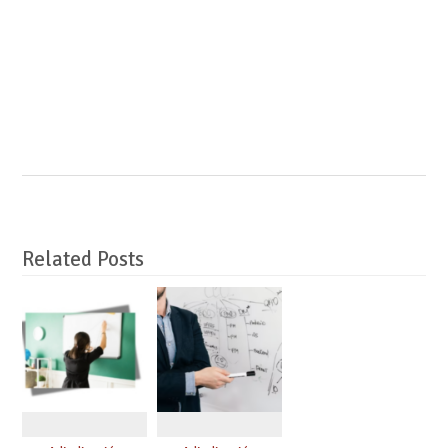
Related Posts