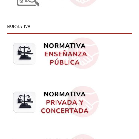
NORMATIVA