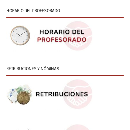
HORARIO DEL PROFESORADO
RETRIBUCIONES Y NÓMINAS