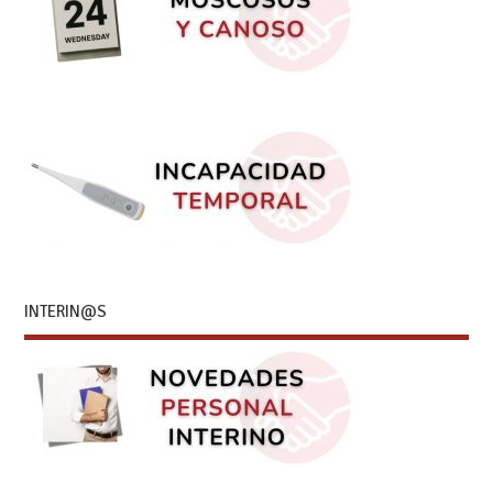
INTERIN@S