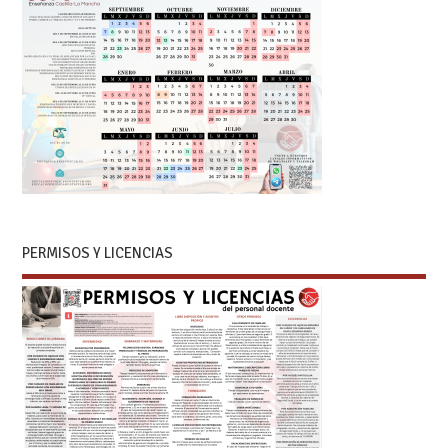
PERMISOS Y LICENCIAS