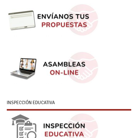
INSPECCIÓN EDUCATIVA