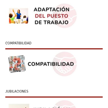
COMPATIBILIDAD
JUBILACIONES