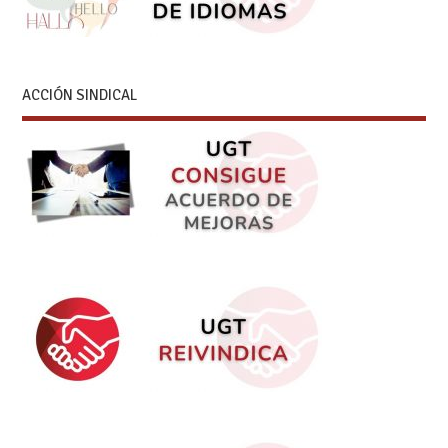
ACCIÓN SINDICAL