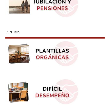
CENTROS