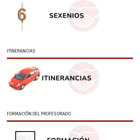
ITINERANCIAS
FORMACIÓN DEL PROFESORADO