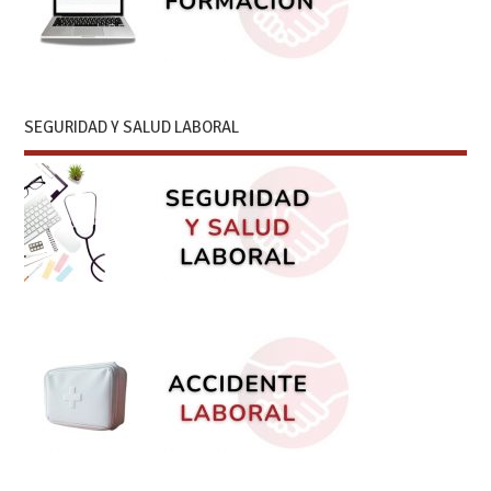
SEGURIDAD Y SALUD LABORAL