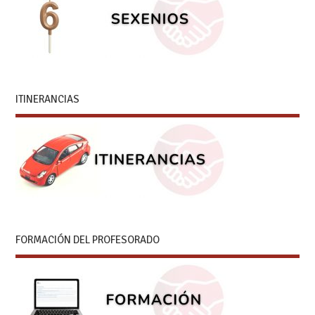
ITINERANCIAS
FORMACIÓN DEL PROFESORADO