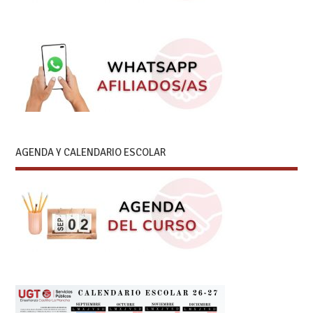
AGENDA Y CALENDARIO ESCOLAR