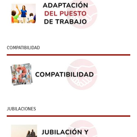
COMPATIBILIDAD
JUBILACIONES