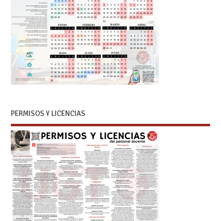
PERMISOS Y LICENCIAS