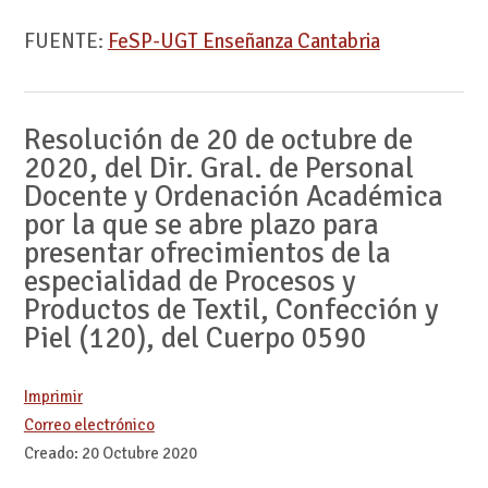
FUENTE:
FeSP-UGT Enseñanza Cantabria
Resolución de 20 de octubre de
2020, del Dir. Gral. de Personal
Docente y Ordenación Académica
por la que se abre plazo para
presentar ofrecimientos de la
especialidad de Procesos y
Productos de Textil, Confección y
Piel (120), del Cuerpo 0590
Imprimir
Correo electrónico
Creado: 20 Octubre 2020