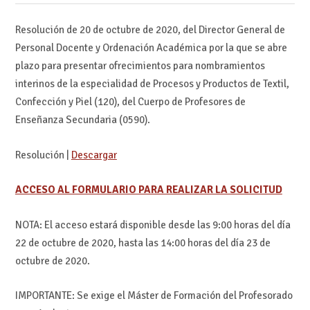
Resolución de 20 de octubre de 2020, del Director General de
Personal Docente y Ordenación Académica por la que se abre
plazo para presentar ofrecimientos para nombramientos
interinos de la especialidad de Procesos y Productos de Textil,
Confección y Piel (120), del Cuerpo de Profesores de
Enseñanza Secundaria (0590).
Resolución |
Descargar
ACCESO AL FORMULARIO PARA REALIZAR LA SOLICITUD
NOTA: El acceso estará disponible desde las 9:00 horas del día
22 de octubre de 2020, hasta las 14:00 horas del día 23 de
octubre de 2020.
IMPORTANTE: Se exige el Máster de Formación del Profesorado