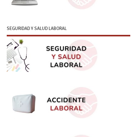
SEGURIDAD Y SALUD LABORAL