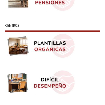
CENTROS