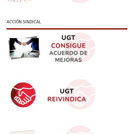
ACCIÓN SINDICAL