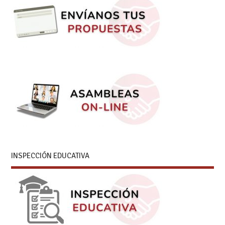
INSPECCIÓN EDUCATIVA