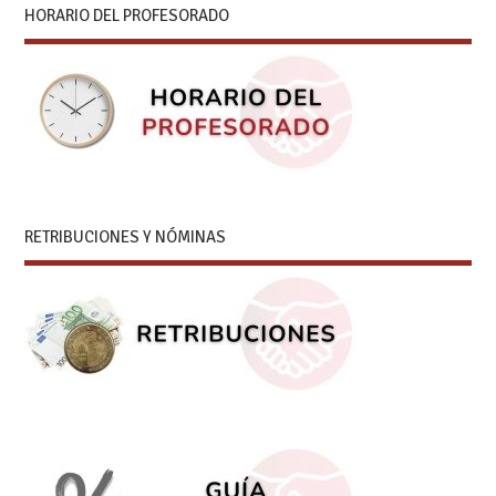
HORARIO DEL PROFESORADO
RETRIBUCIONES Y NÓMINAS