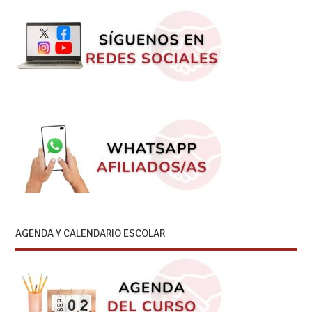
AGENDA Y CALENDARIO ESCOLAR