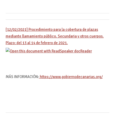
[12/02/2021] Procedimiento para la cobertura de plazas
mediante llamamiento público. Secundaria y otros cuerpos.
Plazo: del 13 al 14 de febrero de 2021.
MÁS INFORMACIÓN:
https://www.gobiernodecanarias.org/