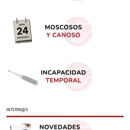
INTERIN@S