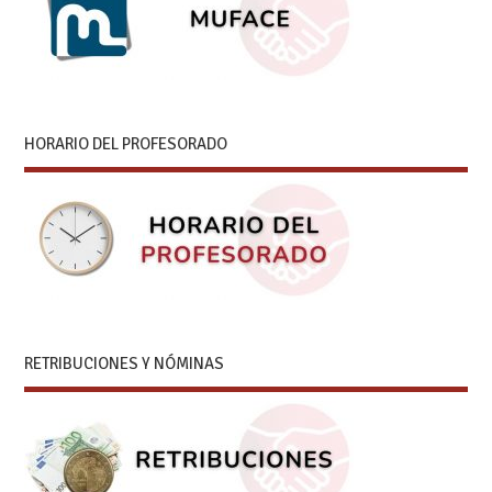
HORARIO DEL PROFESORADO
RETRIBUCIONES Y NÓMINAS