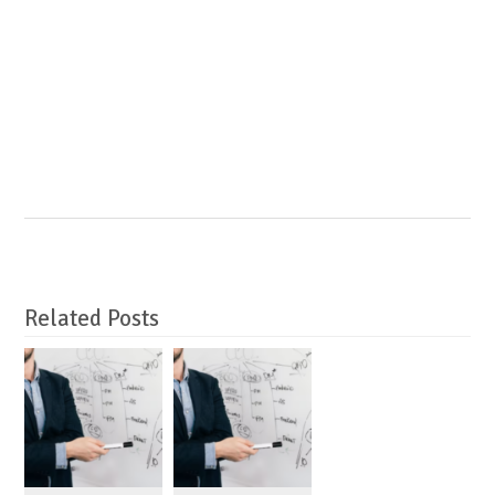
Related Posts