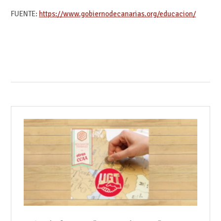
FUENTE:
https://www.gobiernodecanarias.org/educacion/