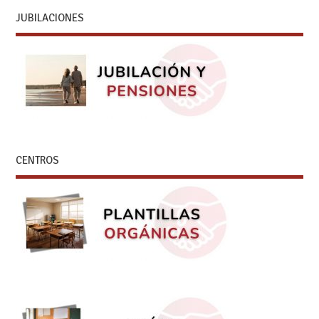
JUBILACIONES
CENTROS