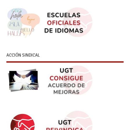
ACCIÓN SINDICAL