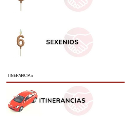
ITINERANCIAS