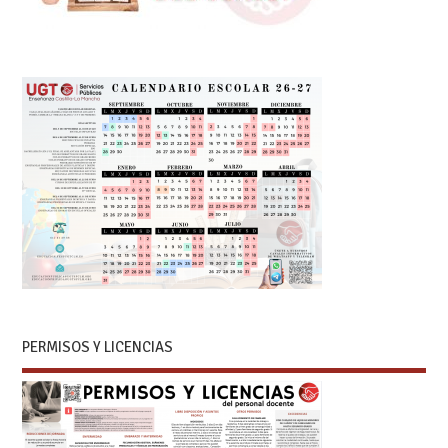
PERMISOS Y LICENCIAS