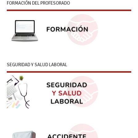
FORMACIÓN DEL PROFESORADO
SEGURIDAD Y SALUD LABORAL