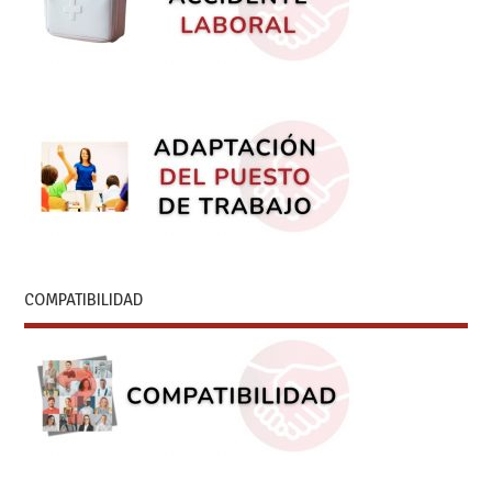
COMPATIBILIDAD