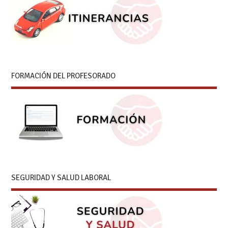
FORMACIÓN DEL PROFESORADO
SEGURIDAD Y SALUD LABORAL