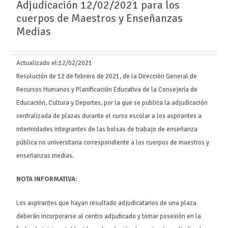
Adjudicación 12/02/2021 para los
cuerpos de Maestros y Enseñanzas
Medias
Actualizado el:
12/02/2021
Resolución de 12 de febrero de 2021, de la Dirección General de
Recursos Humanos y Planificación Educativa de la Consejería de
Educación, Cultura y Deportes, por la que se publica la adjudicación
centralizada de plazas durante el curso escolar a los aspirantes a
interinidades integrantes de las bolsas de trabajo de enseñanza
pública no universitaria correspondiente a los cuerpos de maestros y
enseñanzas medias.
NOTA INFORMATIVA:
Los aspirantes que hayan resultado adjudicatarios de una plaza
deberán incorporarse al centro adjudicado y tomar posesión en la