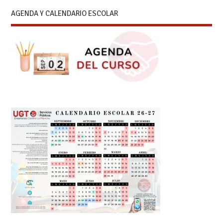
AGENDA Y CALENDARIO ESCOLAR