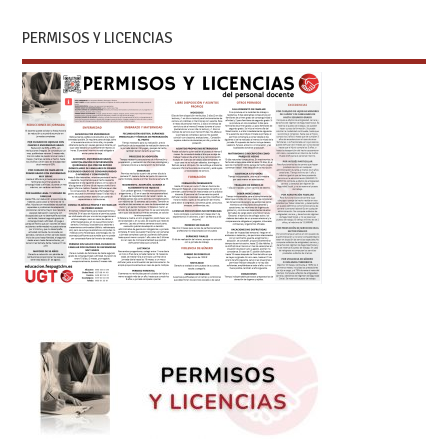
PERMISOS Y LICENCIAS