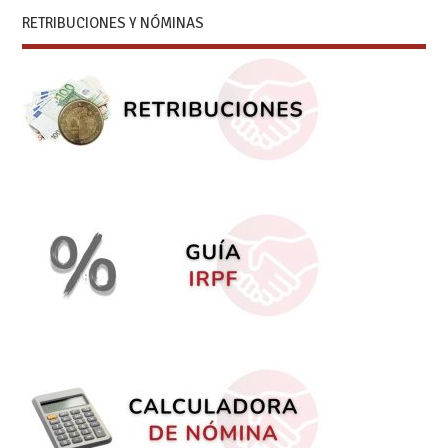
RETRIBUCIONES Y NÓMINAS