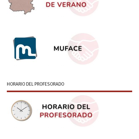
HORARIO DEL PROFESORADO