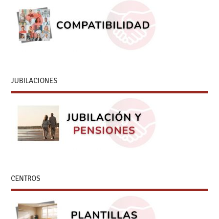
JUBILACIONES
CENTROS