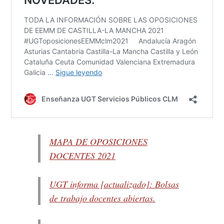
MAPA DE OPOSICIONES
DOCENTES 2021
UGT informa [actualizado]: Bolsas
de trabajo docentes abiertas.