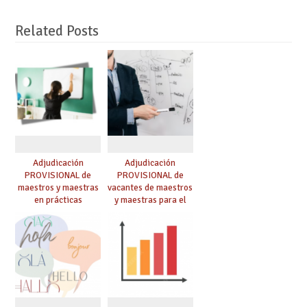
Related Posts
Adjudicación
Adjudicación
PROVISIONAL de
PROVISIONAL de
maestros y maestras
vacantes de maestros
en prácticas
y maestras para el
curso 26-27