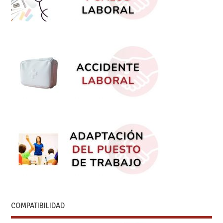
COMPATIBILIDAD