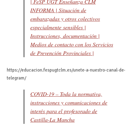
| FeSP UGT Enseñanza CLM
INFORMA | Situación de
embarazadas y otros colectivos
especialmente sensibles |
Instrucciones, documentación |
Medios de contacto con los Servicios
de Prevención Provinciales |
https://educacion.fespugtclm.es/unete-a-nuestro-canal-de-
telegram/
COVID-19 – Toda la normativa,
instrucciones y comunicaciones de
interés para el profesorado de
Castilla-La Mancha