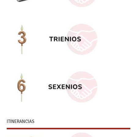
ITINERANCIAS