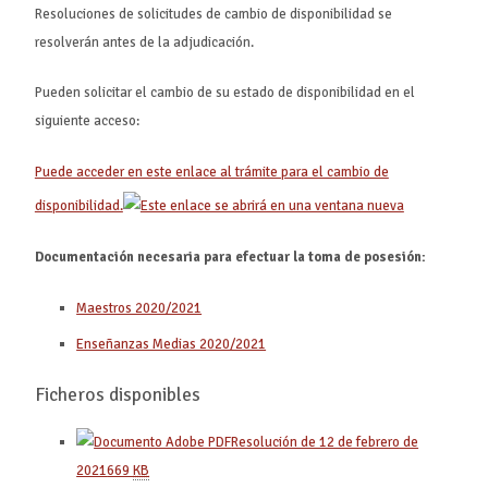
Resoluciones de solicitudes de cambio de disponibilidad se
resolverán antes de la adjudicación.
Pueden solicitar el cambio de su estado de disponibilidad en el
siguiente acceso:
Puede acceder en este enlace al trámite para el cambio de
disponibilidad.
Documentación necesaria para efectuar la toma de posesión:
Maestros 2020/2021
Enseñanzas Medias 2020/2021
Ficheros disponibles
Resolución de 12 de febrero de
2021
669
KB