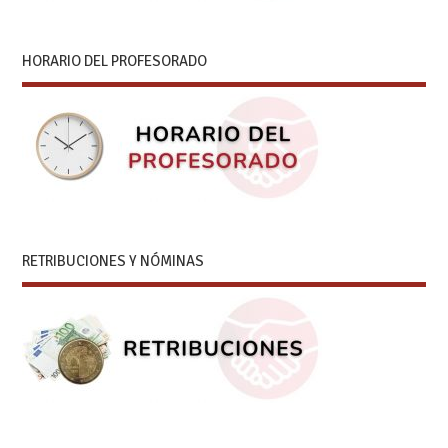
HORARIO DEL PROFESORADO
RETRIBUCIONES Y NÓMINAS