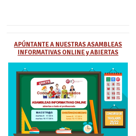
APÚNTANTE A NUESTRAS ASAMBLEAS
INFORMATIVAS ONLINE y ABIERTAS