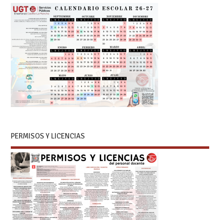
PERMISOS Y LICENCIAS