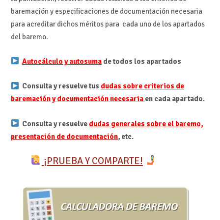
baremación y especificaciones de documentación necesaria
para acreditar dichos méritos para cada uno de los apartados
del baremo.
Autocálculo y autosuma
de todos los apartados
Consulta y resuelve tus
dudas sobre criterios de
baremación y documentación necesaria
en cada apartado.
Consulta y resuelve
dudas generales sobre el baremo,
presentación de documentación
, etc.
¡PRUEBA Y COMPARTE!