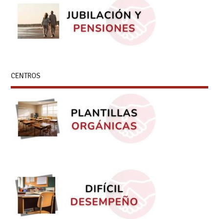
CENTROS