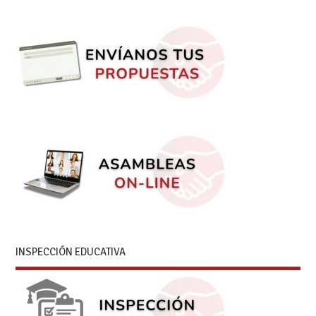
INSPECCIÓN EDUCATIVA