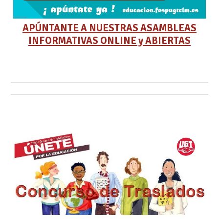
APÚNTANTE A NUESTRAS ASAMBLEAS
INFORMATIVAS ONLINE y ABIERTAS