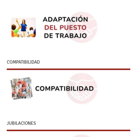
COMPATIBILIDAD
JUBILACIONES