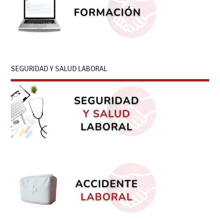
SEGURIDAD Y SALUD LABORAL