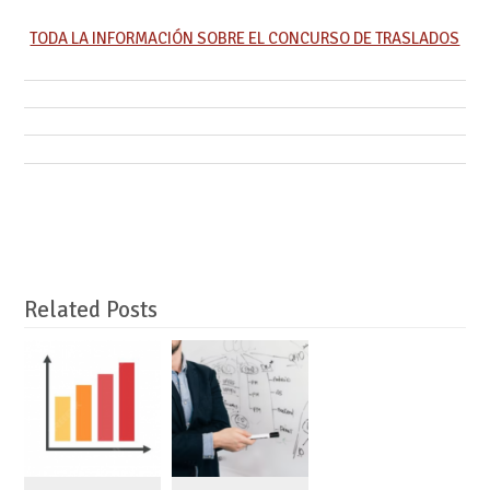
TODA LA INFORMACIÓN SOBRE EL CONCURSO DE TRASLADOS
Related Posts