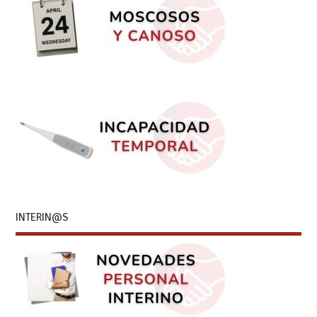
INTERIN@S