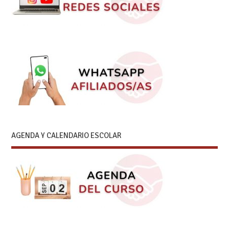
AGENDA Y CALENDARIO ESCOLAR