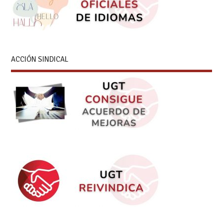
ACCIÓN SINDICAL