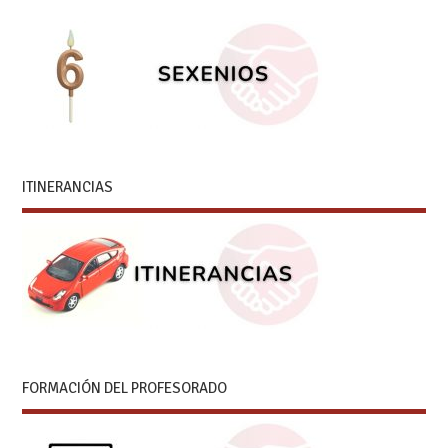
ITINERANCIAS
FORMACIÓN DEL PROFESORADO