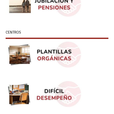
CENTROS