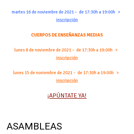
martes 16 de noviembre de 2021 – de 17:30h a 19:00h >
inscripción
CUERPOS DE ENSEÑANZAS MEDIAS
lunes 8 de noviembre de 2021 – de 17:30h a 19:00h >
inscripción
lunes 15 de noviembre de 2021 – de 17:30h a 19:00h >
inscripción
¡APÚNTATE YA!