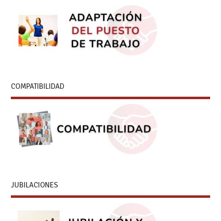
COMPATIBILIDAD
JUBILACIONES