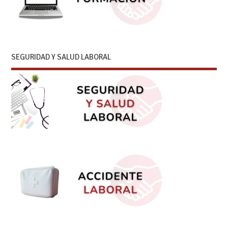
SEGURIDAD Y SALUD LABORAL