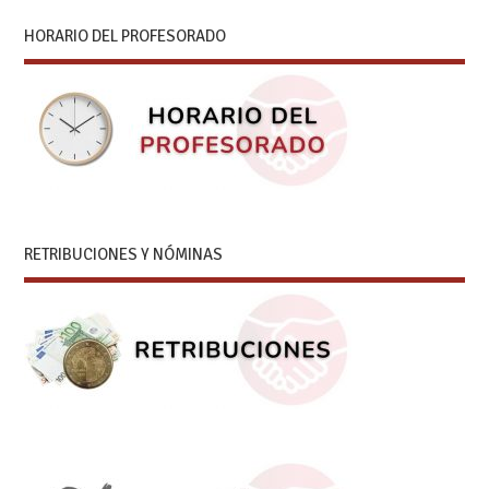
HORARIO DEL PROFESORADO
RETRIBUCIONES Y NÓMINAS