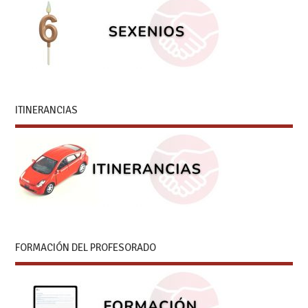
ITINERANCIAS
FORMACIÓN DEL PROFESORADO