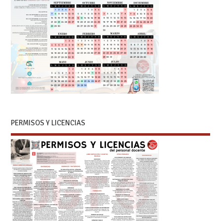
PERMISOS Y LICENCIAS