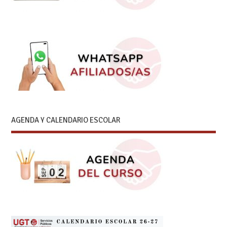
AGENDA Y CALENDARIO ESCOLAR