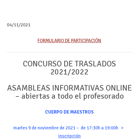
04/11/2021
FORMULARIO DE PARTICIPACIÓN
CONCURSO DE TRASLADOS
2021/2022
ASAMBLEAS INFORMATIVAS ONLINE
– abiertas a todo el profesorado
CUERPO DE MAESTROS
martes 9 de noviembre de 2021 – de 17:30h a 19:00h >
inscripción