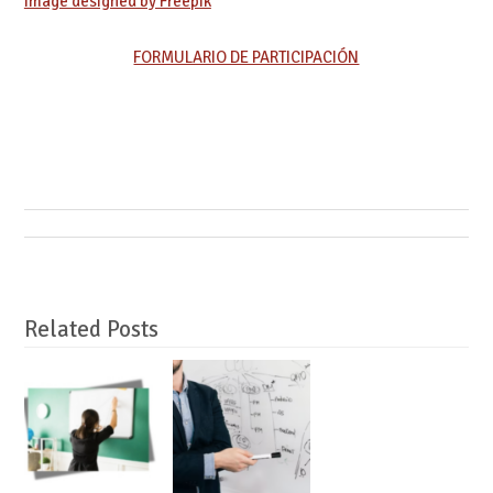
Image designed by Freepik
FORMULARIO DE PARTICIPACIÓN
Related Posts