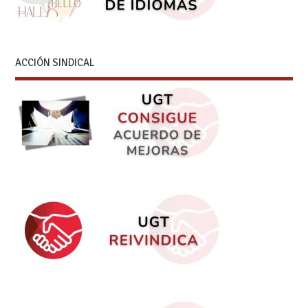
ACCIÓN SINDICAL