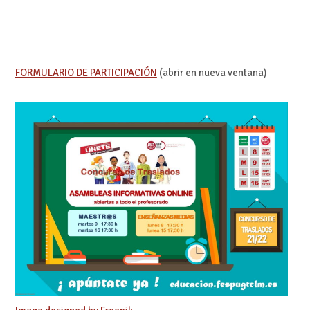
FORMULARIO DE PARTICIPACIÓN
(abrir en nueva ventana)