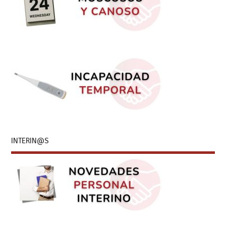
INTERIN@S