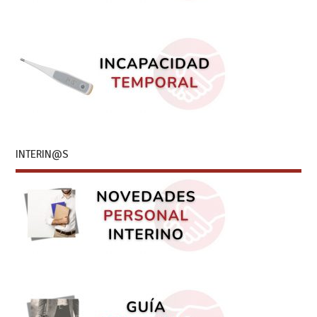
INTERIN@S