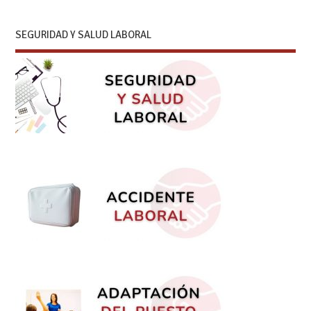
SEGURIDAD Y SALUD LABORAL