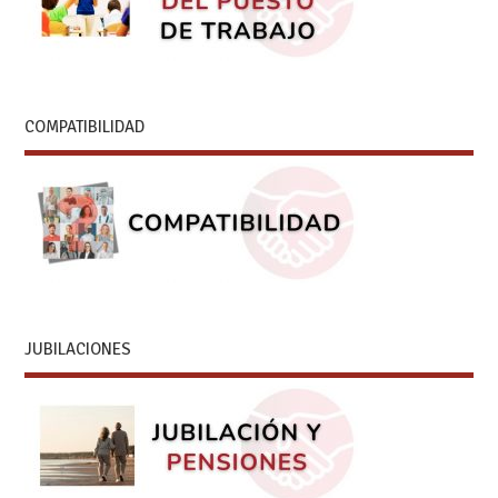
COMPATIBILIDAD
JUBILACIONES