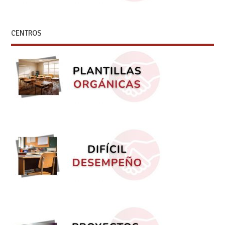
CENTROS