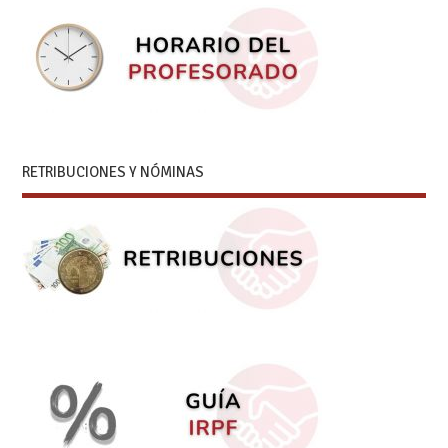
RETRIBUCIONES Y NÓMINAS