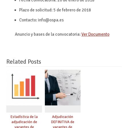
Plazo de solicitud: 5 de febrero de 2018
Contacto: info@ospa.es
Anuncio y bases de la convocatoria:
Ver Documento
Related Posts
Estadística de la
Adjudicación
adjudicación de
DEFINITIVA de
vacantes de
vacantes de