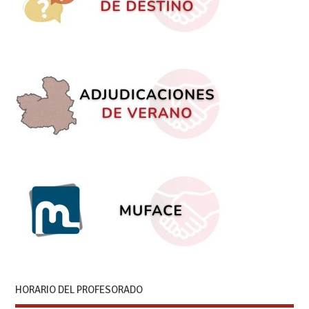
HORARIO DEL PROFESORADO