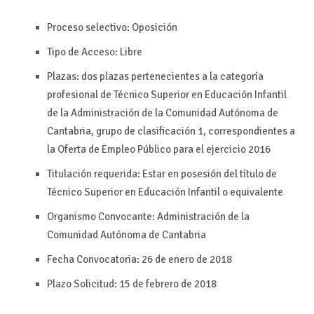
Proceso selectivo: Oposición
Tipo de Acceso: Libre
Plazas: dos plazas pertenecientes a la categoría
profesional de Técnico Superior en Educación Infantil
de la Administración de la Comunidad Autónoma de
Cantabria, grupo de clasificación 1, correspondientes a
la Oferta de Empleo Público para el ejercicio 2016
Titulación requerida: Estar en posesión del título de
Técnico Superior en Educación Infantil o equivalente
Organismo Convocante: Administración de la
Comunidad Autónoma de Cantabria
Fecha Convocatoria: 26 de enero de 2018
Plazo Solicitud: 15 de febrero de 2018