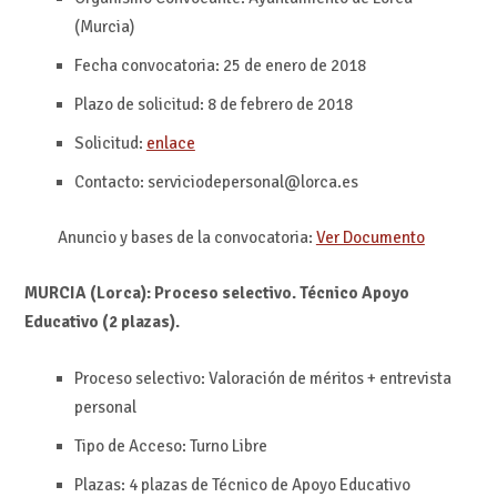
(Murcia)
Fecha convocatoria: 25 de enero de 2018
Plazo de solicitud: 8 de febrero de 2018
Solicitud:
enlace
Contacto: serviciodepersonal@lorca.es
Anuncio y bases de la convocatoria:
Ver Documento
MURCIA (Lorca): Proceso selectivo. Técnico Apoyo
Educativo (2 plazas).
Proceso selectivo: Valoración de méritos + entrevista
personal
Tipo de Acceso: Turno Libre
Plazas: 4 plazas de Técnico de Apoyo Educativo