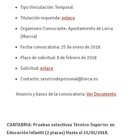
Tipo Vinculación: Temporal
Titulación requerida:
enlace
Organismo Convocante: Ayuntamiento de Lorca
(Murcia)
Fecha convocatoria: 25 de enero de 2018
Plazo de solicitud: 8 de febrero de 2018
Solicitud:
enlace
Contacto: serviciodepersonal@lorca.es
Anuncio y bases de la convocatoria:
Ver Documento
CANTABRIA: Pruebas selectivas Técnico Superior en
Educación Infantil (2 plazas) Hasta el 15/02/2018.