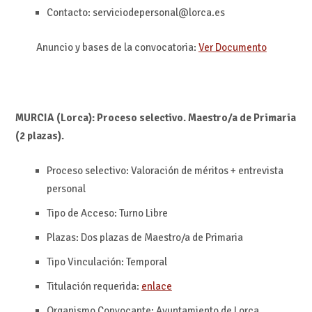
Contacto: serviciodepersonal@lorca.es
Anuncio y bases de la convocatoria:
Ver Documento
MURCIA (Lorca): Proceso selectivo. Maestro/a de Primaria
(2 plazas).
Proceso selectivo: Valoración de méritos + entrevista
personal
Tipo de Acceso: Turno Libre
Plazas: Dos plazas de Maestro/a de Primaria
Tipo Vinculación: Temporal
Titulación requerida:
enlace
Organismo Convocante: Ayuntamiento de Lorca