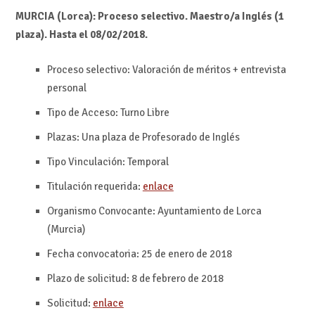
MURCIA (Lorca): Proceso selectivo. Maestro/a Inglés (1
plaza). H
asta el 08/02/2018.
Proceso selectivo: Valoración de méritos + entrevista
personal
Tipo de Acceso: Turno Libre
Plazas: Una plaza de Profesorado de Inglés
Tipo Vinculación: Temporal
Titulación requerida:
enlace
Organismo Convocante: Ayuntamiento de Lorca
(Murcia)
Fecha convocatoria: 25 de enero de 2018
Plazo de solicitud: 8 de febrero de 2018
Solicitud:
enlace