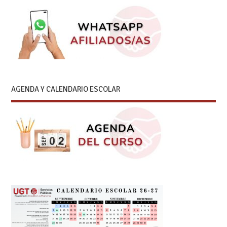
AGENDA Y CALENDARIO ESCOLAR