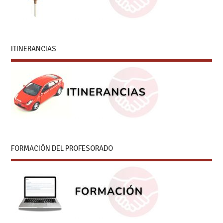
ITINERANCIAS
FORMACIÓN DEL PROFESORADO