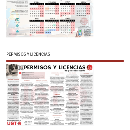
PERMISOS Y LICENCIAS