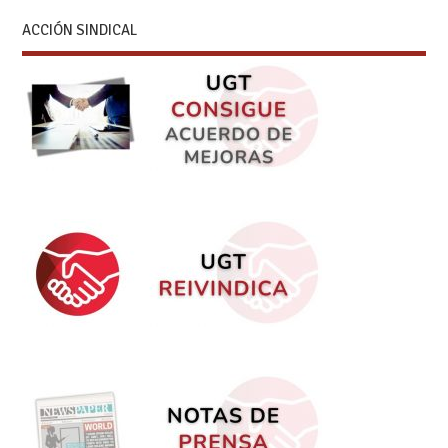
ACCIÓN SINDICAL