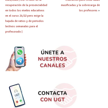
recuperación de la presencialidad
masificadas y la sobrecarga de
en todos los niveles educativos
los profesores
»
en el curso 21/22 pero exige la
bajada de ratios y de periodos
lectivos semanales para el
profesorado |