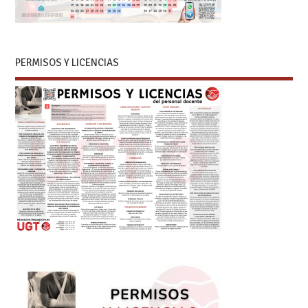
PERMISOS Y LICENCIAS