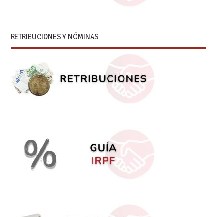
RETRIBUCIONES Y NÓMINAS