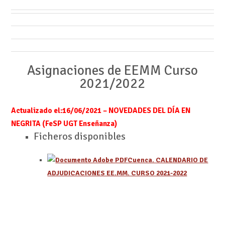
Asignaciones de EEMM Curso
2021/2022
Actualizado el:16
/06/2021 –
NOVEDADES DEL DÍA EN
NEGRITA (FeSP UGT Enseñanza)
Ficheros disponibles
Cuenca. CALENDARIO DE
ADJUDICACIONES EE.MM. CURSO 2021-2022