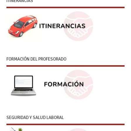
ITINERANCIAS
FORMACIÓN DEL PROFESORADO
SEGURIDAD Y SALUD LABORAL