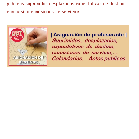
publicos-suprimidos-desplazados-expectativas-de-destino-
concursillo-comisiones-de-servicio/