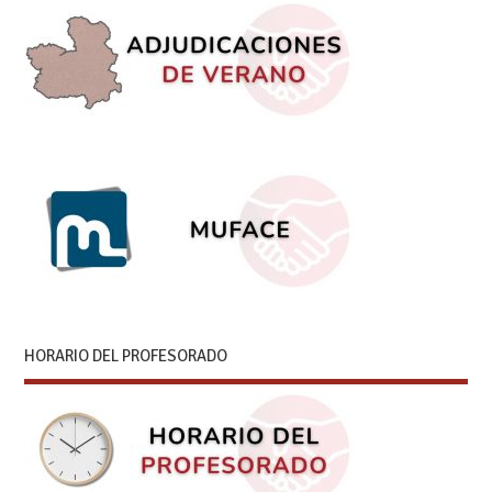
HORARIO DEL PROFESORADO