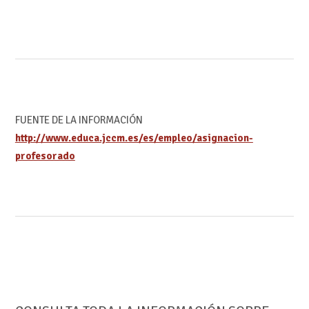
FUENTE DE LA INFORMACIÓN
http://www.educa.jccm.es/es/empleo/asignacion-
profesorado