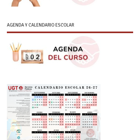
AGENDA Y CALENDARIO ESCOLAR