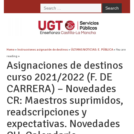
Home
»
Instrucciones asignación de destinos
»
ÚLTIMAS NOTICIAS: E. PÚBLICA
» You are
reading »
Asignaciones de destinos
curso 2021/2022 (F. DE
CARRERA) – Novedades
CR: Maestros suprimidos,
readscripciones y
expectativas. Novedades