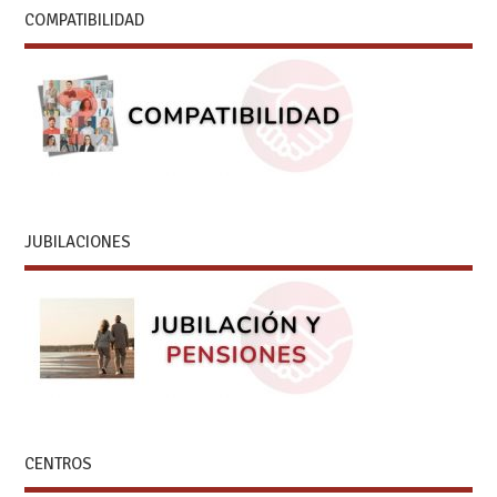
COMPATIBILIDAD
JUBILACIONES
CENTROS