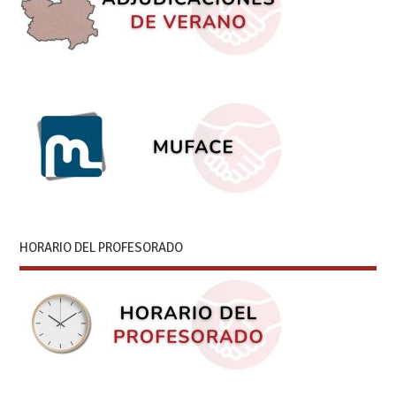
HORARIO DEL PROFESORADO