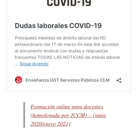
Formación online para docentes
(homologada por JCCM) – [junio
2020/enero 2021]