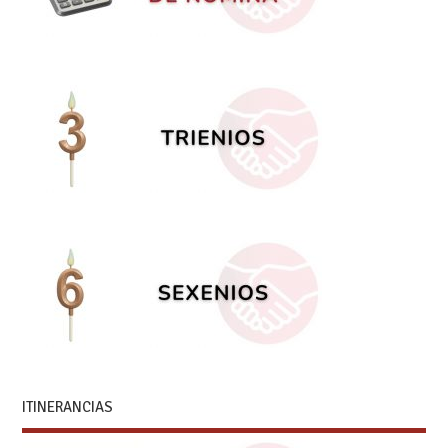
ITINERANCIAS