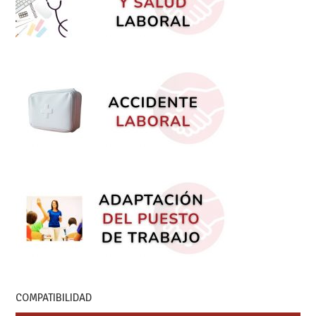
COMPATIBILIDAD