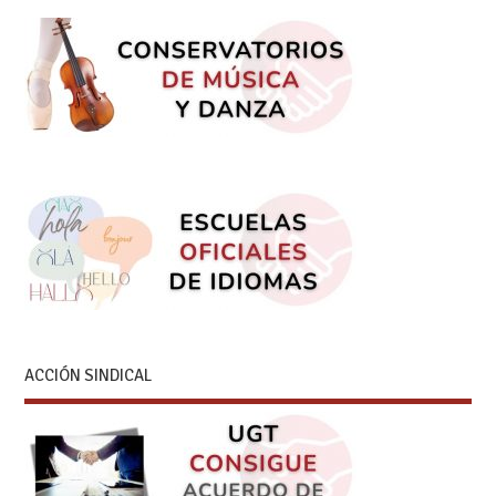
ACCIÓN SINDICAL