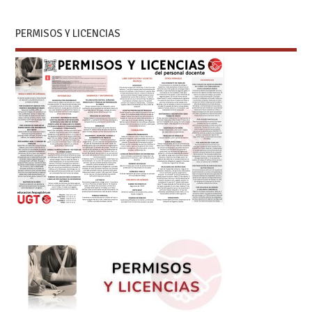
PERMISOS Y LICENCIAS