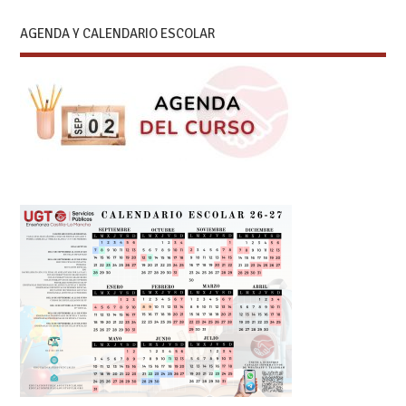
AGENDA Y CALENDARIO ESCOLAR