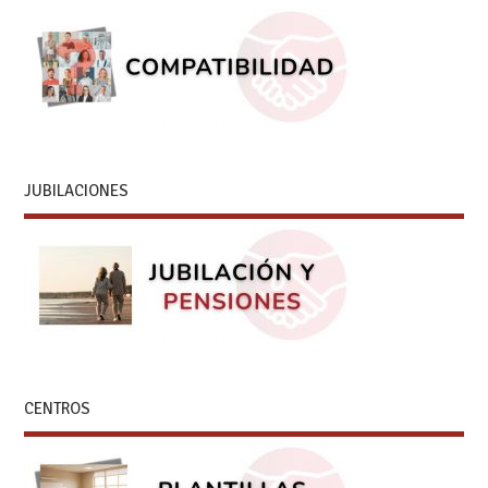
JUBILACIONES
CENTROS