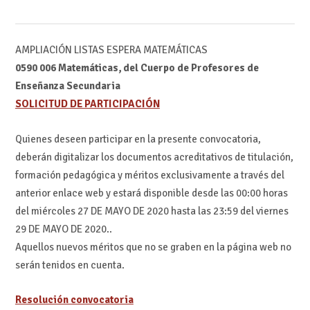
AMPLIACIÓN LISTAS ESPERA MATEMÁTICAS
0590 006 Matemáticas, del Cuerpo de Profesores de
Enseñanza Secundaria
SOLICITUD DE PARTICIPACIÓN
Quienes deseen participar en la presente convocatoria,
deberán digitalizar los documentos acreditativos de titulación,
formación pedagógica y méritos exclusivamente a través del
anterior enlace web y estará disponible desde las 00:00 horas
del miércoles 27 DE MAYO DE 2020 hasta las 23:59 del viernes
29 DE MAYO DE 2020..
Aquellos nuevos méritos que no se graben en la página web no
serán tenidos en cuenta.
Resolución convocatoria