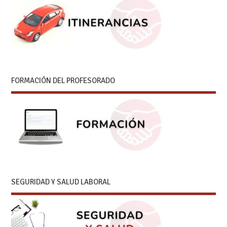
FORMACIÓN DEL PROFESORADO
SEGURIDAD Y SALUD LABORAL