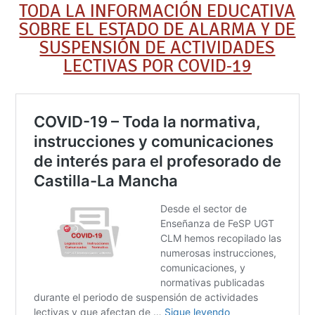
TODA LA INFORMACIÓN EDUCATIVA
SOBRE EL ESTADO DE ALARMA Y DE
SUSPENSIÓN DE ACTIVIDADES
LECTIVAS POR COVID-19