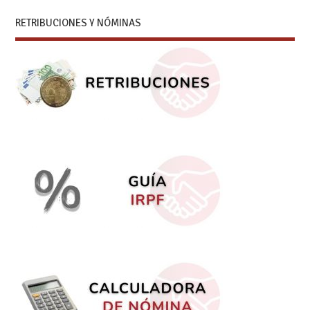
RETRIBUCIONES Y NÓMINAS