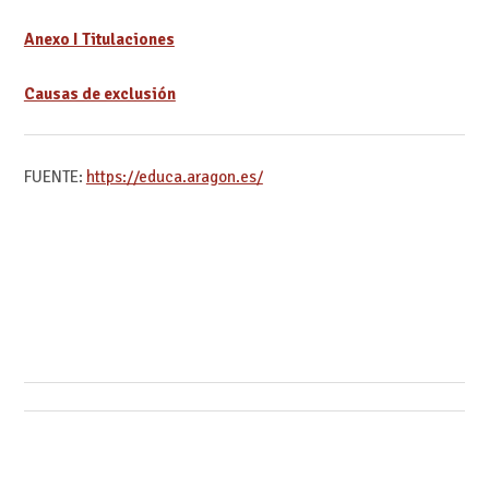
Anexo I Titulaciones
Causas de exclusión
FUENTE:
https://educa.aragon.es/