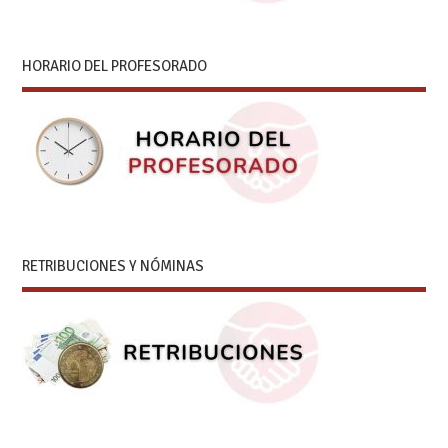
HORARIO DEL PROFESORADO
RETRIBUCIONES Y NÓMINAS