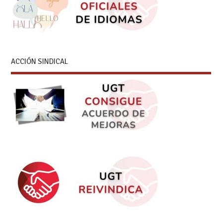
ACCIÓN SINDICAL