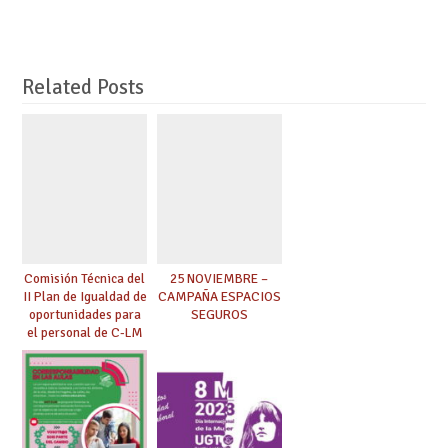
Related Posts
Comisión Técnica del
25 NOVIEMBRE –
II Plan de Igualdad de
CAMPAÑA ESPACIOS
oportunidades para
SEGUROS
el personal de C-LM