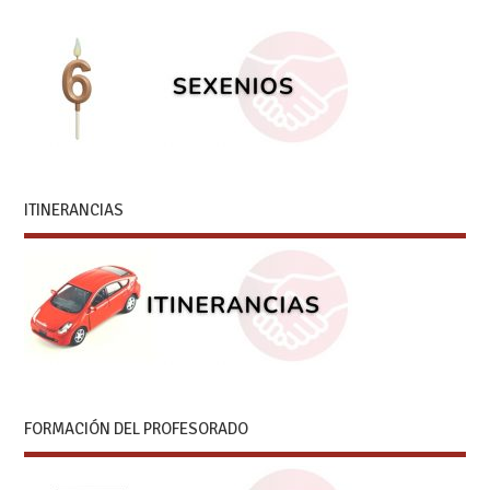
ITINERANCIAS
FORMACIÓN DEL PROFESORADO