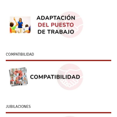
COMPATIBILIDAD
JUBILACIONES