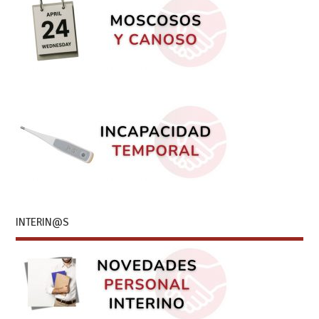
INTERIN@S