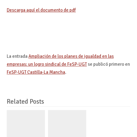
Descarga aquí el documento de pdf
La entrada
Ampliación de los planes de igualdad en las
empresas: un logro sindical de FeSP-UGT
se publicó primero en
FeSP-UGT Castilla-La Mancha
.
Related Posts