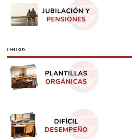
CENTROS