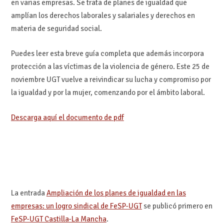
en varias empresas. Se trata de planes de igualdad que
amplían los derechos laborales y salariales y derechos en
materia de seguridad social.
Puedes leer esta breve guía completa que además incorpora
protección a las víctimas de la violencia de género. Este 25 de
noviembre UGT vuelve a reivindicar su lucha y compromiso por
la igualdad y por la mujer, comenzando por el ámbito laboral.
Descarga aquí el documento de pdf
La entrada
Ampliación de los planes de igualdad en las
empresas: un logro sindical de FeSP-UGT
se publicó primero en
FeSP-UGT Castilla-La Mancha
.