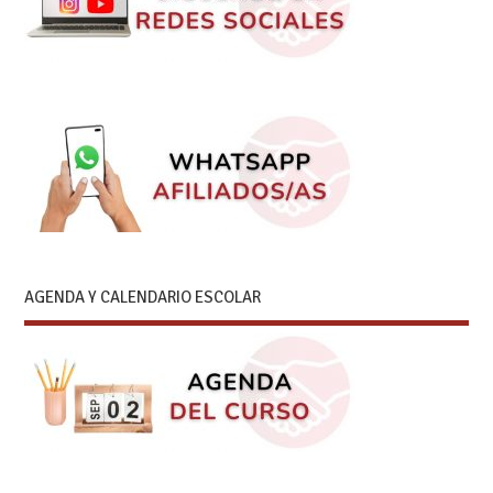
AGENDA Y CALENDARIO ESCOLAR