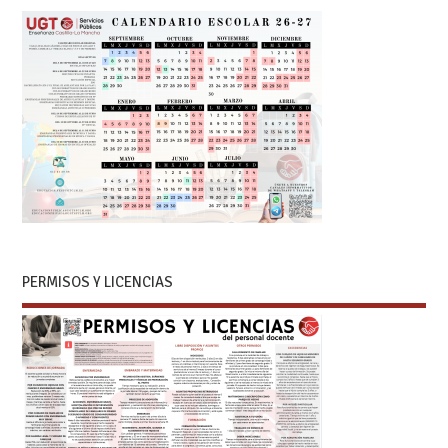
PERMISOS Y LICENCIAS