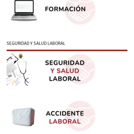
SEGURIDAD Y SALUD LABORAL