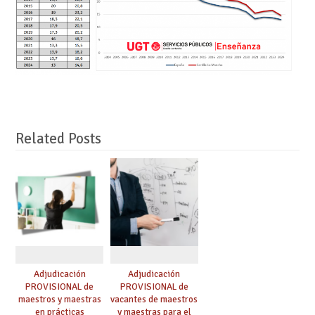
Related Posts
Adjudicación
Adjudicación
PROVISIONAL de
PROVISIONAL de
maestros y maestras
vacantes de maestros
en prácticas
y maestras para el