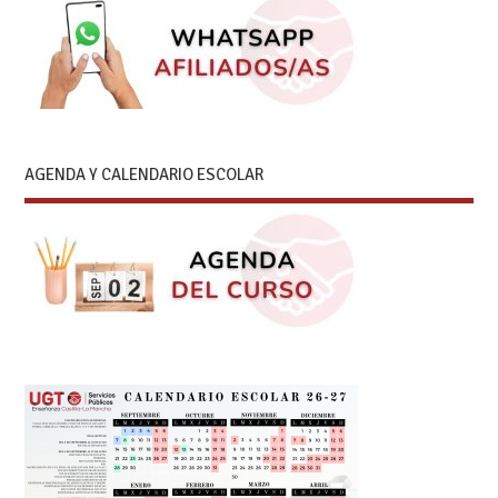
AGENDA Y CALENDARIO ESCOLAR