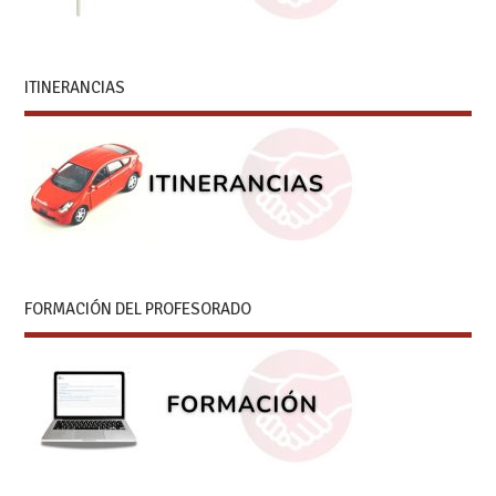
ITINERANCIAS
FORMACIÓN DEL PROFESORADO