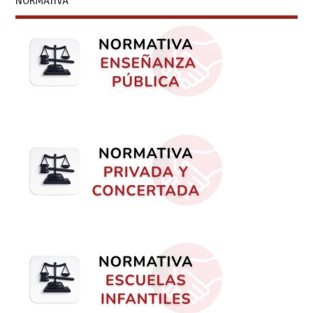
NORMATIVA