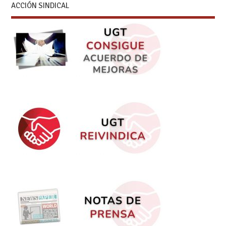
ACCIÓN SINDICAL