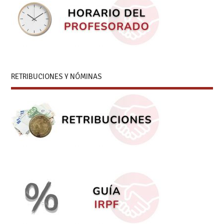
RETRIBUCIONES Y NÓMINAS