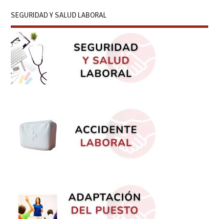
SEGURIDAD Y SALUD LABORAL