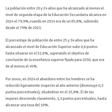
La población entre 20 y 24 años que ha alcanzado al menos el
nivel de segunda etapa de la Educación Secundaria alcanza en
2024 el 79,9%,cuando en 2014 era de un 65,8%, subiendo
desde el 79% de 2023.
El porcentaje de población de entre 25 y 34 años que ha
alcanzado el nivel de Educación Superior sube 0,6 puntos
hasta situarse en el 52,6%, superando el objetivo de
conclusión de la enseñanza superior fijado para 2030, que era
de al menos el 45%.
Por sexos, en 2024 el abandono entre los hombres se ha
reducido ligeramente respecto al año anterior (disminuye 0,3
puntos porcentuales), situándose en el 15,8%. El de las
mujeres desciende claramente, 1,3 puntos porcentuales, hasta
alcanzar una tasa del 10%.