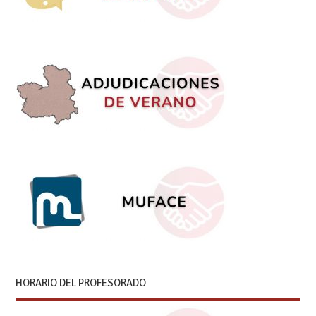
HORARIO DEL PROFESORADO