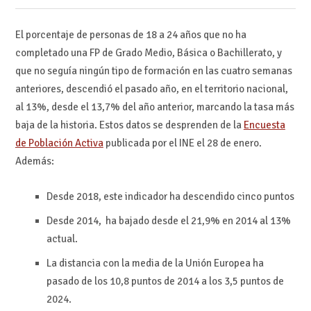
El porcentaje de personas de 18 a 24 años que no ha
completado una FP de Grado Medio, Básica o Bachillerato, y
que no seguía ningún tipo de formación en las cuatro semanas
anteriores, descendió el pasado año, en el territorio nacional,
al 13%, desde el 13,7% del año anterior, marcando la tasa más
baja de la historia. Estos datos se desprenden de la
Encuesta
de Población Activa
publicada por el INE el 28 de enero.
Además:
Desde 2018, este indicador ha descendido cinco puntos
Desde 2014, ha bajado desde el 21,9% en 2014 al 13%
actual.
La distancia con la media de la Unión Europea ha
pasado de los 10,8 puntos de 2014 a los 3,5 puntos de
2024.