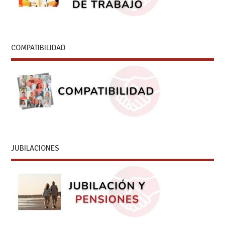
COMPATIBILIDAD
JUBILACIONES