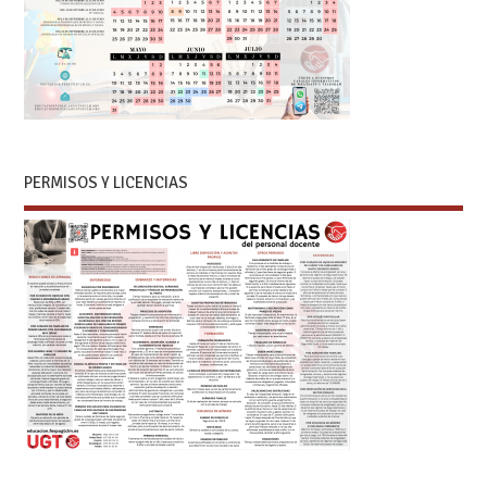
PERMISOS Y LICENCIAS