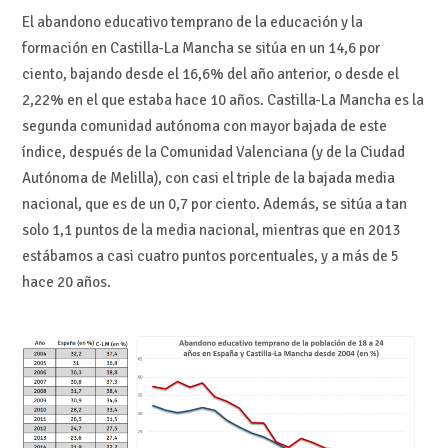
El abandono educativo temprano de la educación y la
formación en Castilla-La Mancha se sitúa en un 14,6 por
ciento, bajando desde el 16,6% del año anterior, o desde el
2,22% en el que estaba hace 10 años. Castilla-La Mancha es la
segunda comunidad autónoma con mayor bajada de este
índice, después de la Comunidad Valenciana (y de la Ciudad
Autónoma de Melilla), con casi el triple de la bajada media
nacional, que es de un 0,7 por ciento. Además, se sitúa a tan
solo 1,1 puntos de la media nacional, mientras que en 2013
estábamos a casi cuatro puntos porcentuales, y a más de 5
hace 20 años.