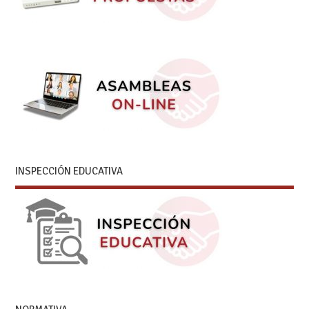
INSPECCIÓN EDUCATIVA