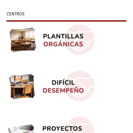
CENTROS