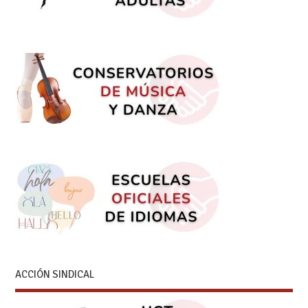
ACCIÓN SINDICAL