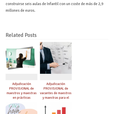
construirse seis aulas de Infantil con un coste de más de 2,9
millones de euros.
Related Posts
Adjudicación
Adjudicación
PROVISIONAL de
PROVISIONAL de
maestros y maestras
vacantes de maestros
en prácticas
y maestras para el
curso 26-27