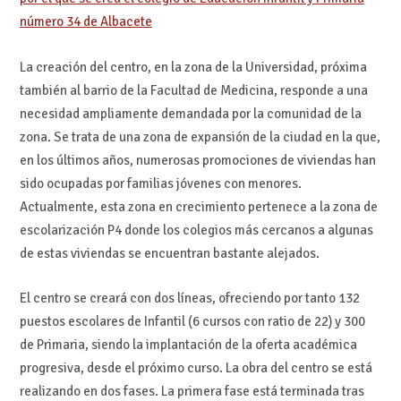
número 34 de Albacete
La creación del centro, en la zona de la Universidad, próxima
también al barrio de la Facultad de Medicina, responde a una
necesidad ampliamente demandada por la comunidad de la
zona. Se trata de una zona de expansión de la ciudad en la que,
en los últimos años, numerosas promociones de viviendas han
sido ocupadas por familias jóvenes con menores.
Actualmente, esta zona en crecimiento pertenece a la zona de
escolarización P4 donde los colegios más cercanos a algunas
de estas viviendas se encuentran bastante alejados.
El centro se creará con dos líneas, ofreciendo por tanto 132
puestos escolares de Infantil (6 cursos con ratio de 22) y 300
de Primaria, siendo la implantación de la oferta académica
progresiva, desde el próximo curso. La obra del centro se está
realizando en dos fases. La primera fase está terminada tras