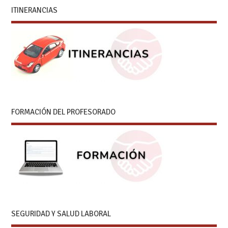
ITINERANCIAS
FORMACIÓN DEL PROFESORADO
SEGURIDAD Y SALUD LABORAL