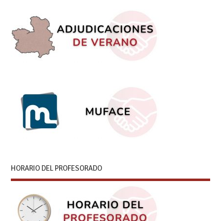
HORARIO DEL PROFESORADO