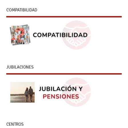
COMPATIBILIDAD
JUBILACIONES
CENTROS