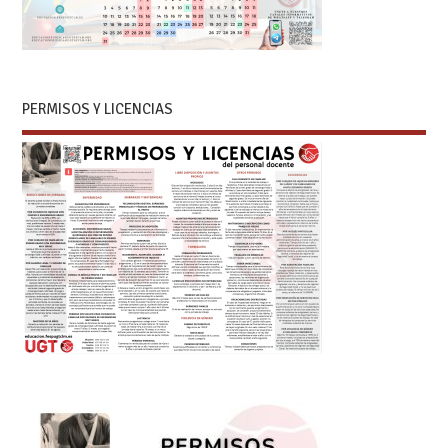
PERMISOS Y LICENCIAS