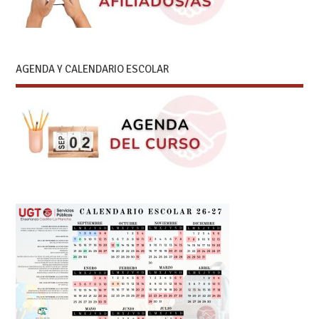
AGENDA Y CALENDARIO ESCOLAR