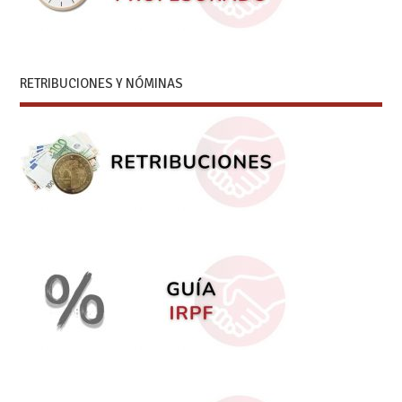
RETRIBUCIONES Y NÓMINAS