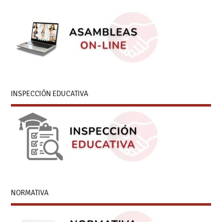
INSPECCIÓN EDUCATIVA
NORMATIVA