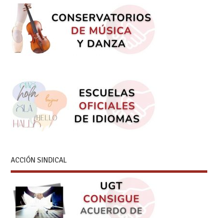
ACCIÓN SINDICAL