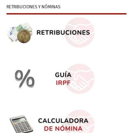
RETRIBUCIONES Y NÓMINAS