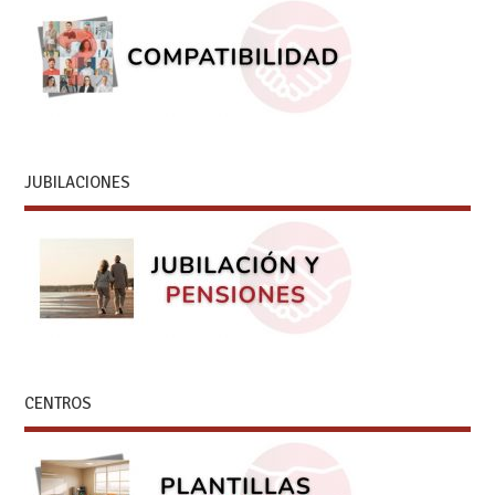
JUBILACIONES
CENTROS