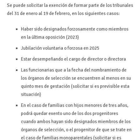
Se puede solicitar la exención de formar parte de los tribunales
del 31 de enero al 19 de febrero, en los siguientes casos:
Haber sido designados forzosamente como miembros
en la última oposición (2023)
Jubilación voluntaria o forzosa en 2025
Estar desempeñando el cargo de director o directora
Las funcionarias que a la fecha del nombramiento de
los órganos de selección se encuentren al menos en su
quinto mes de gestación (solicitar si es previsible esta
situación)
En el caso de familias con hijos menores de tres años,
podrá quedar exento uno de los dos progenitores
cuando ambos hayan sido designados miembros de los
órganos de selección, o el progenitor de que se trate en
el caso de familias monoparentales (solicitar si es