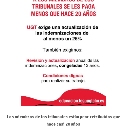
Los miembros de los tribunales están peor retribuidos que
hace casi 20 años