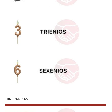
ITINERANCIAS