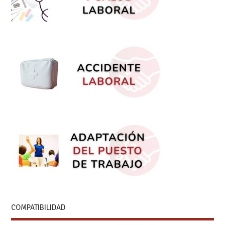
COMPATIBILIDAD