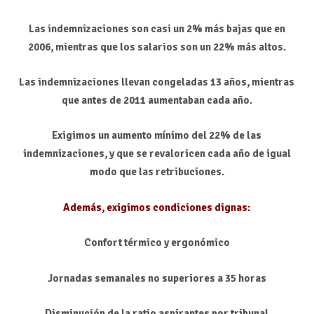
Las indemnizaciones son casi un 2% más bajas que en
2006, mientras que los salarios son un 22% más altos.
Las indemnizaciones llevan congeladas 13 años, mientras
que antes de 2011 aumentaban cada año.
Exigimos un aumento mínimo del 22% de las
indemnizaciones, y que se revaloricen cada año de igual
modo que las retribuciones.
Además, exigimos condiciones dignas:
Confort térmico y ergonómico
Jornadas semanales no superiores a 35 horas
Disminución de la ratio aspirantes por tribunal