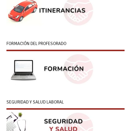
FORMACIÓN DEL PROFESORADO
SEGURIDAD Y SALUD LABORAL