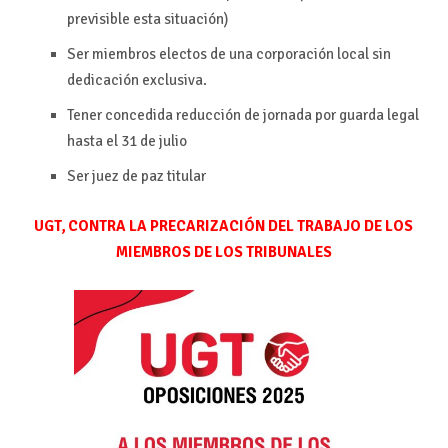
previsible esta situación)
Ser miembros electos de una corporación local sin
dedicación exclusiva.
Tener concedida reducción de jornada por guarda legal
hasta el 31 de julio
Ser juez de paz titular
UGT, CONTRA LA PRECARIZACIÓN DEL TRABAJO DE LOS
MIEMBROS DE LOS TRIBUNALES