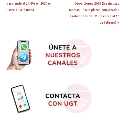
desciende al 14.6% en 2024 en
Oposiciones 2025 Enseñanzas
Castilla-La Mancha
Medias – 1607 plazas convocadas
(solicitudes del 31 de enero al 13
de febrero)
»