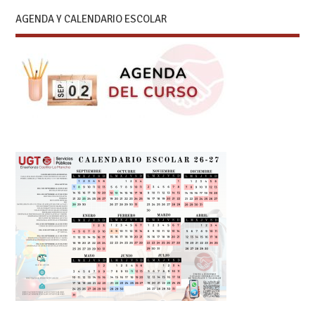
AGENDA Y CALENDARIO ESCOLAR