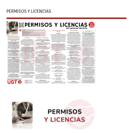
PERMISOS Y LICENCIAS