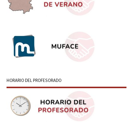
HORARIO DEL PROFESORADO