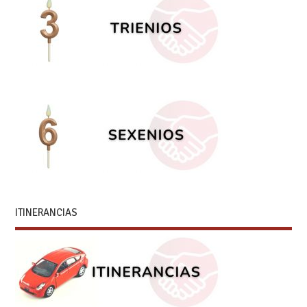
ITINERANCIAS