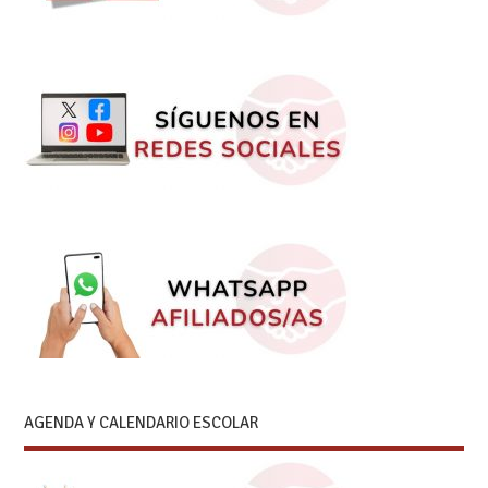
AGENDA Y CALENDARIO ESCOLAR