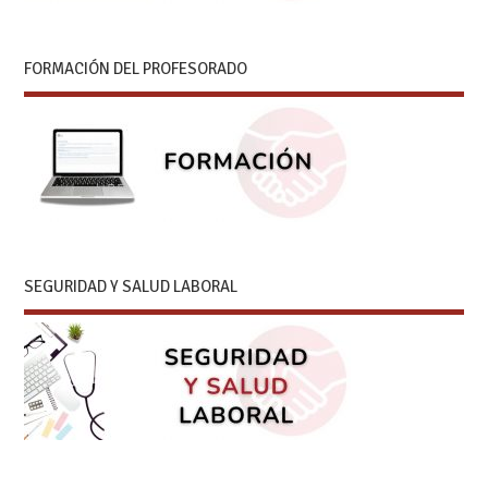
FORMACIÓN DEL PROFESORADO
SEGURIDAD Y SALUD LABORAL