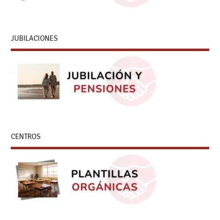
JUBILACIONES
CENTROS