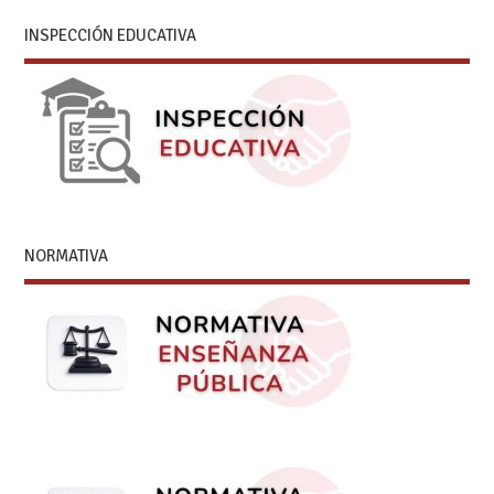
INSPECCIÓN EDUCATIVA
NORMATIVA