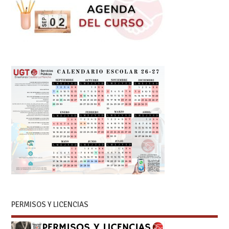
PERMISOS Y LICENCIAS