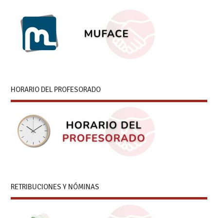
HORARIO DEL PROFESORADO
RETRIBUCIONES Y NÓMINAS