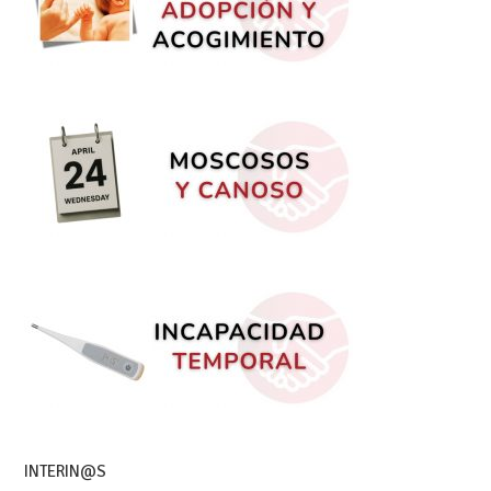
INTERIN@S