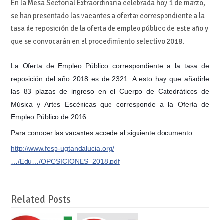
En la Mesa Sectorial Extraordinaria celebrada hoy 1 de marzo,
se han presentado las vacantes a ofertar correspondiente a la
tasa de reposición de la oferta de empleo público de este año y
que se convocarán en el procedimiento selectivo 2018.
La Oferta de Empleo Público correspondiente a la tasa de
reposición del año 2018 es de 2321. A esto hay que añadirle
las 83 plazas de ingreso en el Cuerpo de Catedráticos de
Música y Artes Escé
nicas que corresponde a la Oferta de
Empleo Público de 2016.
Para conocer las vacantes accede al siguiente documento:
http://www.fesp-ugtandalucia.org/
…/Edu…/OPOSICIONES_2018.pdf
Related Posts