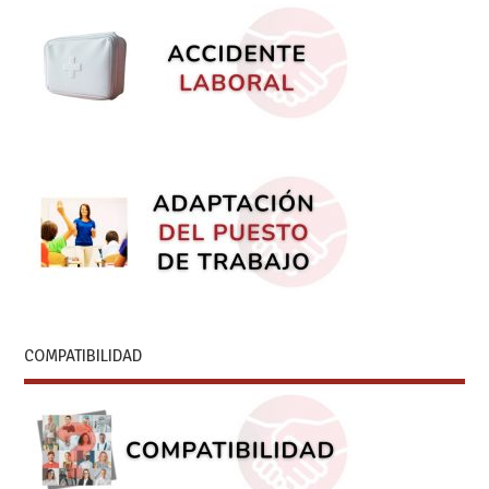
COMPATIBILIDAD