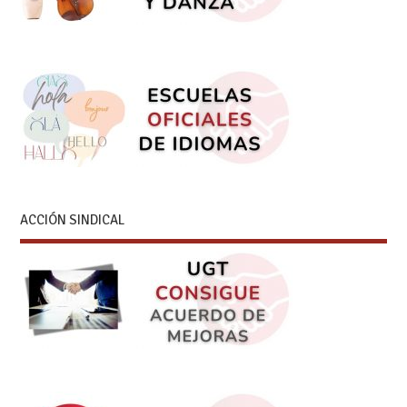
ACCIÓN SINDICAL