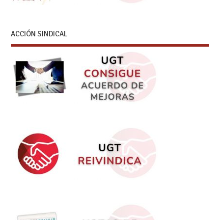
ACCIÓN SINDICAL