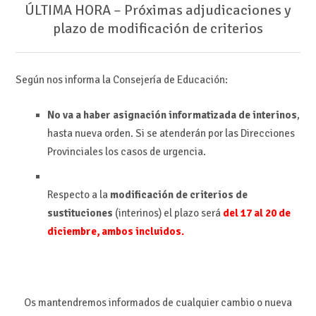
ÚLTIMA HORA – Próximas adjudicaciones y
plazo de modificación de criterios
Según nos informa la Consejería de Educación:
No va a haber asignación informatizada de interinos
,
hasta nueva orden. Si se atenderán por las Direcciones
Provinciales los casos de urgencia.
Respecto a la
modificación de criterios de
sustituciones
(interinos) el plazo será
del 17 al 20 de
diciembre, ambos incluidos.
Os mantendremos informados de cualquier cambio o nueva