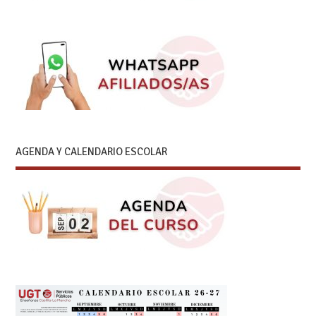
AGENDA Y CALENDARIO ESCOLAR