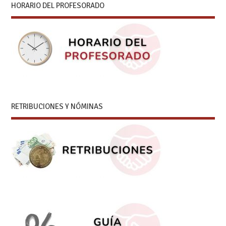
HORARIO DEL PROFESORADO
RETRIBUCIONES Y NÓMINAS