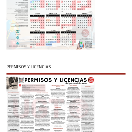
PERMISOS Y LICENCIAS