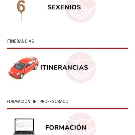
ITINERANCIAS
FORMACIÓN DEL PROFESORADO