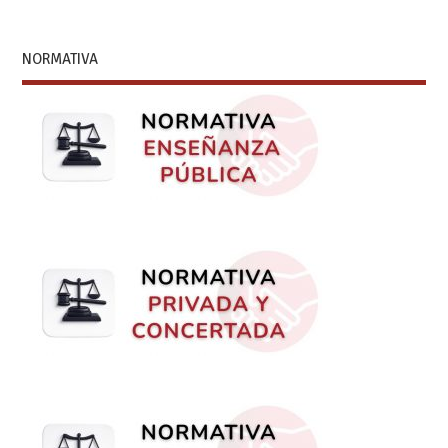
NORMATIVA