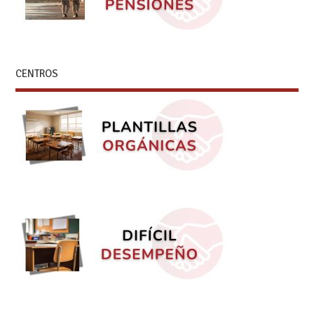
CENTROS