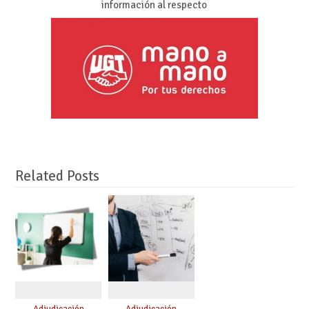
información al respecto
Related Posts
Adjudicación
Adjudicación