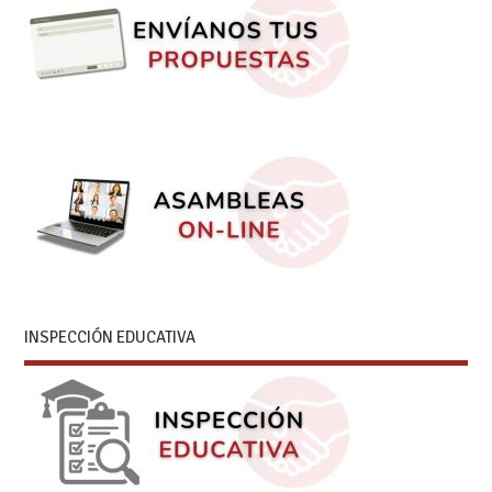
INSPECCIÓN EDUCATIVA