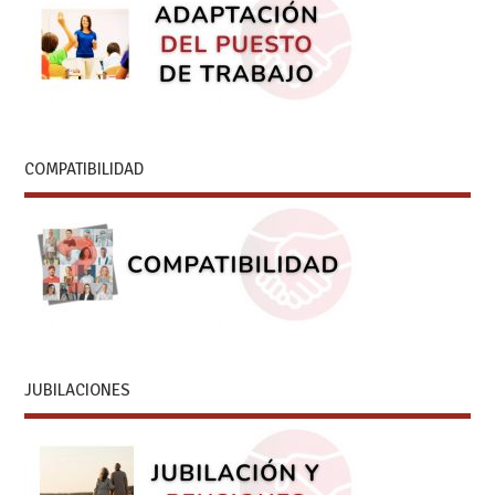
COMPATIBILIDAD
JUBILACIONES