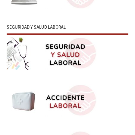
SEGURIDAD Y SALUD LABORAL