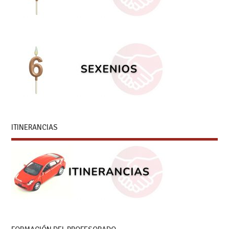
ITINERANCIAS