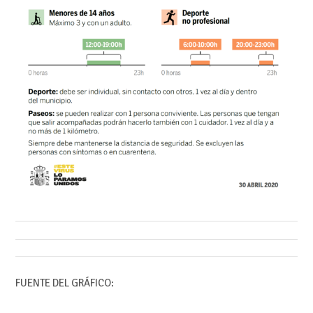
FUENTE DEL GRÁFICO: