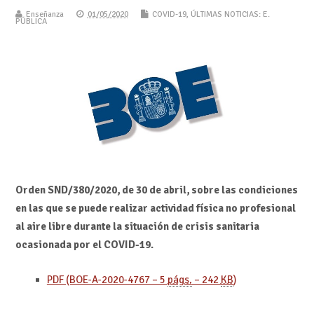
Enseñanza
01/05/2020
COVID-19
,
ÚLTIMAS NOTICIAS: E.
PÚBLICA
Orden SND/380/2020, de 30 de abril, sobre las condiciones
en las que se puede realizar actividad física no profesional
al aire libre durante la situación de crisis sanitaria
ocasionada por el COVID-19.
PDF (BOE-A-2020-4767 – 5
págs.
– 242
KB
)