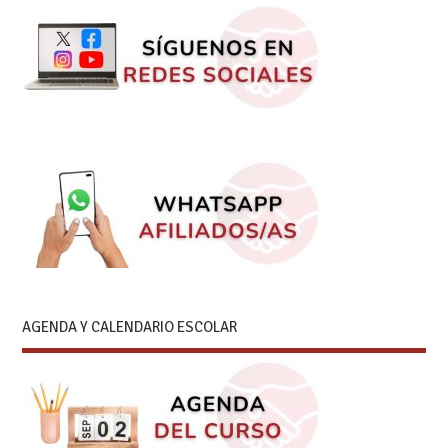
AGENDA Y CALENDARIO ESCOLAR