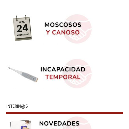
INTERIN@S