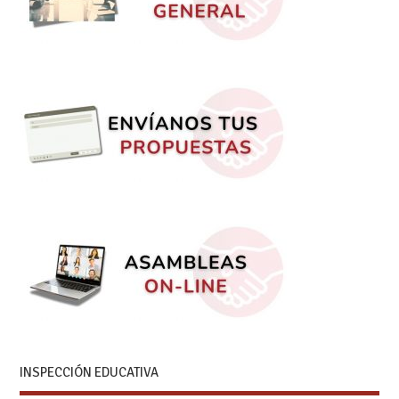
INSPECCIÓN EDUCATIVA