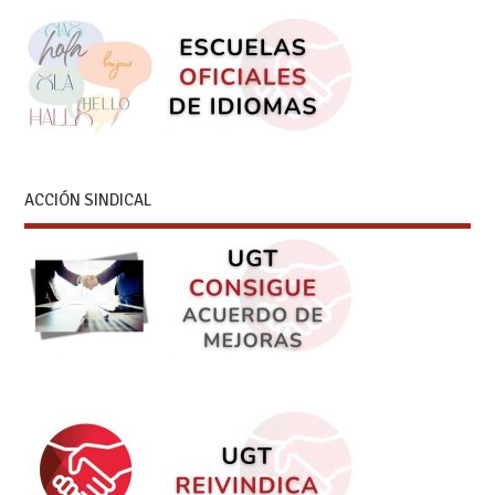
ACCIÓN SINDICAL