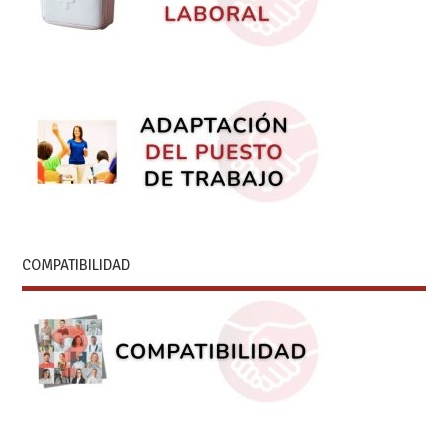
COMPATIBILIDAD