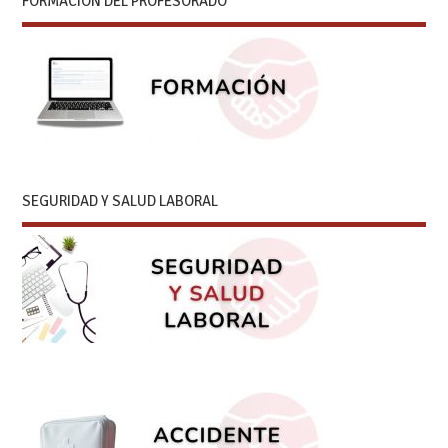
FORMACIÓN DEL PROFESORADO
SEGURIDAD Y SALUD LABORAL