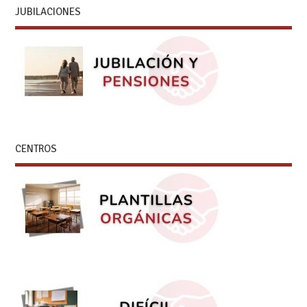
JUBILACIONES
CENTROS