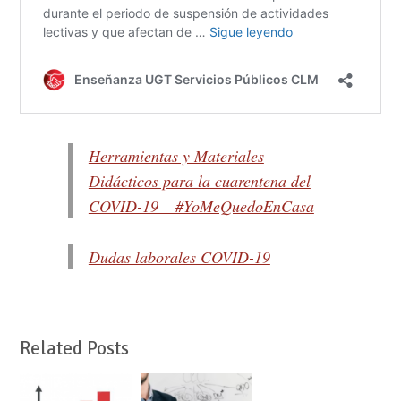
Herramientas y Materiales
Didácticos para la cuarentena del
COVID-19 – #YoMeQuedoEnCasa
Dudas laborales COVID-19
Related Posts