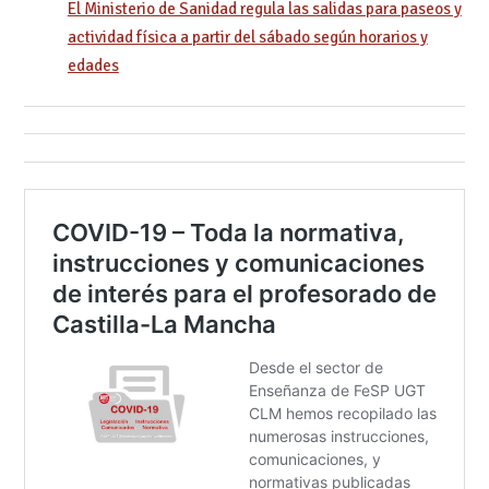
El Ministerio de Sanidad regula las salidas para paseos y
actividad física a partir del sábado según horarios y
edades