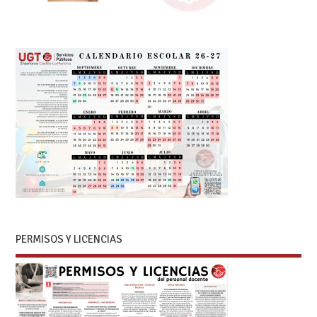
PERMISOS Y LICENCIAS