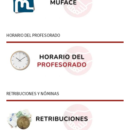
HORARIO DEL PROFESORADO
RETRIBUCIONES Y NÓMINAS