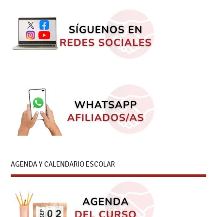
AGENDA Y CALENDARIO ESCOLAR