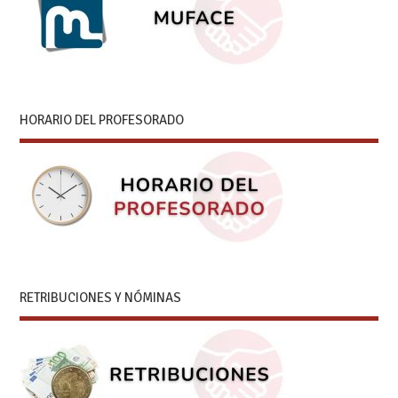
HORARIO DEL PROFESORADO
RETRIBUCIONES Y NÓMINAS