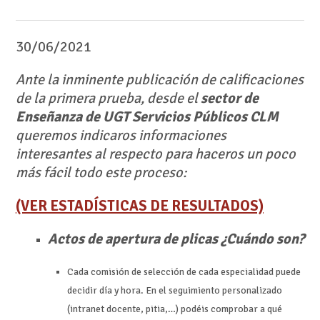
30/06/2021
Ante la inminente publicación de calificaciones
de la primera prueba, desde el
sector de
Enseñanza de UGT Servicios Públicos CLM
queremos indicaros informaciones
interesantes al respecto para haceros un poco
más fácil todo este proceso:
(VER ESTADÍSTICAS DE RESULTADOS)
Actos de apertura de plicas ¿Cuándo son?
Cada comisión de selección de cada especialidad puede
decidir día y hora. En el seguimiento personalizado
(intranet docente, pitia,…) podéis comprobar a qué