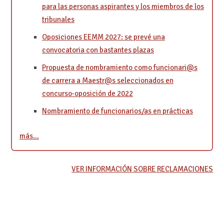
para las personas aspirantes y los miembros de los
tribunales
Oposiciones EEMM 2027: se prevé una
convocatoria con bastantes plazas
Propuesta de nombramiento como funcionari@s
de carrera a Maestr@s seleccionados en
concurso-oposición de 2022
Nombramiento de funcionarios/as en prácticas
más…
VER INFORMACIÓN SOBRE RECLAMACIONES