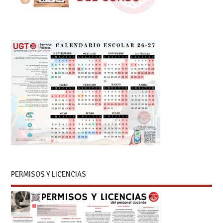
PERMISOS Y LICENCIAS