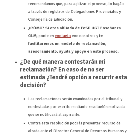
recomendamos que, para agilizar el proceso, lo hagáis
a través de registros de Delegaciones Provinciales y
Consejería de Educación.
¿CÓMO? Si eres afiliado de FeSP UGT Enseñanza
CLM,
ponte en
contacto
con nosotros y
te
facilitaremos un modelo de reclamación,
asesoramiento, ayuda y apoyo en este proceso.
¿De qué manera contestarán mi
reclamación? En caso de no ser
estimada ¿Tendré opción a recurrir esta
decisión?
Las reclamaciones serán examinadas por el tribunal y
contestadas por escrito mediante resolución motivada
que se notificará al aspirante.
Contra esta resolución podrás presentar recurso de
alzada ante el Director General de Recursos Humanos y