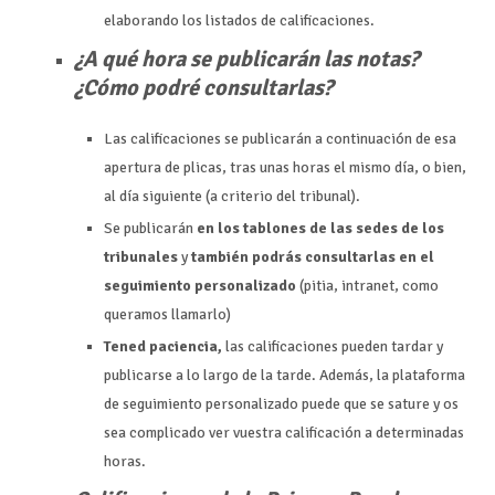
elaborando los listados de calificaciones.
¿A qué hora se publicarán las notas?
¿Cómo podré consultarlas?
Las calificaciones se publicarán a continuación de esa
apertura de plicas, tras unas horas el mismo día, o bien,
al día siguiente (a criterio del tribunal).
Se publicarán
en los tablones de las sedes de los
tribunales
y
también podrás consultarlas en el
seguimiento personalizado
(pitia, intranet, como
queramos llamarlo)
Tened paciencia,
las calificaciones pueden tardar y
publicarse a lo largo de la tarde. Además, la plataforma
de seguimiento personalizado puede que se sature y os
sea complicado ver vuestra calificación a determinadas
horas.