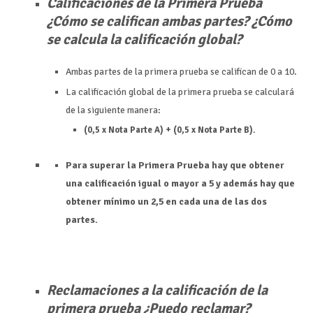
Calificaciones de la Primera Prueba
¿Cómo se califican ambas partes? ¿Cómo
se calcula la calificación global?
Ambas partes de la primera prueba se califican de 0 a 10.
La calificación global de la primera prueba se calculará
de la siguiente manera:
(0,5 x Nota Parte A) + (0,5 x Nota Parte B).
Para superar la Primera Prueba hay que obtener
una calificación igual o mayor a 5 y además hay que
obtener mínimo un 2,5 en cada una de las dos
partes.
Reclamaciones a la calificación de la
primera prueba ¿Puedo reclamar?