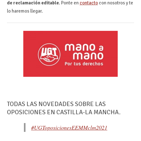
de reclamación editable
. Ponte en
contacto
con nosotros y te
lo haremos llegar.
TODAS LAS NOVEDADES SOBRE LAS
OPOSICIONES EN CASTILLA-LA MANCHA.
#UGToposicionesEEMMclm2021