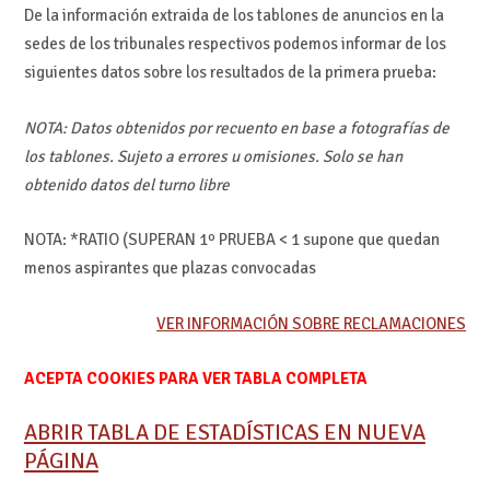
De la información extraida de los tablones de anuncios en la
sedes de los tribunales respectivos podemos informar de los
siguientes datos sobre los resultados de la primera prueba:
NOTA: Datos obtenidos por recuento en base a fotografías de
los tablones. Sujeto a errores u omisiones. Solo se han
obtenido datos del turno libre
NOTA: *RATIO (SUPERAN 1º PRUEBA < 1 supone que quedan
menos aspirantes que plazas convocadas
VER INFORMACIÓN SOBRE RECLAMACIONES
ACEPTA COOKIES PARA VER TABLA COMPLETA
ABRIR TABLA DE ESTADÍSTICAS EN NUEVA
PÁGINA