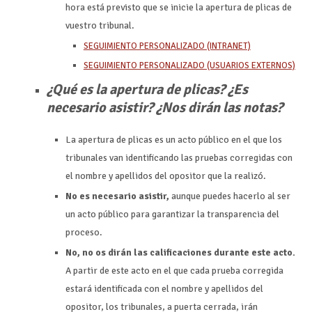
hora está previsto que se inicie la apertura de plicas de
vuestro tribunal.
SEGUIMIENTO PERSONALIZADO (INTRANET)
SEGUIMIENTO PERSONALIZADO (USUARIOS EXTERNOS)
¿Qué es la apertura de plicas? ¿Es
necesario asistir? ¿Nos dirán las notas?
La apertura de plicas es un acto público en el que los
tribunales van identificando las pruebas corregidas con
el nombre y apellidos del opositor que la realizó.
No es necesario asistir,
aunque puedes hacerlo al ser
un acto público para garantizar la transparencia del
proceso.
No, no os dirán las calificaciones durante este acto.
A partir de este acto en el que cada prueba corregida
estará identificada con el nombre y apellidos del
opositor, los tribunales, a puerta cerrada, irán