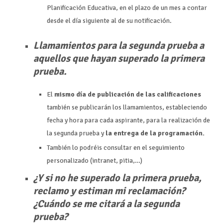
Planificación Educativa, en el plazo de un mes a contar
desde el día siguiente al de su notificación.
Llamamientos para la segunda prueba a
aquellos que hayan superado la primera
prueba.
El
mismo día de publicación de las calificaciones
también se publicarán los llamamientos, estableciendo
fecha y hora para cada aspirante, para la realización de
la segunda prueba y
la entrega de la programación.
También lo podréis consultar en el seguimiento
personalizado (intranet, pitia,…)
¿Y si no he superado la primera prueba,
reclamo y estiman mi reclamación?
¿Cuándo se me citará a la segunda
prueba?