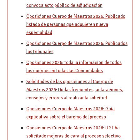
convoca acto público de adjudicación
Oposiciones Cuerpo de Maestros 2026: Publicado
listado de personas que adquieren nueva
especialidad
Oposiciones Cuerpo de Maestros 2026: Publicados
los tribunales
Oposiciones 2026: toda la información de todos
los cuerpos en todas las Comunidades
Solicitudes de las oposiciones al Cuerpo de
Maestros 2026: Dudas frecuentes, aclaraciones,
consejos y errores al realizar la solicitud
Oposiciones Cuerpo de Maestros 2026: Guía
explicativa sobre el baremo del proceso
Oposiciones Cuerpo de Maestros 2026: UGT ha
solicitado mejoras de cara al proceso selectivo