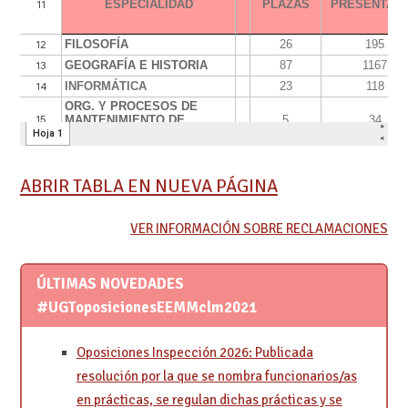
ABRIR TABLA EN NUEVA PÁGINA
VER INFORMACIÓN SOBRE RECLAMACIONES
ÚLTIMAS NOVEDADES
#UGToposicionesEEMMclm2021
Oposiciones Inspección 2026: Publicada
resolución por la que se nombra funcionarios/as
en prácticas, se regulan dichas prácticas y se