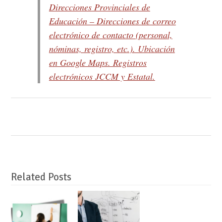
Direcciones Provinciales de
Educación – Direcciones de correo
electrónico de contacto (personal,
nóminas, registro, etc.). Ubicación
en Google Maps. Registros
electrónicos JCCM y Estatal.
Related Posts