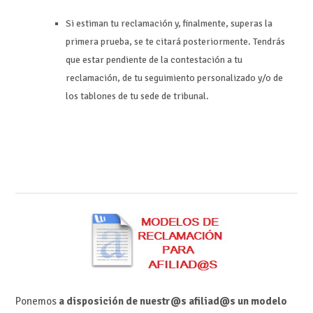
Si estiman tu reclamación y, finalmente, superas la
primera prueba, se te citará posteriormente. Tendrás
que estar pendiente de la contestación a tu
reclamación, de tu seguimiento personalizado y/o de
los tablones de tu sede de tribunal.
Ponemos
a disposición de nuestr@s afiliad@s un modelo