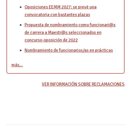
Oposiciones EEMM 2027: se prevé una
convocatoria con bastantes plazas
Propuesta de nombramiento como funcionari@s
de carrera a Maestr@s seleccionados en
concurso-oposición de 2022
Nombramiento de funcionarios/as en prácticas
más…
VER INFORMACIÓN SOBRE RECLAMACIONES