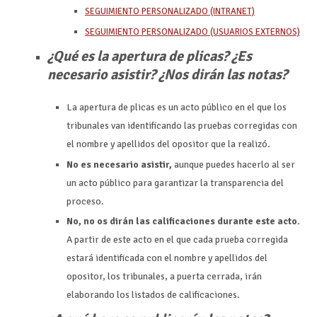
SEGUIMIENTO PERSONALIZADO (INTRANET)
SEGUIMIENTO PERSONALIZADO (USUARIOS EXTERNOS)
¿Qué es la apertura de plicas? ¿Es
necesario asistir? ¿Nos dirán las notas?
La apertura de plicas es un acto público en el que los
tribunales van identificando las pruebas corregidas con
el nombre y apellidos del opositor que la realizó.
No es necesario asistir,
aunque puedes hacerlo al ser
un acto público para garantizar la transparencia del
proceso.
No, no os dirán las calificaciones durante este acto.
A partir de este acto en el que cada prueba corregida
estará identificada con el nombre y apellidos del
opositor, los tribunales, a puerta cerrada, irán
elaborando los listados de calificaciones.