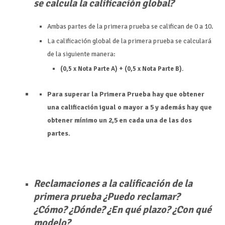
se calcula la calificación global?
Ambas partes de la primera prueba se califican de 0 a 10.
La calificación global de la primera prueba se calculará
de la siguiente manera:
(0,5 x Nota Parte A) + (0,5 x Nota Parte B).
Para superar la Primera Prueba hay que obtener
una calificación igual o mayor a 5 y además hay que
obtener mínimo un 2,5 en cada una de las dos
partes.
Reclamaciones a la calificación de la
primera prueba ¿Puedo reclamar?
¿Cómo? ¿Dónde? ¿En qué plazo? ¿Con qué
modelo?