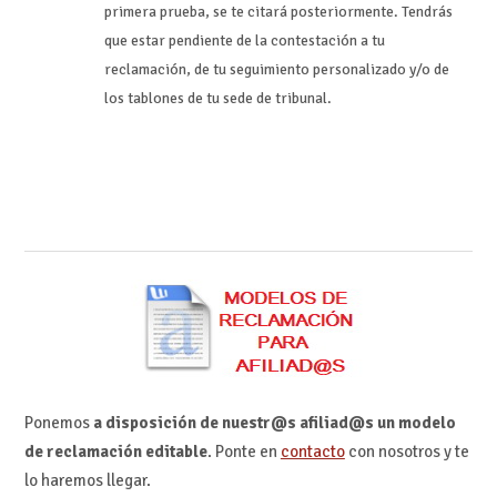
primera prueba, se te citará posteriormente. Tendrás
que estar pendiente de la contestación a tu
reclamación, de tu seguimiento personalizado y/o de
los tablones de tu sede de tribunal.
Ponemos
a disposición de nuestr@s afiliad@s un modelo
de reclamación editable
. Ponte en
contacto
con nosotros y te
lo haremos llegar.