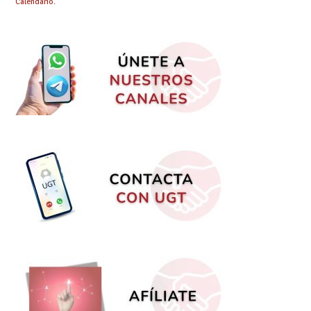
Calendario.