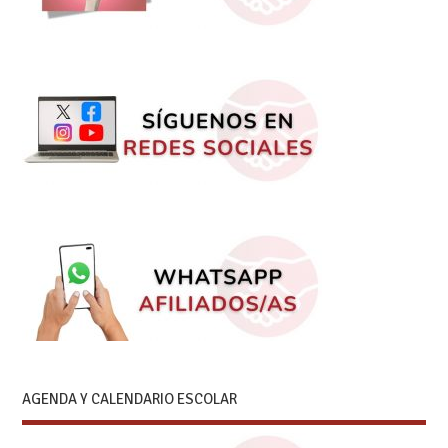
AGENDA Y CALENDARIO ESCOLAR