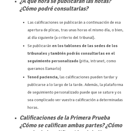
¿A qué hora se publicarán las notas?
¿Cómo podré consultarlas?
Las calificaciones se publicarán a continuación de esa
apertura de plicas, tras unas horas el mismo día, o bien,
al día siguiente (a criterio del tribunal).
Se publicarán
en los tablones de las sedes de los
tribunales
y
también podrás consultarlas en el
seguimiento personalizado
(pitia, intranet, como
queramos llamarlo)
Tened paciencia,
las calificaciones pueden tardar y
publicarse a lo largo de la tarde. Además, la plataforma
de seguimiento personalizado puede que se sature y os
sea complicado ver vuestra calificación a determinadas
horas.
Calificaciones de la Primera Prueba
¿Cómo se califican ambas partes? ¿Cómo