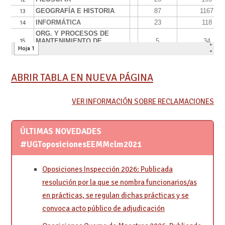
ABRIR TABLA EN NUEVA PÁGINA
VER INFORMACIÓN SOBRE RECLAMACIONES
ÚLTIMAS NOVEDADES
#UGToposicionesEEMMclm2021
Oposiciones Inspección 2026: Publicada
resolución por la que se nombra funcionarios/as
en prácticas, se regulan dichas prácticas y se
convoca acto público de adjudicación