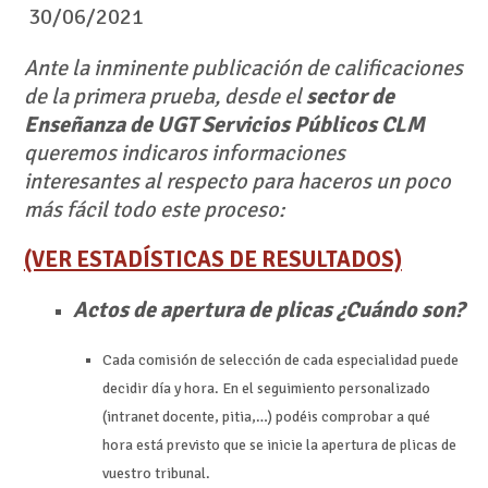
30/06/2021
Ante la inminente publicación de calificaciones
de la primera prueba, desde el
sector de
Enseñanza de UGT Servicios Públicos CLM
queremos indicaros informaciones
interesantes al respecto para haceros un poco
más fácil todo este proceso:
(VER ESTADÍSTICAS DE RESULTADOS)
Actos de apertura de plicas ¿Cuándo son?
Cada comisión de selección de cada especialidad puede
decidir día y hora. En el seguimiento personalizado
(intranet docente, pitia,…) podéis comprobar a qué
hora está previsto que se inicie la apertura de plicas de
vuestro tribunal.