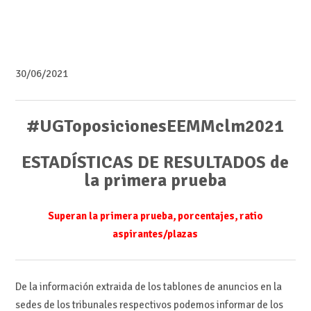
30/06/2021
#UGToposicionesEEMMclm2021
ESTADÍSTICAS DE RESULTADOS de
la primera prueba
Superan la primera prueba, porcentajes, ratio
aspirantes/plazas
De la información extraida de los tablones de anuncios en la
sedes de los tribunales respectivos podemos informar de los