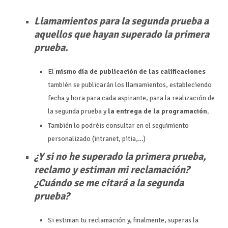
Llamamientos para la segunda prueba a
aquellos que hayan superado la primera
prueba.
El
mismo día de publicación de las calificaciones
también se publicarán los llamamientos, estableciendo
fecha y hora para cada aspirante, para la realización de
la segunda prueba y
la entrega de la programación.
También lo podréis consultar en el seguimiento
personalizado (intranet, pitia,…)
¿Y si no he superado la primera prueba,
reclamo y estiman mi reclamación?
¿Cuándo se me citará a la segunda
prueba?
Si estiman tu reclamación y, finalmente, superas la