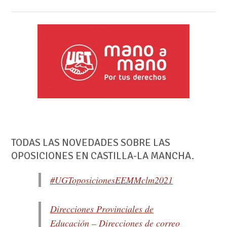
TODAS LAS NOVEDADES SOBRE LAS
OPOSICIONES EN CASTILLA-LA MANCHA.
#UGToposicionesEEMMclm2021
Direcciones Provinciales de
Educación – Direcciones de correo