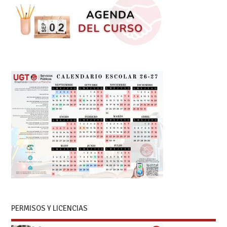
PERMISOS Y LICENCIAS