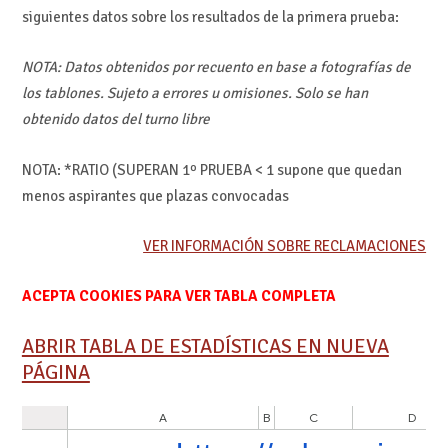
siguientes datos sobre los resultados de la primera prueba:
NOTA: Datos obtenidos por recuento en base a fotografías de
los tablones. Sujeto a errores u omisiones. Solo se han
obtenido datos del turno libre
NOTA: *RATIO (SUPERAN 1º PRUEBA < 1 supone que quedan
menos aspirantes que plazas convocadas
VER INFORMACIÓN SOBRE RECLAMACIONES
ACEPTA COOKIES PARA VER TABLA COMPLETA
ABRIR TABLA DE ESTADÍSTICAS EN NUEVA
PÁGINA