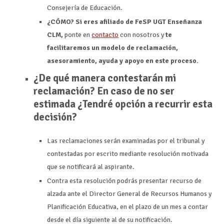
Consejería de Educación.
¿CÓMO? Si eres afiliado de FeSP UGT Enseñanza
CLM,
ponte en
contacto
con nosotros y
te
facilitaremos un modelo de reclamación,
asesoramiento, ayuda y apoyo en este proceso.
¿De qué manera contestarán mi
reclamación? En caso de no ser
estimada ¿Tendré opción a recurrir esta
decisión?
Las reclamaciones serán examinadas por el tribunal y
contestadas por escrito mediante resolución motivada
que se notificará al aspirante.
Contra esta resolución podrás presentar recurso de
alzada ante el Director General de Recursos Humanos y
Planificación Educativa, en el plazo de un mes a contar
desde el día siguiente al de su notificación.