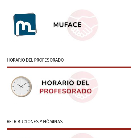
HORARIO DEL PROFESORADO
RETRIBUCIONES Y NÓMINAS