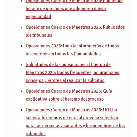
Oposiciones Cuerpo de Maestros 2026: Publicado
listado de personas que adquieren nueva
especialidad
Oposiciones Cuerpo de Maestros 2026: Publicados
los tribunales
Oposiciones 2026: toda la información de todos
los cuerpos en todas las Comunidades
Solicitudes de las oposiciones al Cuerpo de
Maestros 2026: Dudas frecuentes, aclaraciones,
consejos y errores al realizar la solicitud
Oposiciones Cuerpo de Maestros 2026: Guía
explicativa sobre el baremo del proceso
Oposiciones Cuerpo de Maestros 2026: UGT ha
solicitado mejoras de cara al proceso selectivo
para las personas aspirantes y los miembros de los
tribunales