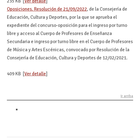
235 KB [
Ver detalle
]
Oposiciones. Resolución de 21/09/2022
, de la Consejería de
Educación, Cultura y Deportes, por la que se aprueba el
expediente del concurso-oposición para el ingreso por turno
libre y acceso al Cuerpo de Profesores de Enseñanza
Secundaria e ingreso por turno libre en el Cuerpo de Profesores
de Música y Artes Escénicas, convocado por Resolución de la
Consejería de Educación, Cultura y Deportes de 12/02/2021.
409 KB [
Ver detalle
]
Ir arriba