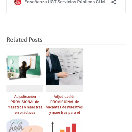
Related Posts
Adjudicación
Adjudicación
PROVISIONAL de
PROVISIONAL de
maestros y maestras
vacantes de maestros
en prácticas
y maestras para el
curso 26-27