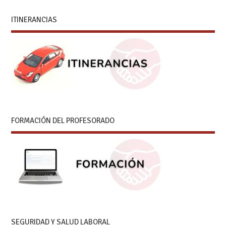
ITINERANCIAS
FORMACIÓN DEL PROFESORADO
SEGURIDAD Y SALUD LABORAL