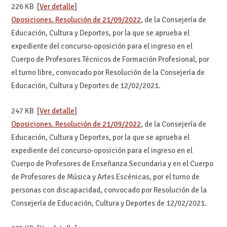
226 KB [
Ver detalle
]
Oposiciones. Resolución de 21/09/2022
, de la Consejería de
Educación, Cultura y Deportes, por la que se aprueba el
expediente del concurso-oposición para el ingreso en el
Cuerpo de Profesores Técnicos de Formación Profesional, por
el turno libre, convocado por Resolución de la Consejería de
Educación, Cultura y Deportes de 12/02/2021.
247 KB [
Ver detalle
]
Oposiciones. Resolución de 21/09/2022
, de la Consejería de
Educación, Cultura y Deportes, por la que se aprueba el
expediente del concurso-oposición para el ingreso en el
Cuerpo de Profesores de Enseñanza Secundaria y en el Cuerpo
de Profesores de Música y Artes Escénicas, por el turno de
personas con discapacidad, convocado por Resolución de la
Consejería de Educación, Cultura y Deportes de 12/02/2021.