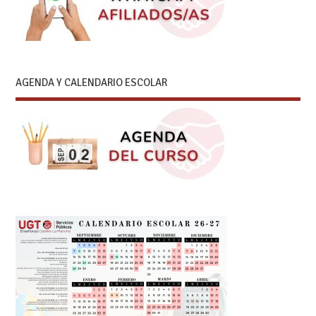
AGENDA Y CALENDARIO ESCOLAR