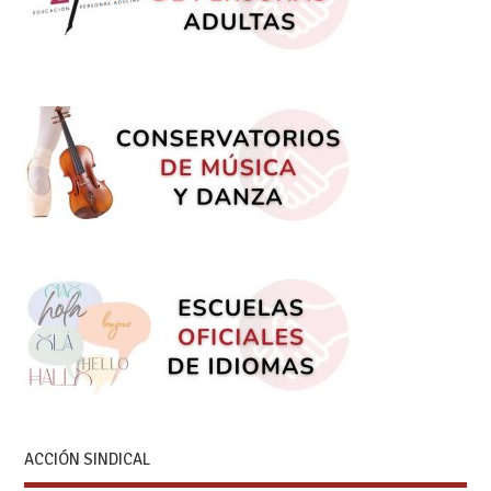
ACCIÓN SINDICAL