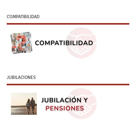
COMPATIBILIDAD
JUBILACIONES