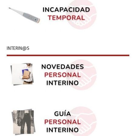
INTERIN@S