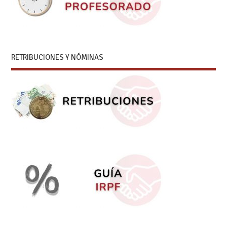
RETRIBUCIONES Y NÓMINAS