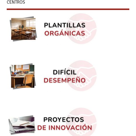
CENTROS