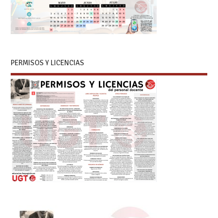
PERMISOS Y LICENCIAS