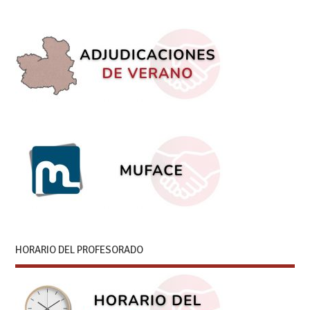
HORARIO DEL PROFESORADO