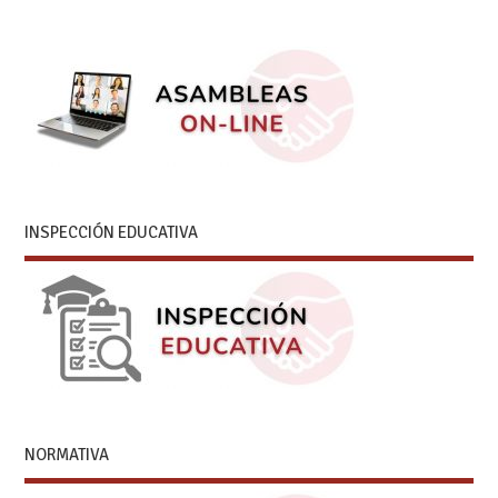
INSPECCIÓN EDUCATIVA
NORMATIVA