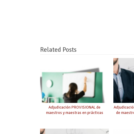
Related Posts
Adjudicación PROVISIONAL de
Adjudicaci
maestros y maestras en prácticas
de maestro