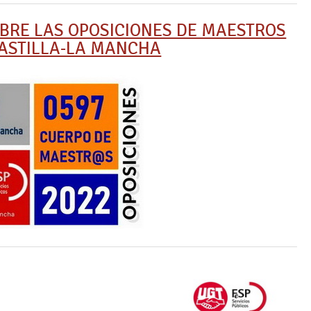
BRE LAS OPOSICIONES DE MAESTROS
CASTILLA-LA MANCHA