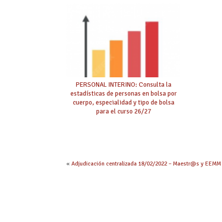
PERSONAL INTERINO: Consulta la
estadísticas de personas en bolsa por
cuerpo, especialidad y tipo de bolsa
para el curso 26/27
«
Adjudicación centralizada 18/02/2022 – Maestr@s y EEMM