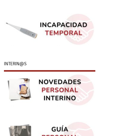
INTERIN@S