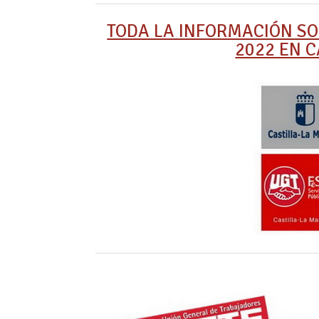
TODA LA INFORMACIÓN SO
2022 EN 