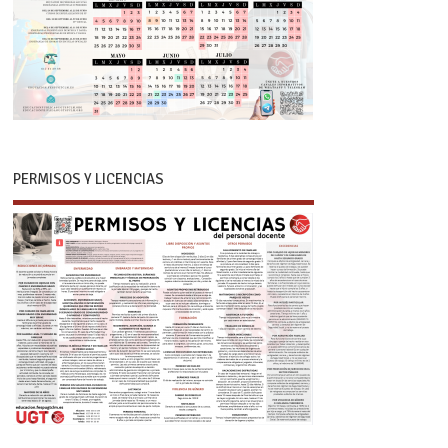
PERMISOS Y LICENCIAS