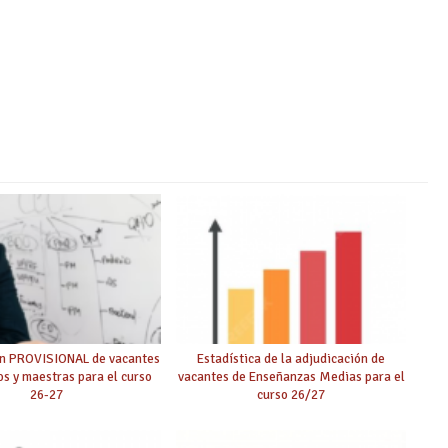
ón PROVISIONAL de vacantes
Estadística de la adjudicación de
s y maestras para el curso
vacantes de Enseñanzas Medias para el
26-27
curso 26/27