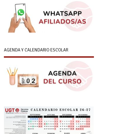
AGENDA Y CALENDARIO ESCOLAR