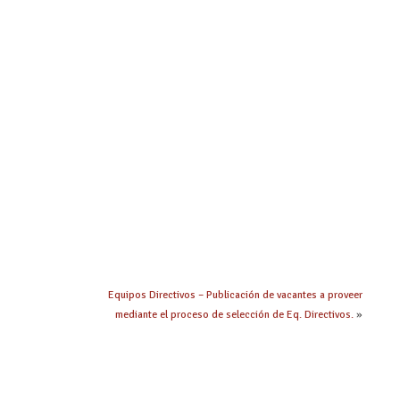
Equipos Directivos – Publicación de vacantes a proveer
mediante el proceso de selección de Eq. Directivos.
»