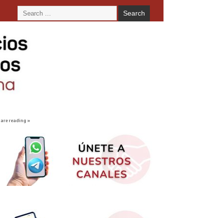
 are reading »