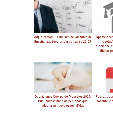
Adjudicación DEFINITIVA de vacantes de
Oposiciones
Enseñanzas Medias para el curso 26-27
resoluc
funcionario
dichas p
púb
Oposiciones Cuerpo de Maestros 2026:
Fechas de a
Publicado listado de personas que
docente int
adquieren nueva especialidad