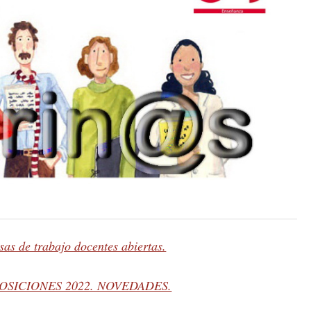
as de trabajo docentes abiertas.
 OPOSICIONES 2022. NOVEDADES.