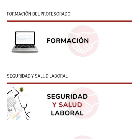
FORMACIÓN DEL PROFESORADO
SEGURIDAD Y SALUD LABORAL