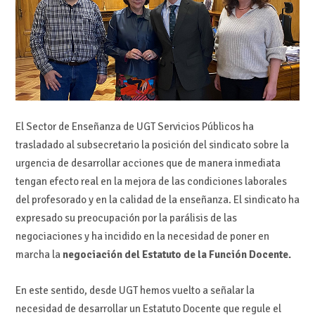
El Sector de Enseñanza de UGT Servicios Públicos ha
trasladado al subsecretario la posición del sindicato sobre la
urgencia de desarrollar acciones que de manera inmediata
tengan efecto real en la mejora de las condiciones laborales
del profesorado y en la calidad de la enseñanza. El sindicato ha
expresado su preocupación por la parálisis de las
negociaciones y ha incidido en la necesidad de poner en
marcha la
negociación del Estatuto de la Función Docente.
En este sentido, desde UGT hemos vuelto a señalar la
necesidad de desarrollar un Estatuto Docente que regule el