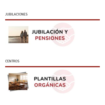
JUBILACIONES
CENTROS