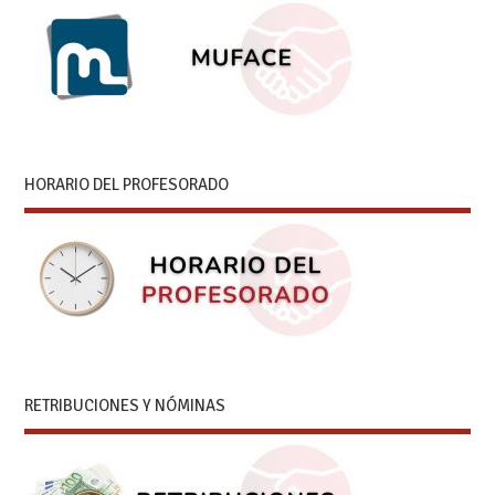
HORARIO DEL PROFESORADO
RETRIBUCIONES Y NÓMINAS