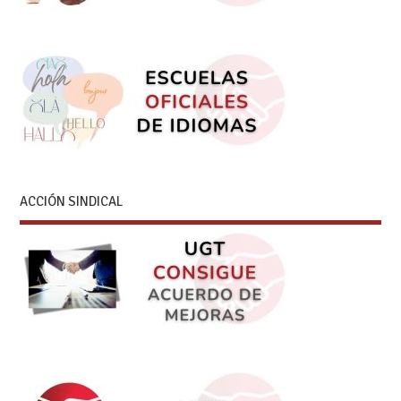
ACCIÓN SINDICAL