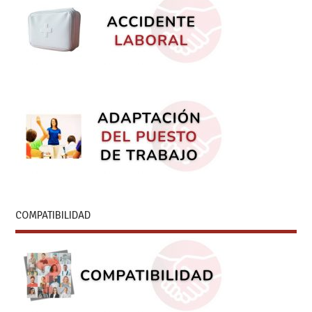
COMPATIBILIDAD