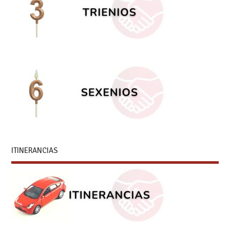
ITINERANCIAS