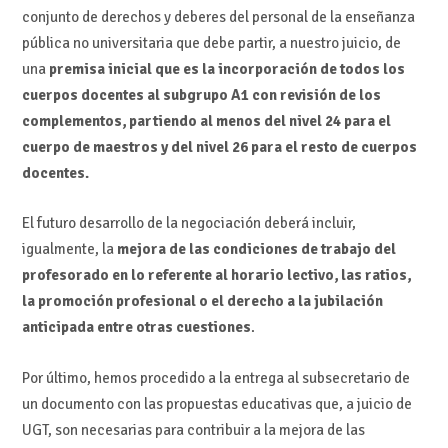
conjunto de derechos y deberes del personal de la enseñanza
pública no universitaria que debe partir, a nuestro juicio, de
una
premisa inicial que es la incorporación de todos los
cuerpos docentes al subgrupo A1 con revisión de los
complementos, partiendo al menos del nivel 24 para el
cuerpo de maestros y del nivel 26 para el resto de cuerpos
docentes.
El futuro desarrollo de la negociación deberá incluir,
igualmente, la
mejora de las condiciones de trabajo del
profesorado en lo referente al horario lectivo, las ratios,
la promoción profesional o el derecho a la jubilación
anticipada entre otras cuestiones
.
Por último, hemos procedido a la entrega al subsecretario de
un documento con las propuestas educativas que, a juicio de
UGT, son necesarias para contribuir a la mejora de las