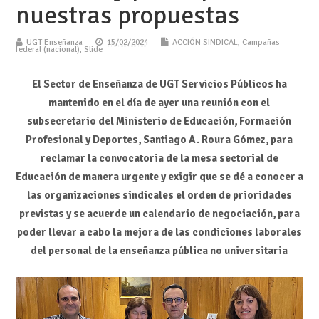
nuestras propuestas
UGT Enseñanza
15/02/2024
ACCIÓN SINDICAL
,
Campañas
federal (nacional)
,
Slide
El Sector de Enseñanza de UGT Servicios Públicos ha
mantenido en el día de ayer una reunión con el
subsecretario del Ministerio de Educación, Formación
Profesional y Deportes, Santiago A. Roura Gómez, para
reclamar la convocatoria de la mesa sectorial de
Educación de manera urgente y exigir que se dé a conocer a
las organizaciones sindicales el orden de prioridades
previstas y se acuerde un calendario de negociación, para
poder llevar a cabo la mejora de las condiciones laborales
del personal de la enseñanza pública no universitaria