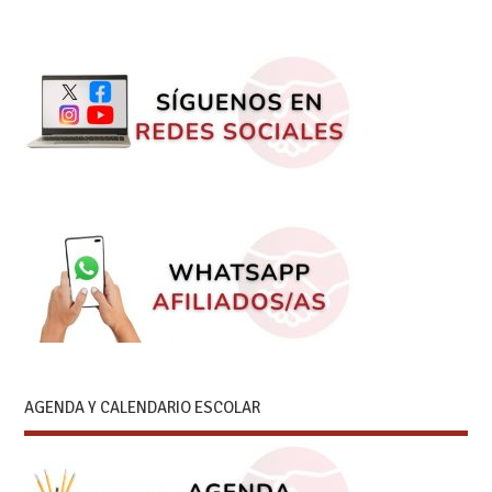
AGENDA Y CALENDARIO ESCOLAR