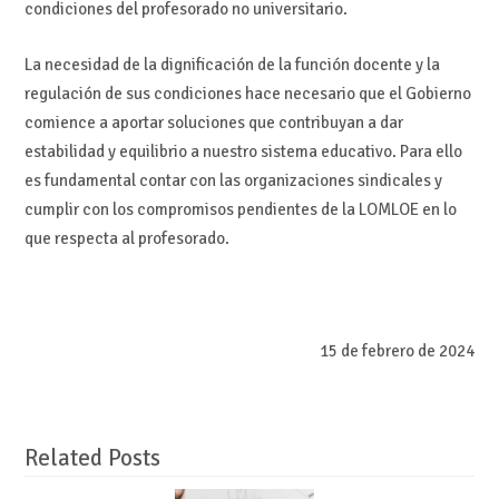
condiciones del profesorado no universitario.
La necesidad de la dignificación de la función docente y la
regulación de sus condiciones hace necesario que el Gobierno
comience a aportar soluciones que contribuyan a dar
estabilidad y equilibrio a nuestro sistema educativo. Para ello
es fundamental contar con las organizaciones sindicales y
cumplir con los compromisos pendientes de la LOMLOE en lo
que respecta al profesorado.
15 de febrero de 2024
Related Posts