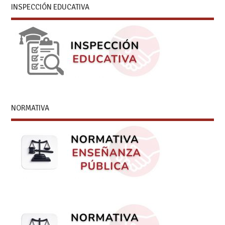
INSPECCIÓN EDUCATIVA
NORMATIVA