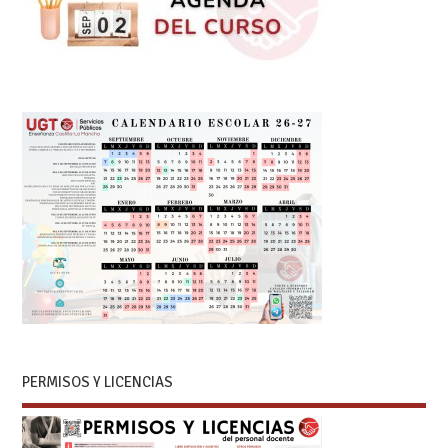
PERMISOS Y LICENCIAS