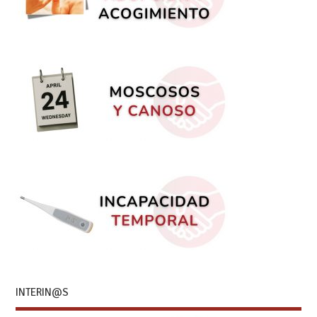
INTERIN@S