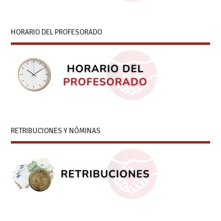
HORARIO DEL PROFESORADO
RETRIBUCIONES Y NÓMINAS