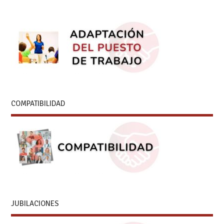
COMPATIBILIDAD
JUBILACIONES