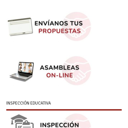
INSPECCIÓN EDUCATIVA