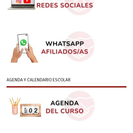
AGENDA Y CALENDARIO ESCOLAR