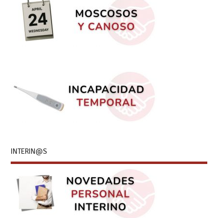
INTERIN@S