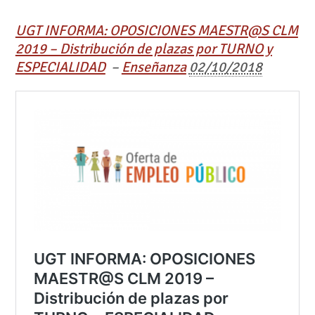
UGT INFORMA: OPOSICIONES MAESTR@S CLM
2019 – Distribución de plazas por TURNO y
ESPECIALIDAD
–
Enseñanza
02/10/2018