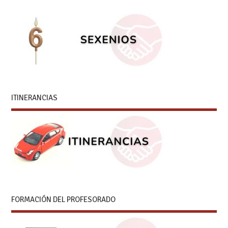
ITINERANCIAS
FORMACIÓN DEL PROFESORADO