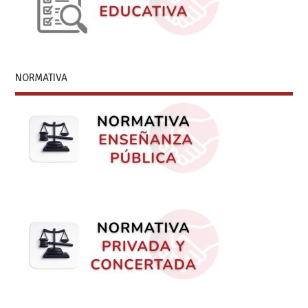
NORMATIVA