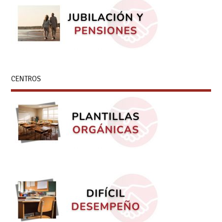
CENTROS