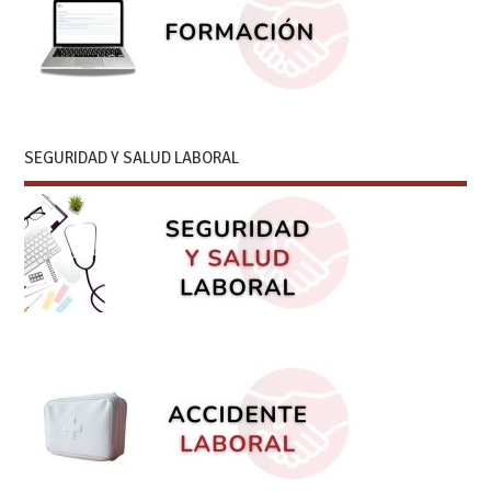
SEGURIDAD Y SALUD LABORAL