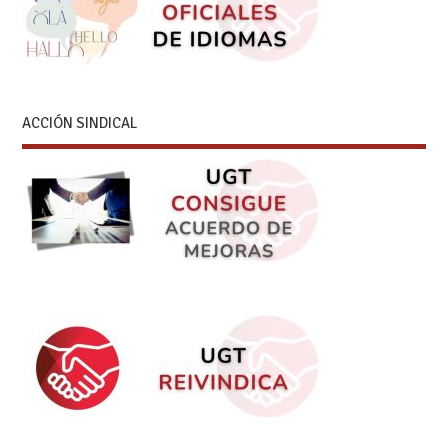
ACCIÓN SINDICAL