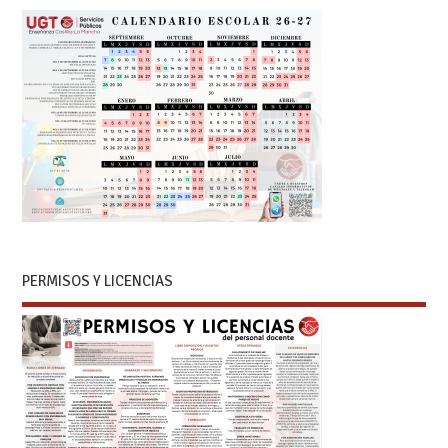
PERMISOS Y LICENCIAS