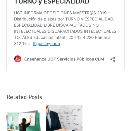
Related Posts