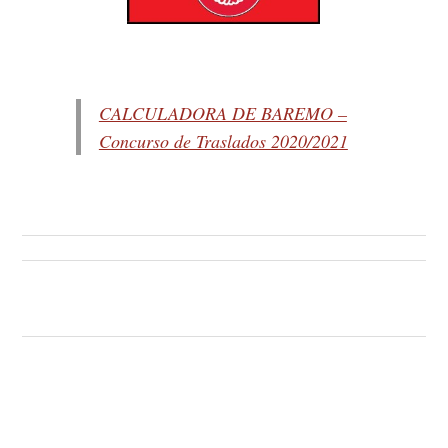
CALCULADORA DE BAREMO –
Concurso de Traslados 2020/2021