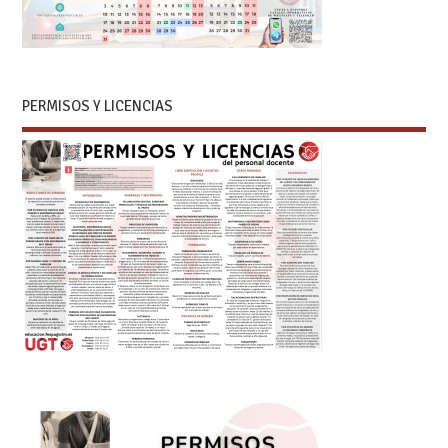
PERMISOS Y LICENCIAS