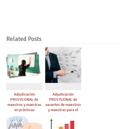
Related Posts
Adjudicación
Adjudicación
PROVISIONAL de
PROVISIONAL de
maestros y maestras
vacantes de maestros
en prácticas
y maestras para el
curso 26-27