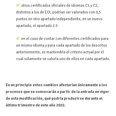
otros certificados oficiales de idiomas C1 y C2,
distintos a los de EOI, podrían ser valorados con 0,5
puntos en otro apartado independiente, en un nuevo
apartado, el apartado 2.5.
en el caso de contar con diferentes certificados para
un mismo idioma y para cada apartado de los descritos
anteriormente, se mantendría el criterio actual por el
cual solamente se valoría uno de ellos en cada apartado.
En un principio estos cambios afectarían únicamente a los
procesos que se convocarán a partir de la entrada en vigor
de esta modificación, qué podría producirse durante el
último trimestre de este año 2022.