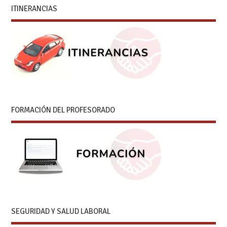
ITINERANCIAS
FORMACIÓN DEL PROFESORADO
SEGURIDAD Y SALUD LABORAL