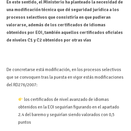
En este sentido, el Ministerio ha planteado la necesidad de
una modificación técnica que dé seguridad jurídica a los
procesos selectivos que consistiría en que pudieran
valorarse, además de los certificados de idiomas
obtenidos por EOI, también aquellos certificados oficiales
de niveles C1 y C2 obtenidos por otras vías
De concretarse está modificación, en los procesos selectivos
que se convoquen tras la puesta en vigor estás modificaciones
del RD276/2007:
los certificados de nivel avanzado de idiomas
obtenidos en la EOI seguirían figurando en el apartado
2.4 del baremo y seguirían siendo valorados con 0,5
puntos