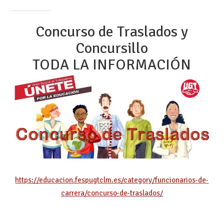
Concurso de Traslados y
Concursillo
TODA LA INFORMACIÓN
https://educacion.fespugtclm.es/category/funcionarios-de-
carrera/concurso-de-traslados/