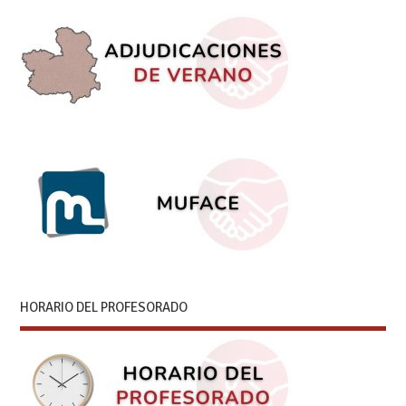
HORARIO DEL PROFESORADO