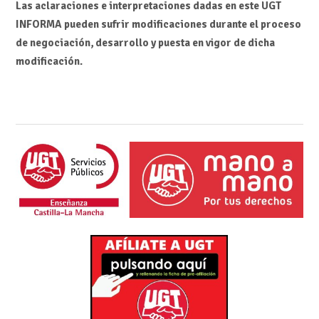
Las aclaraciones e interpretaciones dadas en este UGT
INFORMA pueden sufrir modificaciones durante el proceso
de negociación, desarrollo y puesta en vigor de dicha
modificación.