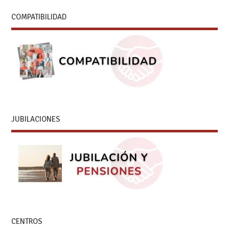
COMPATIBILIDAD
JUBILACIONES
CENTROS