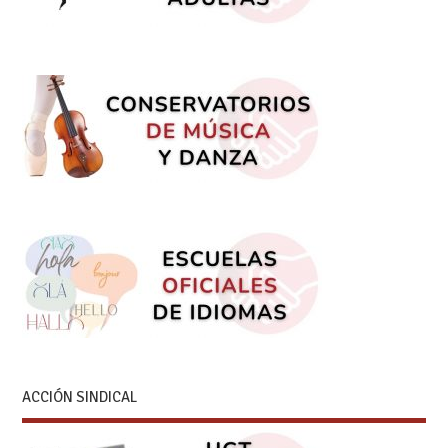
ACCIÓN SINDICAL