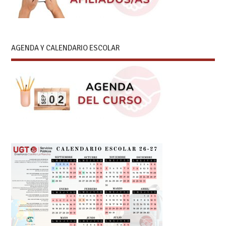
AGENDA Y CALENDARIO ESCOLAR