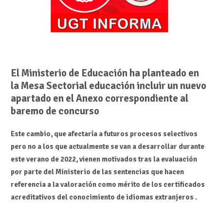
El Ministerio de Educación ha planteado en
la Mesa Sectorial educación incluir un nuevo
apartado en el Anexo correspondiente al
baremo de concurso
Este cambio, que afectaría a futuros procesos selectivos
pero no a los que actualmente se van a desarrollar durante
este verano de 2022, vienen motivados tras la evaluación
por parte del Ministerio de las sentencias que hacen
referencia a la valoración como mérito de los certificados
acreditativos del conocimiento de idiomas extranjeros .