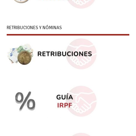
RETRIBUCIONES Y NÓMINAS