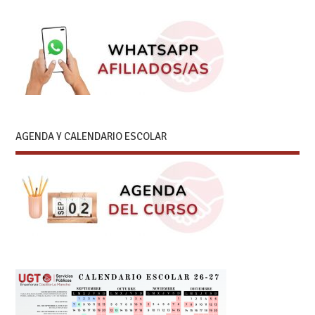
AGENDA Y CALENDARIO ESCOLAR