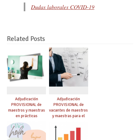
Dudas laborales COVID-19
Related Posts
Adjudicación
Adjudicación
PROVISIONAL de
PROVISIONAL de
maestros y maestras
vacantes de maestros
en prácticas
y maestras para el
curso 26-27