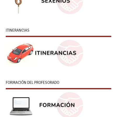
ITINERANCIAS
FORMACIÓN DEL PROFESORADO