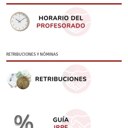
RETRIBUCIONES Y NÓMINAS