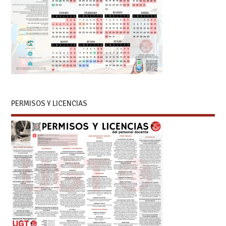
PERMISOS Y LICENCIAS