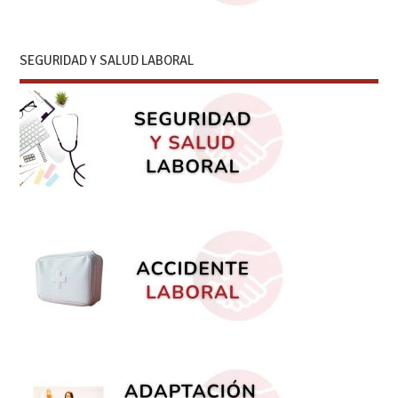
SEGURIDAD Y SALUD LABORAL