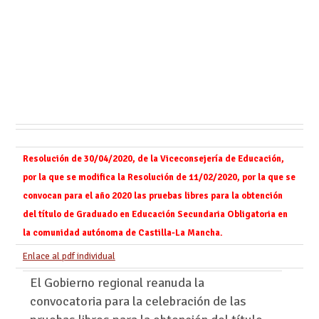
Resolución de 30/04/2020, de la Viceconsejería de Educación,
por la que se modifica la Resolución de 11/02/2020, por la que se
convocan para el año 2020 las pruebas libres para la obtención
del título de Graduado en Educación Secundaria Obligatoria en
la comunidad autónoma de Castilla-La Mancha.
Enlace al pdf individual
El Gobierno regional reanuda la
convocatoria para la celebración de las