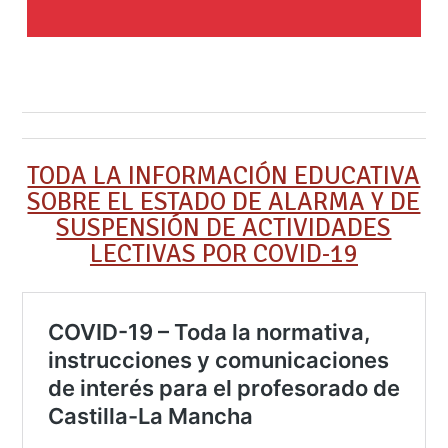
TODA LA INFORMACIÓN EDUCATIVA
SOBRE EL ESTADO DE ALARMA Y DE
SUSPENSIÓN DE ACTIVIDADES
LECTIVAS POR COVID-19