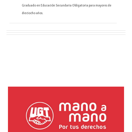
Graduado en Educación Secundaria Obligatoria para mayores de
dieciocho años.