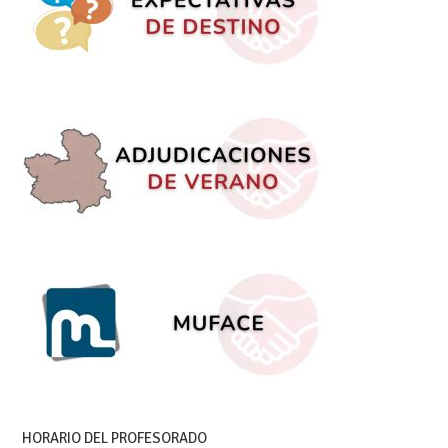
HORARIO DEL PROFESORADO