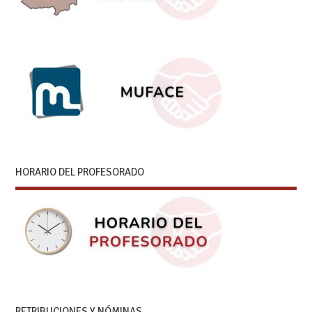
HORARIO DEL PROFESORADO
RETRIBUCIONES Y NÓMINAS