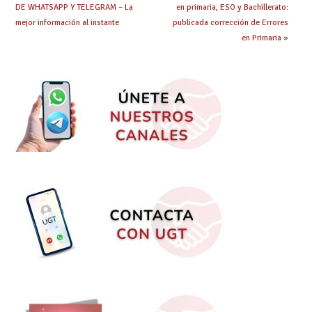
DE WHATSAPP Y TELEGRAM – La
en primaria, ESO y Bachillerato:
mejor información al instante
publicada corrección de Errores
en Primaria
»