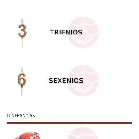
ITINERANCIAS