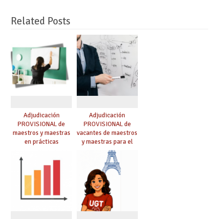
Related Posts
Adjudicación
Adjudicación
PROVISIONAL de
PROVISIONAL de
maestros y maestras
vacantes de maestros
en prácticas
y maestras para el
curso 26-27