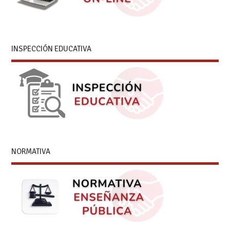
INSPECCIÓN EDUCATIVA
NORMATIVA