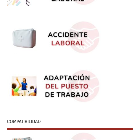
COMPATIBILIDAD