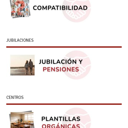
JUBILACIONES
CENTROS