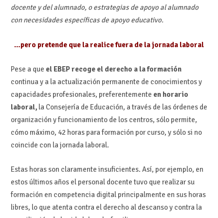
docente y del alumnado, o estrategias de apoyo al alumnado
con necesidades específicas de apoyo educativo.
…pero pretende que la realice fuera de la jornada laboral
Pese a que
el EBEP recoge el derecho a la formación
continua y a la actualización permanente de conocimientos y
capacidades profesionales, preferentemente
en horario
laboral,
la Consejería de Educación, a través de las órdenes de
organización y funcionamiento de los centros, sólo permite,
cómo máximo, 42 horas para formación por curso, y sólo si no
coincide con la jornada laboral.
Estas horas son claramente insuficientes. Así, por ejemplo, en
estos últimos años el personal docente tuvo que realizar su
formación en competencia digital principalmente en sus horas
libres, lo que atenta contra el derecho al descanso y contra la