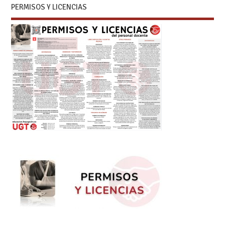
PERMISOS Y LICENCIAS