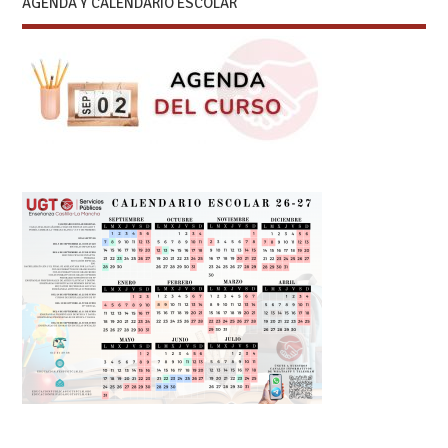
AGENDA Y CALENDARIO ESCOLAR