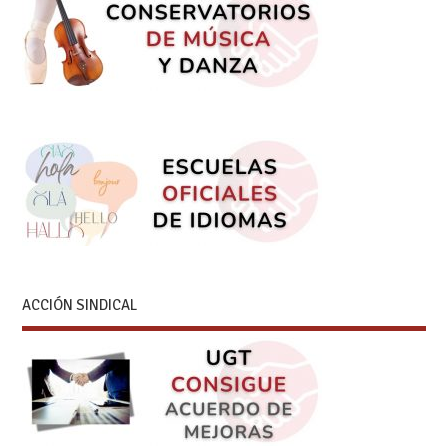
ACCIÓN SINDICAL