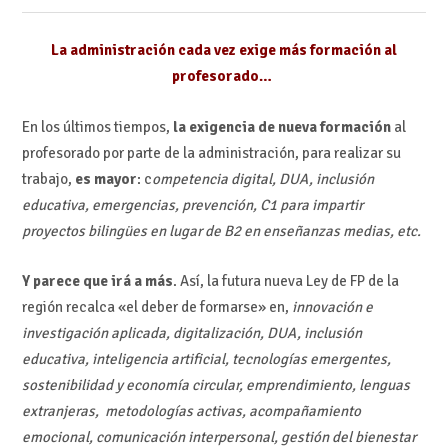
La administración cada vez exige más formación al
profesorado…
En los últimos tiempos,
la exigencia de nueva formación
al
profesorado por parte de la administración, para realizar su
trabajo,
es mayor
: c
ompetencia digital, DUA, inclusión
educativa, emergencias, prevención, C1 para impartir
proyectos bilingües en lugar de B2 en enseñanzas medias, etc.
Y parece que irá a más
. Así, la futura nueva Ley de FP de la
región recalca «el deber de formarse» en,
innovación e
investigación aplicada, digitalización, DUA, inclusión
educativa, inteligencia artificial, tecnologías emergentes,
sostenibilidad y economía circular, emprendimiento, lenguas
extranjeras, metodologías activas, acompañamiento
emocional, comunicación interpersonal, gestión del bienestar