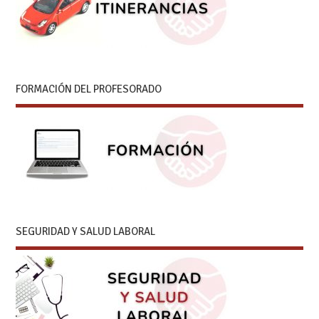
FORMACIÓN DEL PROFESORADO
SEGURIDAD Y SALUD LABORAL