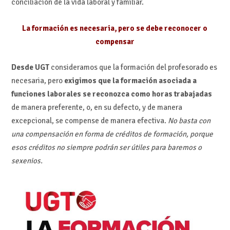
conciliación de la vida laboral y familiar.
La formación es necesaria, pero se debe reconocer o
compensar
Desde UGT
consideramos que la formación del profesorado es
necesaria, pero
exigimos que la formación asociada a
funciones laborales se reconozca como horas trabajadas
de manera preferente, o, en su defecto, y de manera
excepcional, se compense de manera efectiva.
No basta con
una compensación en forma de créditos de formación, porque
esos créditos no siempre podrán ser útiles para baremos o
sexenios.