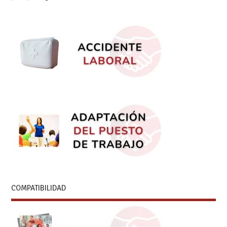
COMPATIBILIDAD