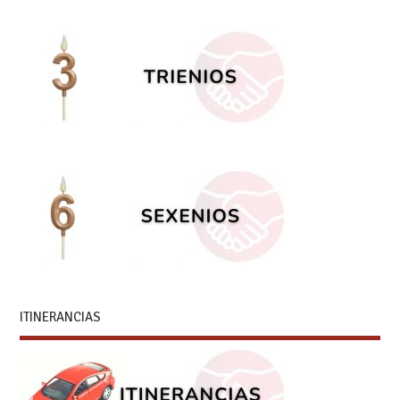
ITINERANCIAS