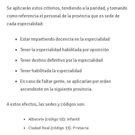
Se aplicarán estos criterios, tendiendo a la paridad, y tomando
como referencia el personal de la provincia que es sede de
cada especialidad:
Estar impartiendo docencia en la especialidad
Tener la especialidad habilitada por oposición
Tener destino definitivo por la especialidad
Tener habilitada la especialidad
En caso de faltar gente, se aplicarían por orden
ascendente en la siguiente provincia.
A estos efectos, las sedes y códigos son:
Albacete (código 02): Infantil
Ciudad Real (código 13): Primaria