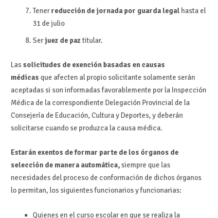
Tener
reducción de jornada por guarda legal
hasta el
31 de julio
Ser
juez de paz
titular.
Las
solicitudes de exención basadas en causas
médicas
que afecten al propio solicitante solamente serán
aceptadas si son informadas favorablemente por la Inspección
Médica de la correspondiente Delegación Provincial de la
Consejería de Educación, Cultura y Deportes, y deberán
solicitarse cuando se produzca la causa médica.
Estarán exentos de formar parte de los órganos de
selección de manera automática,
siempre que las
necesidades del proceso de conformación de dichos órganos
lo permitan, los siguientes funcionarios y funcionarias:
Quienes en el curso escolar en que se realiza la