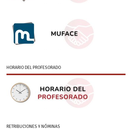
HORARIO DEL PROFESORADO
RETRIBUCIONES Y NÓMINAS