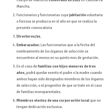
Mancha.
Funcionarios y funcionarias cuya
jubilación
voluntaria
o forzosa se produzca en el año en que se realiza la
presente convocatoria
Directores/as.
Embarazadas:
Las funcionarias que a la fecha del
nombramiento de los órganos de selección se
encuentren al menos en su quinto mes de gestación.
En el caso de
familias con hijos menores de tres
años,
podrá quedar exento el padre o la madre cuando
ambos hayan sido designados miembros de los órganos
de selección, o el progenitor de que se trate en el caso
de familias monoparentales.
Miembros electos de una corporación local
que no
tengan dedicación exclusiva.