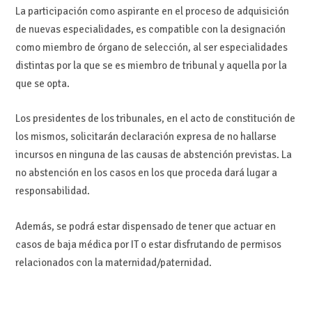
La participación como aspirante en el proceso de adquisición
de nuevas especialidades, es compatible con la designación
como miembro de órgano de selección, al ser especialidades
distintas por la que se es miembro de tribunal y aquella por la
que se opta.
Los presidentes de los tribunales, en el acto de constitución de
los mismos, solicitarán declaración expresa de no hallarse
incursos en ninguna de las causas de abstención previstas. La
no abstención en los casos en los que proceda dará lugar a
responsabilidad.
Además, se podrá estar dispensado de tener que actuar en
casos de baja médica por IT o estar disfrutando de permisos
relacionados con la maternidad/paternidad.