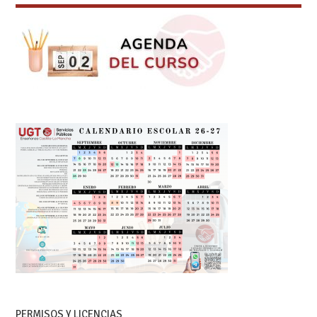
PERMISOS Y LICENCIAS