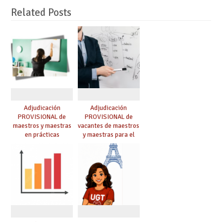
Related Posts
Adjudicación
Adjudicación
PROVISIONAL de
PROVISIONAL de
maestros y maestras
vacantes de maestros
en prácticas
y maestras para el
curso 26-27