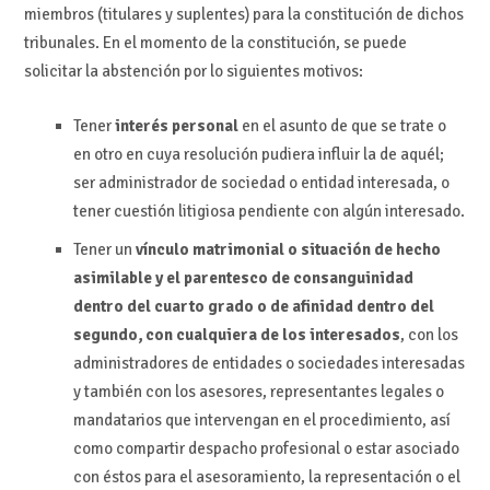
miembros (titulares y suplentes) para la constitución de dichos
tribunales. En el momento de la constitución, se puede
solicitar la abstención por lo siguientes motivos:
Tener
interés personal
en el asunto de que se trate o
en otro en cuya resolución pudiera influir la de aquél;
ser administrador de sociedad o entidad interesada, o
tener cuestión litigiosa pendiente con algún interesado.
Tener un
vínculo matrimonial o situación de hecho
asimilable y el parentesco de consanguinidad
dentro del cuarto grado o de afinidad dentro del
segundo, con cualquiera de los interesados
, con los
administradores de entidades o sociedades interesadas
y también con los asesores, representantes legales o
mandatarios que intervengan en el procedimiento, así
como compartir despacho profesional o estar asociado
con éstos para el asesoramiento, la representación o el