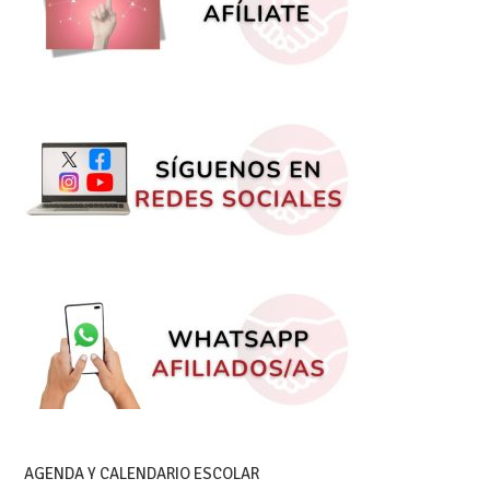
AGENDA Y CALENDARIO ESCOLAR