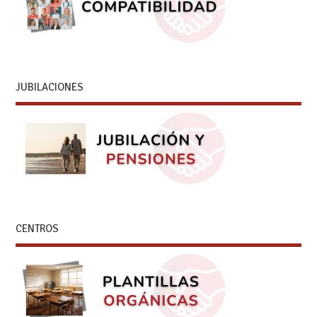
JUBILACIONES
CENTROS