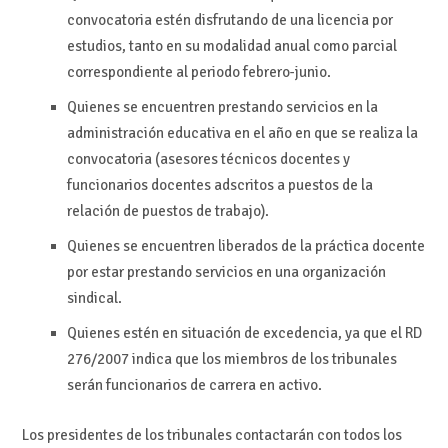
convocatoria estén disfrutando de una licencia por
estudios, tanto en su modalidad anual como parcial
correspondiente al periodo febrero-junio.
Quienes se encuentren prestando servicios en la
administración educativa en el año en que se realiza la
convocatoria (asesores técnicos docentes y
funcionarios docentes adscritos a puestos de la
relación de puestos de trabajo).
Quienes se encuentren liberados de la práctica docente
por estar prestando servicios en una organización
sindical.
Quienes estén en situación de excedencia, ya que el RD
276/2007 indica que los miembros de los tribunales
serán funcionarios de carrera en activo.
Los presidentes de los tribunales contactarán con todos los