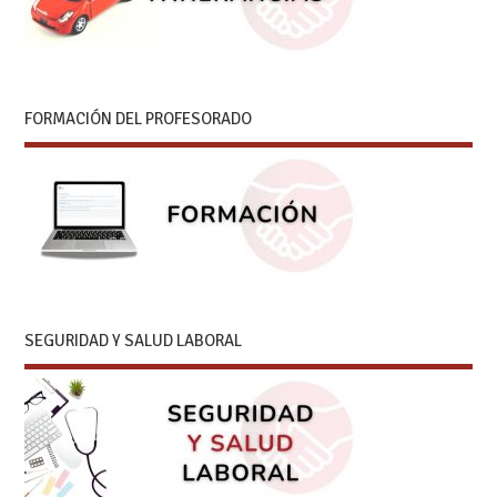
FORMACIÓN DEL PROFESORADO
SEGURIDAD Y SALUD LABORAL