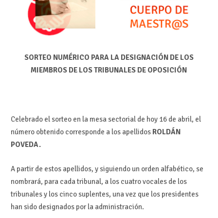
SORTEO NUMÉRICO PARA LA DESIGNACIÓN DE LOS
MIEMBROS DE LOS TRIBUNALES DE OPOSICIÓN
Celebrado el sorteo en la mesa sectorial de hoy 16 de abril, el
número obtenido corresponde a los apellidos
ROLDÁN
POVEDA.
A partir de estos apellidos, y siguiendo un orden alfabético, se
nombrará, para cada tribunal, a los cuatro vocales de los
tribunales y los cinco suplentes, una vez que los presidentes
han sido designados por la administración.