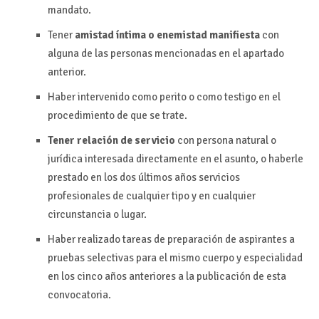
mandato.
Tener
amistad íntima o enemistad manifiesta
con
alguna de las personas mencionadas en el apartado
anterior.
Haber intervenido como perito o como testigo en el
procedimiento de que se trate.
Tener relación de servicio
con persona natural o
jurídica interesada directamente en el asunto, o haberle
prestado en los dos últimos años servicios
profesionales de cualquier tipo y en cualquier
circunstancia o lugar.
Haber realizado tareas de preparación de aspirantes a
pruebas selectivas para el mismo cuerpo y especialidad
en los cinco años anteriores a la publicación de esta
convocatoria.