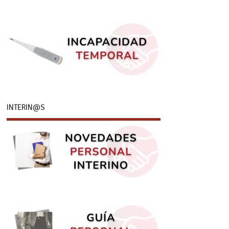
INTERIN@S