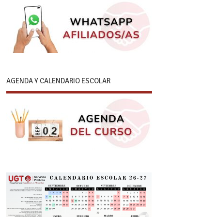
AGENDA Y CALENDARIO ESCOLAR