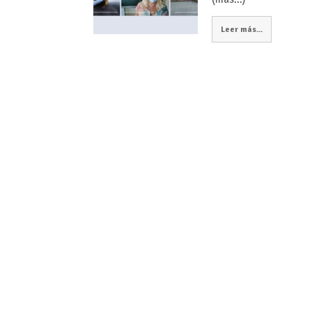
Leer más...