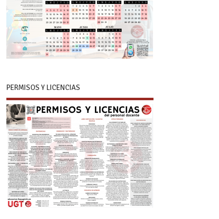
PERMISOS Y LICENCIAS